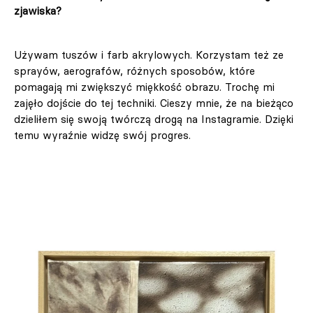
zjawiska?
Używam tuszów i farb akrylowych. Korzystam też ze
sprayów, aerografów, różnych sposobów, które
pomagają mi zwiększyć miękkość obrazu. Trochę mi
zajęło dojście do tej techniki. Cieszy mnie, że na bieżąco
dzieliłem się swoją twórczą drogą na Instagramie. Dzięki
temu wyraźnie widzę swój progres.