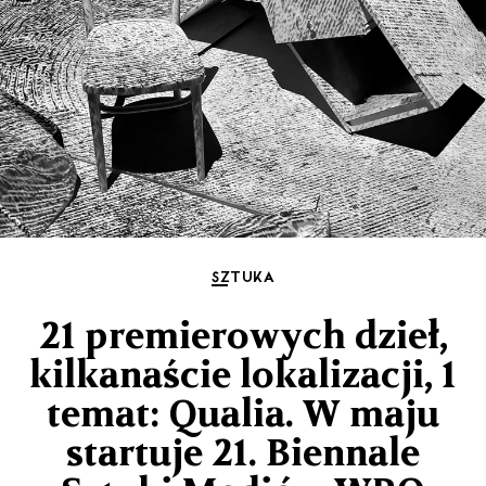
SZTUKA
21 premierowych dzieł,
kilkanaście lokalizacji, 1
temat: Qualia. W maju
startuje 21. Biennale