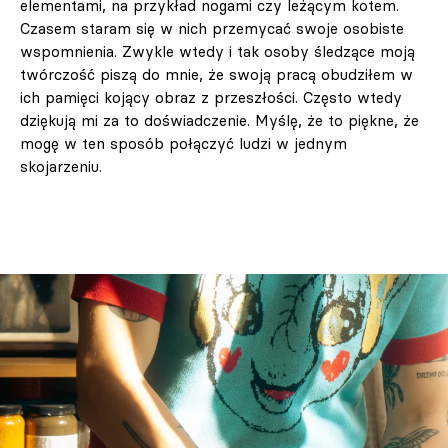
elementami, na przykład nogami czy leżącym kotem.
Czasem staram się w nich przemycać swoje osobiste
wspomnienia. Zwykle wtedy i tak osoby śledzące moją
twórczość piszą do mnie, że swoją pracą obudziłem w
ich pamięci kojący obraz z przeszłości. Często wtedy
dziękują mi za to doświadczenie. Myślę, że to piękne, że
mogę w ten sposób połączyć ludzi w jednym
skojarzeniu.