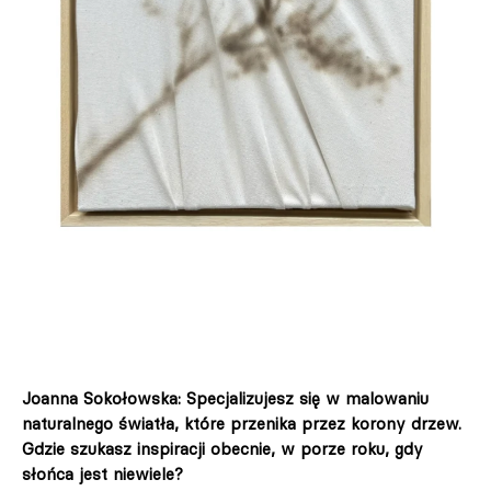
Joanna Sokołowska: Specjalizujesz się w malowaniu
naturalnego światła, które przenika przez korony drzew.
Gdzie szukasz inspiracji obecnie, w porze roku, gdy
słońca jest niewiele?