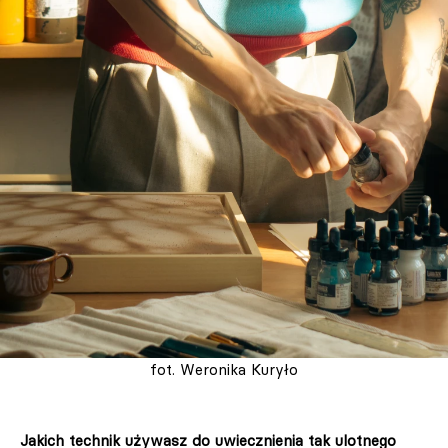
fot. Weronika Kuryło
Jakich technik używasz do uwiecznienia tak ulotnego