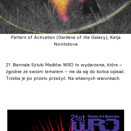
Pattern of Activation (Gardens of the Galaxy), Katja
Novitskova
21. Biennale Sztuki Mediów WRO to wydarzenie, które –
zgodnie ze swoim tematem – nie da się do końca opisać.
Trzeba je po prostu przeżyć. Na własnych warunkach.