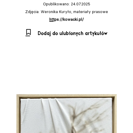
Opublikowano: 24.07.2025
Zdjęcia: Weronika Kuryło, materiały prasowe
https://kowacki.pl/
Dodaj do ulubionych artykułów