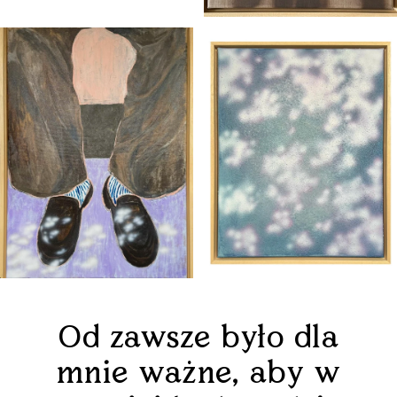
Od zawsze było dla
mnie ważne, aby w