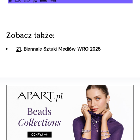
Zobacz także:
21. Biennale Sztuki Mediów WRO 2025