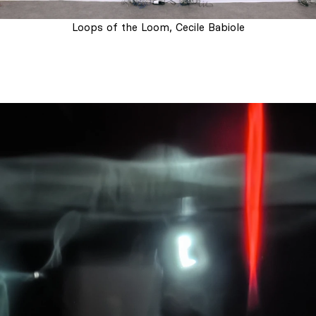
Loops of the Loom, Cecile Babiole