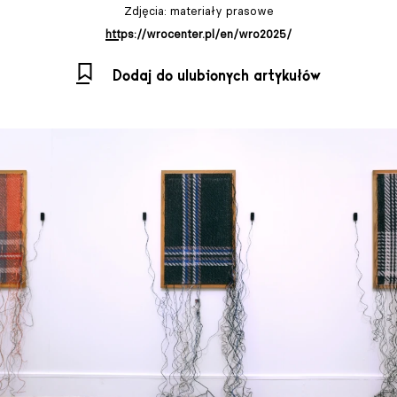
Zdjęcia: materiały prasowe
https://wrocenter.pl/en/wro2025/
Dodaj do ulubionych artykułów