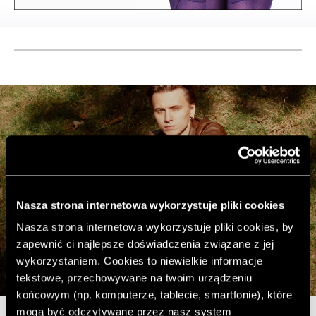
Nasza strona internetowa wykorzystuje pliki cookies
Nasza strona internetowa wykorzystuje pliki cookies, by
zapewnić ci najlepsze doświadczenia związane z jej
wykorzystaniem. Cookies to niewielkie informacje
tekstowe, przechowywane na twoim urządzeniu
końcowym (np. komputerze, tablecie, smartfonie), które
mogą być odczytywane przez nasz system