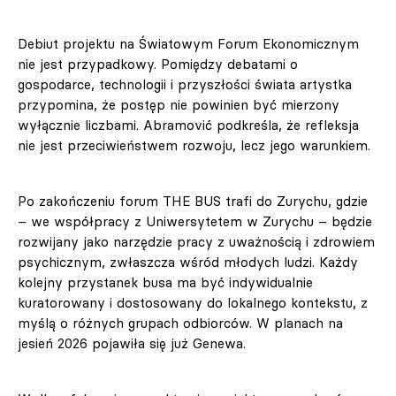
Debiut projektu na Światowym Forum Ekonomicznym
nie jest przypadkowy. Pomiędzy debatami o
gospodarce, technologii i przyszłości świata artystka
przypomina, że postęp nie powinien być mierzony
wyłącznie liczbami. Abramović podkreśla, że refleksja
nie jest przeciwieństwem rozwoju, lecz jego warunkiem.
Po zakończeniu forum THE BUS trafi do Zurychu, gdzie
– we współpracy z Uniwersytetem w Zurychu – będzie
rozwijany jako narzędzie pracy z uważnością i zdrowiem
psychicznym, zwłaszcza wśród młodych ludzi. Każdy
kolejny przystanek busa ma być indywidualnie
kuratorowany i dostosowany do lokalnego kontekstu, z
myślą o różnych grupach odbiorców. W planach na
jesień 2026 pojawiła się już Genewa.