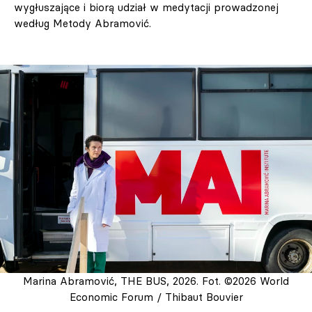
wygłuszające i biorą udział w medytacji prowadzonej
według Metody Abramović.
Marina Abramović, THE BUS, 2026. Fot. ©2026 World
Economic Forum / Thibaut Bouvier