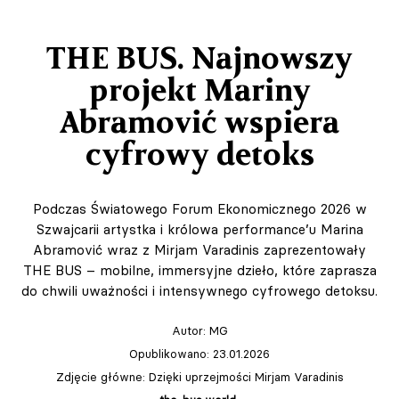
THE BUS. Najnowszy
projekt Mariny
Abramović wspiera
cyfrowy detoks
Podczas Światowego Forum Ekonomicznego 2026 w
Szwajcarii artystka i królowa performance’u Marina
Abramović wraz z Mirjam Varadinis zaprezentowały
THE BUS – mobilne, immersyjne dzieło, które zaprasza
do chwili uważności i intensywnego cyfrowego detoksu.
Autor:
MG
Opublikowano: 23.01.2026
Zdjęcie główne: Dzięki uprzejmości Mirjam Varadinis