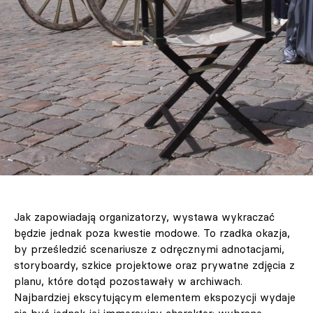
Jak zapowiadają organizatorzy, wystawa wykraczać
będzie jednak poza kwestie modowe. To rzadka okazja,
by prześledzić scenariusze z odręcznymi adnotacjami,
storyboardy, szkice projektowe oraz prywatne zdjęcia z
planu, które dotąd pozostawały w archiwach.
Najbardziej ekscytującym elementem ekspozycji wydaje