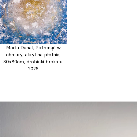
Marta Dunal, Pofrunąć w
chmury, akryl na płótnie,
80x80cm, drobinki brokatu,
2026