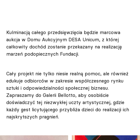
Kulminacją całego przedsięwzięcia będzie marcowa
aukcja w Domu Aukcyjnym DESA Unicum, z której
całkowity dochód zostanie przekazany na realizację
marzeń podopiecznych Fundacji.
Cały projekt nie tylko niesie realną pomoc, ale również
edukuje odbiorców w zakresie współczesnego rynku
sztuki i odpowiedzialności społecznej biznesu.
Zapraszamy do Galerii Bellotto, aby osobiście
doświadczyć tej niezwykłej uczty artystycznej, gdzie
każdy gest licytującego przybliża dzieci do realizacji ich
najskrytszych pragnień.