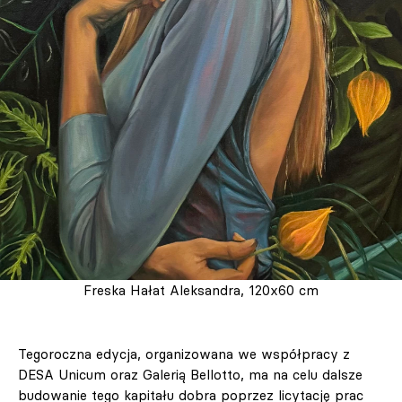
Freska Hałat Aleksandra, 120x60 cm
Tegoroczna edycja, organizowana we współpracy z
DESA Unicum oraz Galerią Bellotto, ma na celu dalsze
budowanie tego kapitału dobra poprzez licytację prac