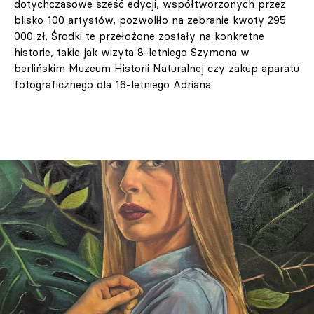
dotychczasowe sześć edycji, współtworzonych przez
blisko 100 artystów, pozwoliło na zebranie kwoty 295
000 zł. Środki te przełożone zostały na konkretne
historie, takie jak wizyta 8-letniego Szymona w
berlińskim Muzeum Historii Naturalnej czy zakup aparatu
fotograficznego dla 16-letniego Adriana.