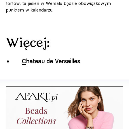
tortów, ta jesień w Wersalu będzie obowiązkowym
punktem w kalendarzu.
Więcej:
Chateau de Versailles