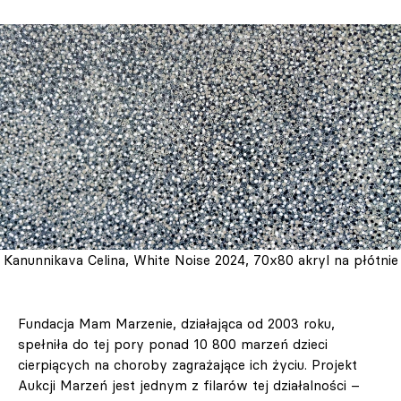
Kanunnikava Celina, White Noise 2024, 70x80 akryl na płótnie
Fundacja Mam Marzenie, działająca od 2003 roku,
spełniła do tej pory ponad 10 800 marzeń dzieci
cierpiących na choroby zagrażające ich życiu. Projekt
Aukcji Marzeń jest jednym z filarów tej działalności –