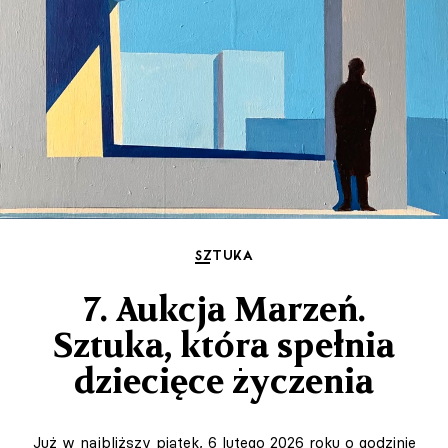
SZTUKA
7. Aukcja Marzeń.
Sztuka, która spełnia
dziecięce życzenia
Już w najbliższy piątek, 6 lutego 2026 roku o godzinie