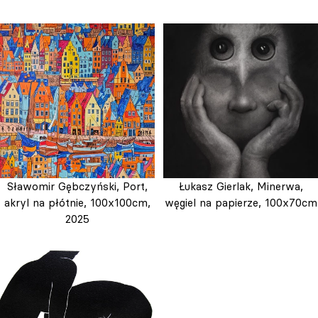
Sławomir Gębczyński, Port,
Łukasz Gierlak, Minerwa,
akryl na płótnie, 100x100cm,
węgiel na papierze, 100x70cm
2025