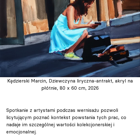
Kędzierski Marcin, Dziewczyna liryczna-antrakt, akryl na
płótnie, 80 x 60 cm, 2026
Spotkanie z artystami podczas wernisażu pozwoli
licytującym poznać kontekst powstania tych prac, co
nadaje im szczególnej wartości kolekcjonerskiej i
emocjonalnej.