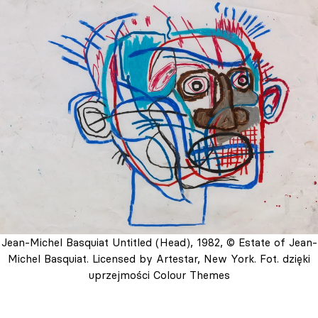
Jean-Michel Basquiat Untitled (Head), 1982, © Estate of Jean-
Michel Basquiat. Licensed by Artestar, New York. Fot. dzięki
uprzejmości Colour Themes