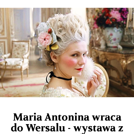
Maria Antonina wraca
do Wersalu - wystawa z