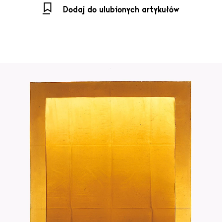
Dodaj do ulubionych artykułów