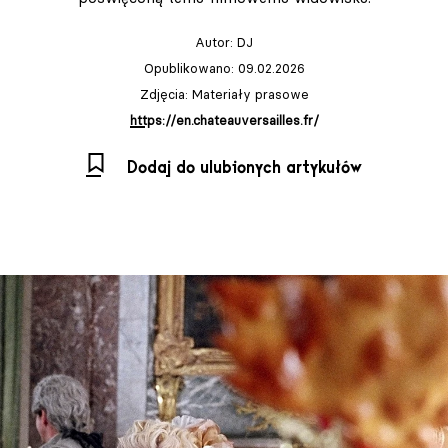
Autor:
DJ
Opublikowano: 09.02.2026
Zdjęcia: Materiały prasowe
https://en.chateauversailles.fr/
Dodaj do ulubionych artykułów