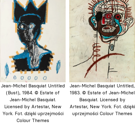
Jean-Michel Basquiat Untitled
Jean-Michel Basquiat Untitled,
(Bust), 1984. © Estate of
1983. © Estate of Jean-Michel
Jean-Michel Basquiat.
Basquiat. Licensed by
Licensed by Artestar, New
Artestar, New York. Fot. dzięki
York. Fot. dzięki uprzejmości
uprzejmości Colour Themes
Colour Themes