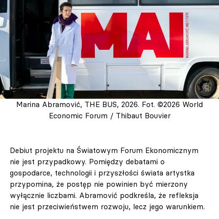
Marina Abramović, THE BUS, 2026. Fot. ©2026 World
Economic Forum / Thibaut Bouvier
Debiut projektu na Światowym Forum Ekonomicznym
nie jest przypadkowy. Pomiędzy debatami o
gospodarce, technologii i przyszłości świata artystka
przypomina, że postęp nie powinien być mierzony
wyłącznie liczbami. Abramović podkreśla, że refleksja
nie jest przeciwieństwem rozwoju, lecz jego warunkiem.