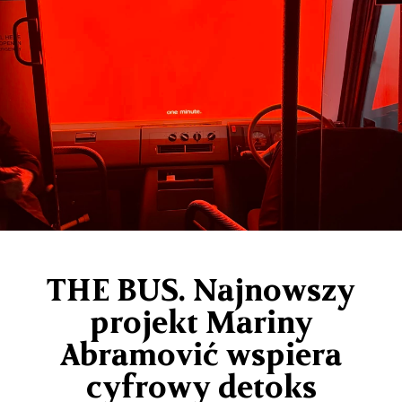
THE BUS. Najnowszy
projekt Mariny
Abramović wspiera
cyfrowy detoks