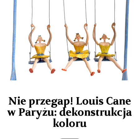
Nie przegap! Louis Cane
w Paryżu: dekonstrukcja
koloru