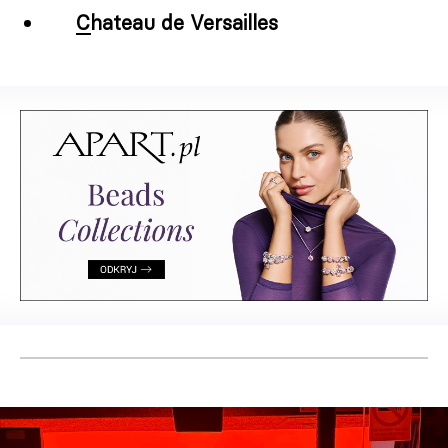
Chateau de Versailles