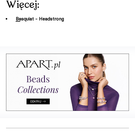
Więcej:
Basquiat - Headstrong