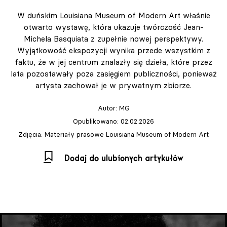
W duńskim Louisiana Museum of Modern Art właśnie
otwarto wystawę, która ukazuje twórczość Jean-
Michela Basquiata z zupełnie nowej perspektywy.
Wyjątkowość ekspozycji wynika przede wszystkim z
faktu, że w jej centrum znalazły się dzieła, które przez
lata pozostawały poza zasięgiem publiczności, ponieważ
artysta zachował je w prywatnym zbiorze.
Autor:
MG
Opublikowano: 02.02.2026
Zdjęcia: Materiały prasowe Louisiana Museum of Modern Art
Dodaj do ulubionych artykułów