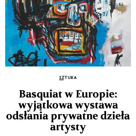
SZTUKA
Basquiat w Europie:
wyjątkowa wystawa
odsłania prywatne dzieła
artysty