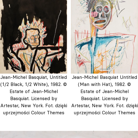
Jean-Michel Basquiat, Untitled
Jean-Michel Basquiat Untitled
(1/2 Black, 1/2 White), 1982. ©
(Man with Hat), 1982. ©
Estate of Jean-Michel
Estate of Jean-Michel
Basquiat. Licensed by
Basquiat. Licensed by
Artestar, New York. Fot. dzięki
Artestar, New York. Fot. dzięki
uprzejmości Colour Themes
uprzejmości Colour Themes