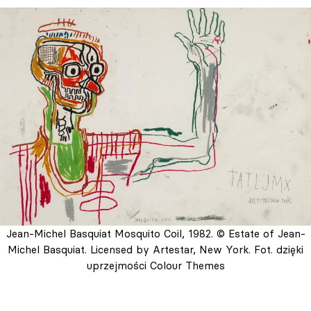
Jean-Michel Basquiat Mosquito Coil, 1982. © Estate of Jean-
Michel Basquiat. Licensed by Artestar, New York. Fot. dzięki
uprzejmości Colour Themes