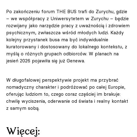
Po zakończeniu forum THE BUS trafi do Zurychu, gdzie
– we współpracy z Uniwersytetem w Zurychu – będzie
rozwijany jako narzędzie pracy z uważnością i zdrowiem
psychicznym, zwłaszcza wśród młodych ludzi. Każdy
kolejny przystanek busa ma być indywidualnie
kuratorowany i dostosowany do lokalnego kontekstu, z
myślą o różnych grupach odbiorców. W planach na
jesień 2026 pojawiła się już Genewa.
W długofalowej perspektywie projekt ma przybrać
nomadyczny charakter i podróżować po całej Europie,
oferując ludziom to, czego coraz częściej im brakuje:
chwilę wyciszenia, oderwanie od świata i realny kontakt
z samym sobą.
Więcej: