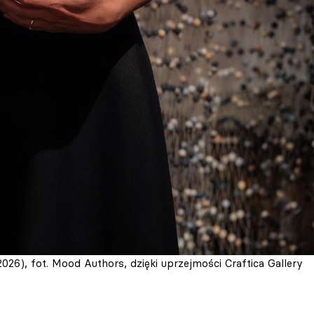
026), fot. Mood Authors, dzięki uprzejmości Craftica Gallery