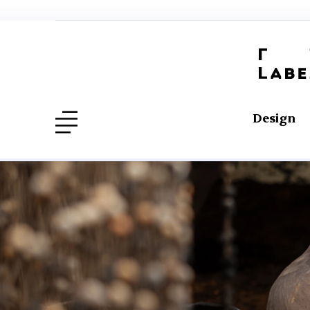
Design