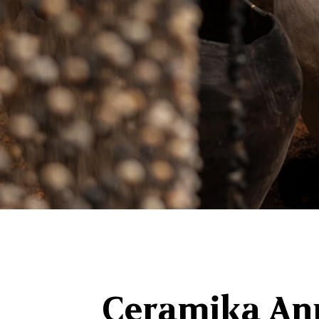
Ceramika Ann