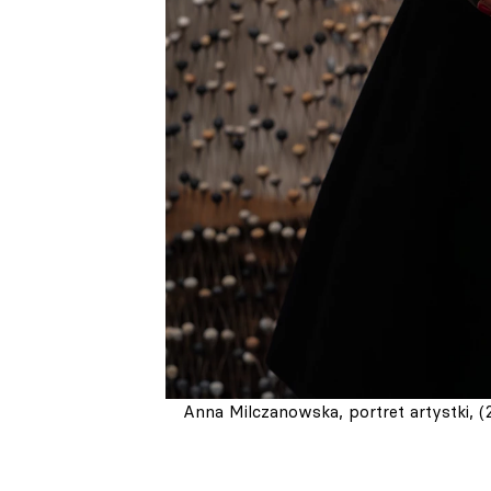
Anna Milczanowska, portret artystki, (2