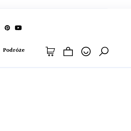
Podróże