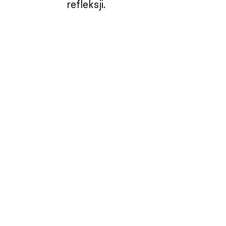
refleksji.