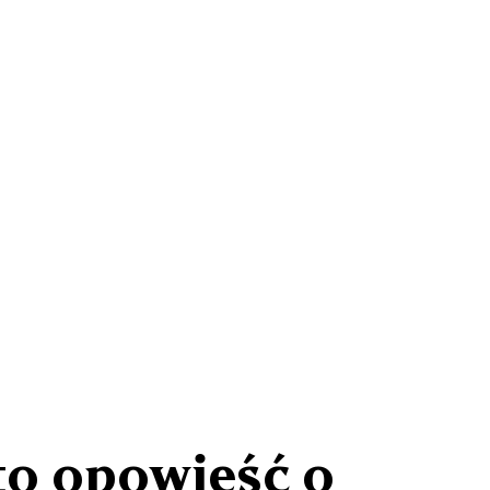
to opowieść o