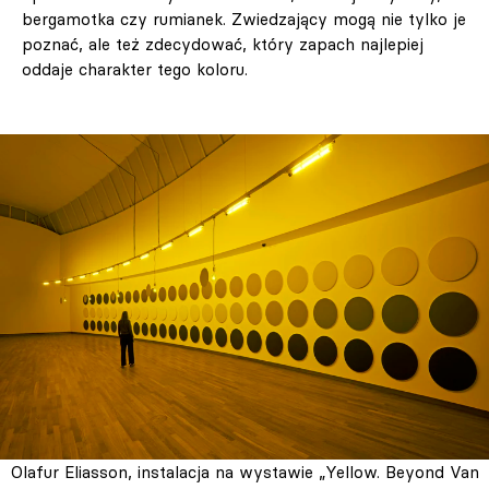
bergamotka czy rumianek. Zwiedzający mogą nie tylko je
poznać, ale też zdecydować, który zapach najlepiej
oddaje charakter tego koloru.
Olafur Eliasson, instalacja na wystawie „Yellow. Beyond Van