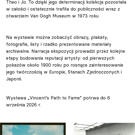
Theo i Jo. To dzięki jego determinacji kolekcja pozostała
w całości i ostatecznie trafiła do publiczności wraz z
otwarciem Van Gogh Museum w 1973 roku.
Na wystawie można zobaczyć obrazy, plakaty,
fotografie, listy i rzadko prezentowane materiały
archiwalne. Narracja ekspozycji prowadzi przez kolejne
etapy budowania reputacji artysty: od pierwszych
pokazów około 1900 roku po rosnące zainteresowanie
jego twórczością w Europie, Stanach Zjednoczonych i
Japonii.
Wystawa „Vincent’s Path to Fame” potrwa do 6
września 2026 r.