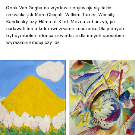
Obok Van Gogha na wystawie pojawiają się takie
nazwiska jak Marc Chagall, William Turner, Wassily
Kandinsky czy Hilma af Klint. Można zobaczyć, jak
nadawali temu kolorowi własne znaczenia. Dla jednych
był symbolem słońca i światła, a dla innych sposobem
wyrażania emocji czy idei.