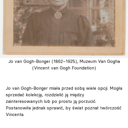
Jo van Gogh-Bonger (1862–1925), Muzeum Van Gogha
(Vincent van Gogh Foundation)
Jo van Gogh-Bonger miała przed sobą wiele opcji. Mogła
sprzedać kolekcję, rozdzielić ją między
zainteresowanych lub po prostu ją porzucić.
Postanowiła jednak sprawić, by świat poznał twórczość
Vincenta.