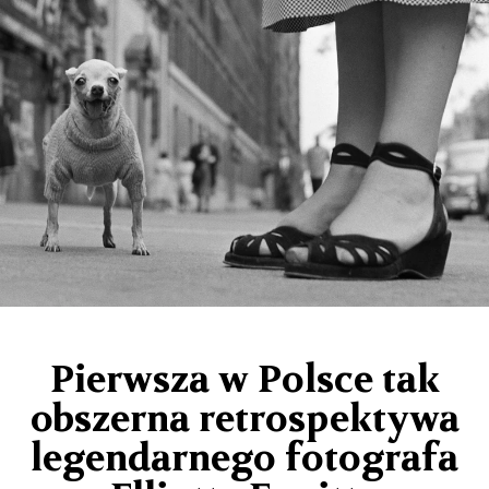
Pierwsza w Polsce tak
obszerna retrospektywa
legendarnego fotografa