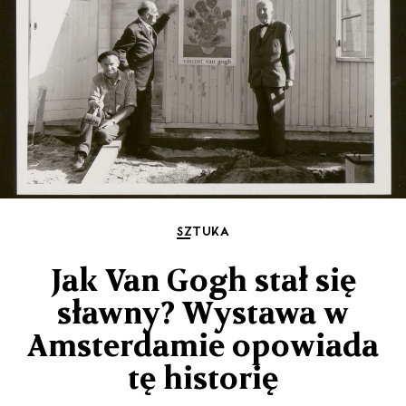
SZTUKA
Jak Van Gogh stał się
sławny? Wystawa w
Amsterdamie opowiada
tę historię