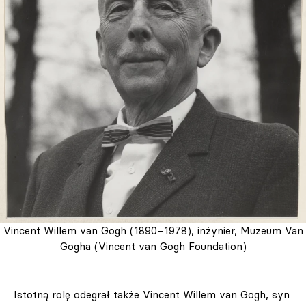
Vincent Willem van Gogh (1890–1978), inżynier, Muzeum Van
Gogha (Vincent van Gogh Foundation)
Istotną rolę odegrał także Vincent Willem van Gogh, syn