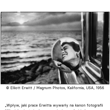
© Elliott Erwitt / Magnum Photos, Kalifornia, USA, 1956
„Wpływ, jaki prace Erwitta wywarły na kanon fotografii