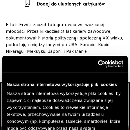
Dodaj do ulubionych artykułów
Elliott Erwitt zaczął fotografować we wczesnej
młodości. Przez kilkadziesiąt lat kariery zawodowej
dokumentował historię polityczną i społeczną XX wieku,
podróżując między innymi po USA, Europie, Kubie,
Nikaragui, Meksyku, Japonii i Pakistanie.
Nasza strona internetowa wykorzystuje pliki cookies
Nasza strona internetowa wykorzystuje pliki cookies, by
zapewnić ci najlepsze doświadczenia związane z jej
wykorzystaniem. Cookies to niewielkie informacje
tekstowe, przechowywane na twoim urządzeniu
końcowym (np. komputerze, tablecie, smartfonie), które
mogą być odczytywane przez nasz system