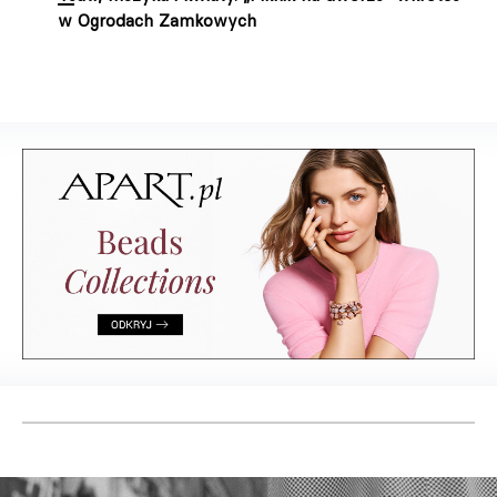
w Ogrodach Zamkowych