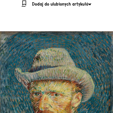
Dodaj do ulubionych artykułów