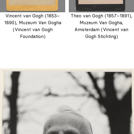
Vincent van Gogh (1853–
Theo van Gogh (1857–1891),
1890), Muzeum Van Gogha
Muzeum Van Gogha,
(Vincent van Gogh
Amsterdam (Vincent van
Foundation)
Gogh Stichting)