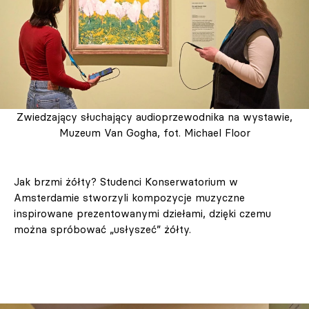
Zwiedzający słuchający audioprzewodnika na wystawie,
Muzeum Van Gogha, fot. Michael Floor
Jak brzmi żółty? Studenci Konserwatorium w
Amsterdamie stworzyli kompozycje muzyczne
inspirowane prezentowanymi dziełami, dzięki czemu
można spróbować „usłyszeć” żółty.