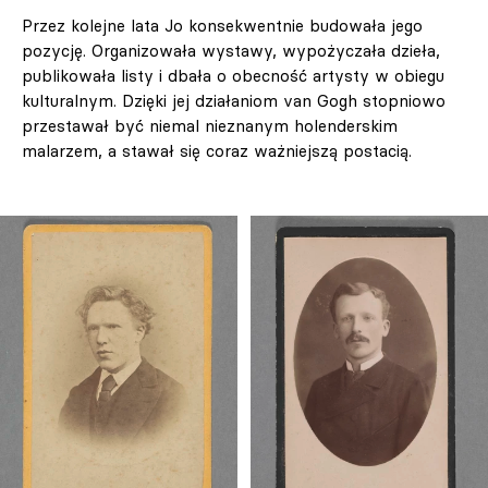
Przez kolejne lata Jo konsekwentnie budowała jego
pozycję. Organizowała wystawy, wypożyczała dzieła,
publikowała listy i dbała o obecność artysty w obiegu
kulturalnym. Dzięki jej działaniom van Gogh stopniowo
przestawał być niemal nieznanym holenderskim
malarzem, a stawał się coraz ważniejszą postacią.