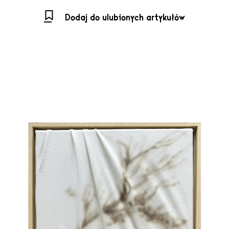
Dodaj do ulubionych artykułów