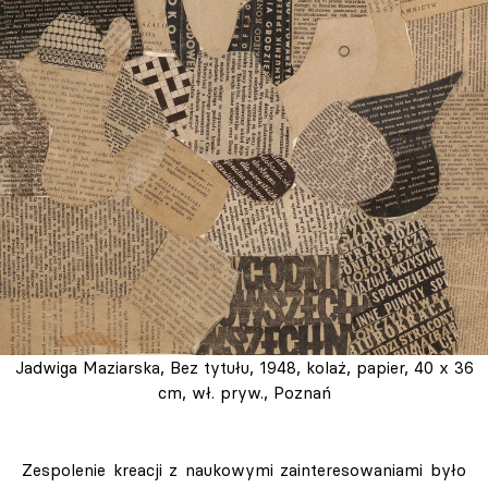
Jadwiga Maziarska, Bez tytułu, 1948, kolaż, papier, 40 x 36
cm, wł. pryw., Poznań
Zespolenie kreacji z naukowymi zainteresowaniami było