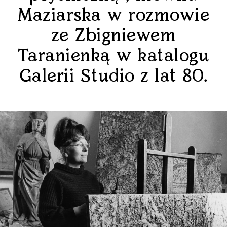
Maziarska w rozmowie
ze Zbigniewem
Taranienką w katalogu
Galerii Studio z lat 80.