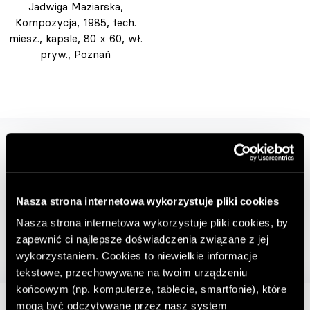
Jadwiga Maziarska,
Kompozycja, 1985, tech.
miesz., kapsle, 80 x 60, wł.
pryw., Poznań
Nasza strona internetowa wykorzystuje pliki cookies
Nasza strona internetowa wykorzystuje pliki cookies, by
zapewnić ci najlepsze doświadczenia związane z jej
wykorzystaniem. Cookies to niewielkie informacje
tekstowe, przechowywane na twoim urządzeniu
końcowym (np. komputerze, tablecie, smartfonie), które
mogą być odczytywane przez nasz system