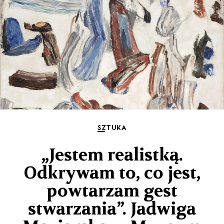
SZTUKA
„Jestem realistką.
Odkrywam to, co jest,
powtarzam gest
stwarzania”. Jadwiga