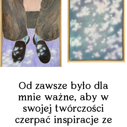
Od zawsze było dla
mnie ważne, aby w
swojej twórczości
czerpać inspiracje ze