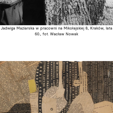
Jadwiga Maziarska w pracowni na Mikołajskiej 8, Kraków, lata
60., fot. Wacław Nowak