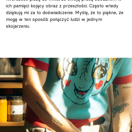
ich pamięci kojący obraz z przeszłości. Często wtedy
dziękują mi za to doświadczenie. Myślę, że to piękne, że
mogę w ten sposób połączyć ludzi w jednym
skojarzeniu.