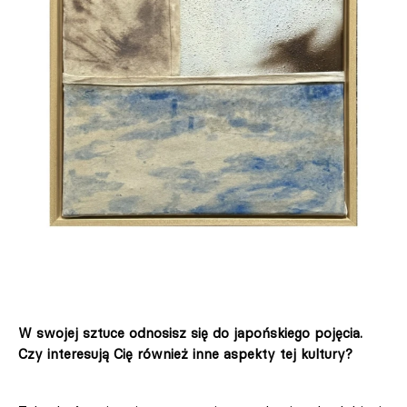
W swojej sztuce odnosisz się do japońskiego pojęcia.
Czy interesują Cię również inne aspekty tej kultury?