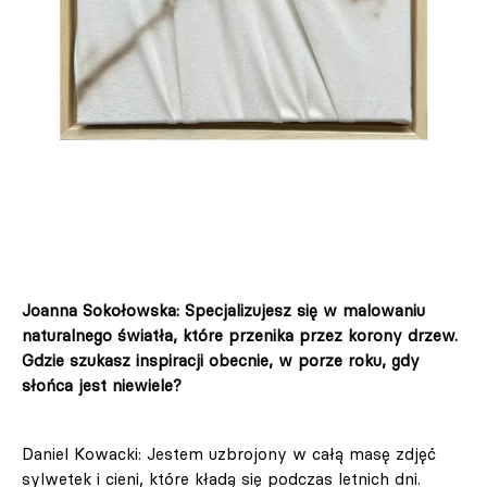
Joanna Sokołowska: Specjalizujesz się w malowaniu
naturalnego światła, które przenika przez korony drzew.
Gdzie szukasz inspiracji obecnie, w porze roku, gdy
słońca jest niewiele?
Daniel Kowacki: Jestem uzbrojony w całą masę zdjęć
sylwetek i cieni, które kładą się podczas letnich dni.