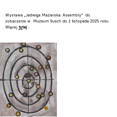
Wystawa „Jadwiga Maziarska: Assembly” do
zobaczenia w Muzeum Susch do 2 listopada 2025 roku.
Więcej
tutaj
.