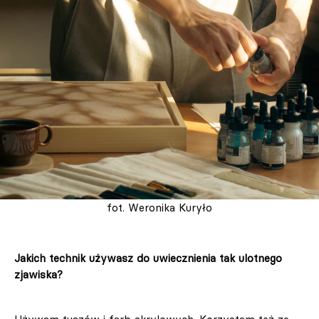
fot. Weronika Kuryło
Jakich technik używasz do uwiecznienia tak ulotnego
zjawiska?