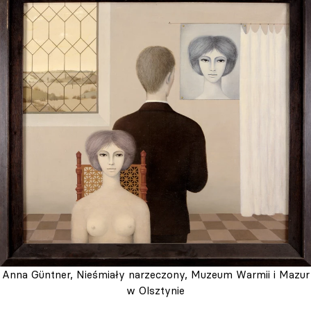
Anna Güntner, Nieśmiały narzeczony, Muzeum Warmii i Mazur
w Olsztynie