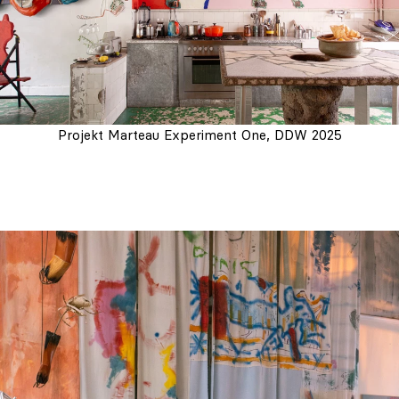
Projekt Marteau Experiment One, DDW 2025