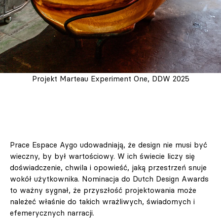
Projekt Marteau Experiment One, DDW 2025
Prace Espace Aygo udowadniają, że design nie musi być
wieczny, by był wartościowy. W ich świecie liczy się
doświadczenie, chwila i opowieść, jaką przestrzeń snuje
wokół użytkownika. Nominacja do Dutch Design Awards
to ważny sygnał, że przyszłość projektowania może
należeć właśnie do takich wrażliwych, świadomych i
efemerycznych narracji.