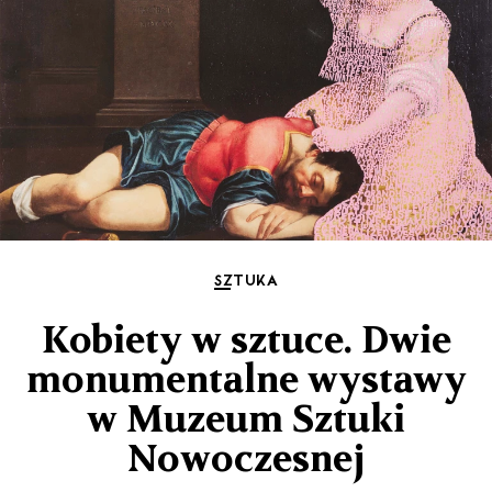
SZTUKA
Kobiety w sztuce. Dwie
monumentalne wystawy
w Muzeum Sztuki
Nowoczesnej