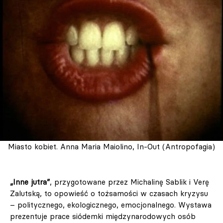
Miasto kobiet. Anna Maria Maiolino, In-Out (Antropofagia)
„Inne jutra”
, przygotowane przez Michalinę Sablik i Verę
Zalutską, to opowieść o tożsamości w czasach kryzysu
– politycznego, ekologicznego, emocjonalnego. Wystawa
prezentuje prace siódemki międzynarodowych osób