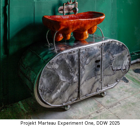
Projekt Marteau Experiment One, DDW 2025