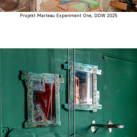
Projekt Marteau Experiment One, DDW 2025