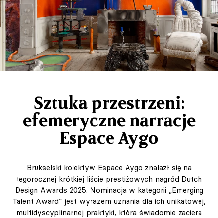
Sztuka przestrzeni:
efemeryczne narracje
Espace Aygo
Brukselski kolektyw Espace Aygo znalazł się na
tegorocznej krótkiej liście prestiżowych nagród Dutch
Design Awards 2025. Nominacja w kategorii „Emerging
Talent Award” jest wyrazem uznania dla ich unikatowej,
multidyscyplinarnej praktyki, która świadomie zaciera