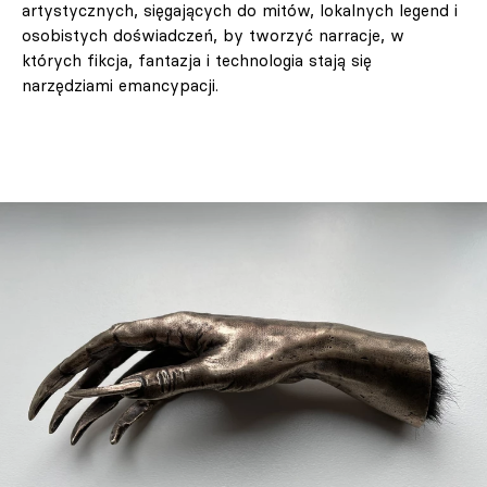
artystycznych, sięgających do mitów, lokalnych legend i
osobistych doświadczeń, by tworzyć narracje, w
których fikcja, fantazja i technologia stają się
narzędziami emancypacji.