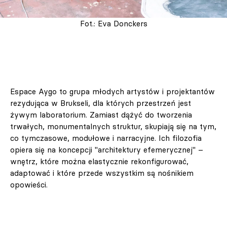
Fot.: Eva Donckers
Espace Aygo to grupa młodych artystów i projektantów
rezydująca w Brukseli, dla których przestrzeń jest
żywym laboratorium. Zamiast dążyć do tworzenia
trwałych, monumentalnych struktur, skupiają się na tym,
co tymczasowe, modułowe i narracyjne. Ich filozofia
opiera się na koncepcji "architektury efemerycznej" –
wnętrz, które można elastycznie rekonfigurować,
adaptować i które przede wszystkim są nośnikiem
opowieści.