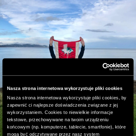
Nasza strona internetowa wykorzystuje pliki cookies
Nasza strona internetowa wykorzystuje pliki cookies, by
zapewnić ci najlepsze doświadczenia związane z jej
wykorzystaniem. Cookies to niewielkie informacje
tekstowe, przechowywane na twoim urządzeniu
końcowym (np. komputerze, tablecie, smartfonie), które
mogą być odczytywane przez nasz system