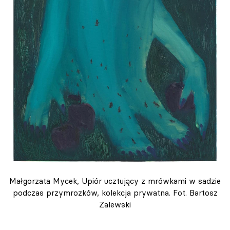
Małgorzata Mycek, Upiór ucztujący z mrówkami w sadzie
podczas przymrozków, kolekcja prywatna. Fot. Bartosz
Zalewski