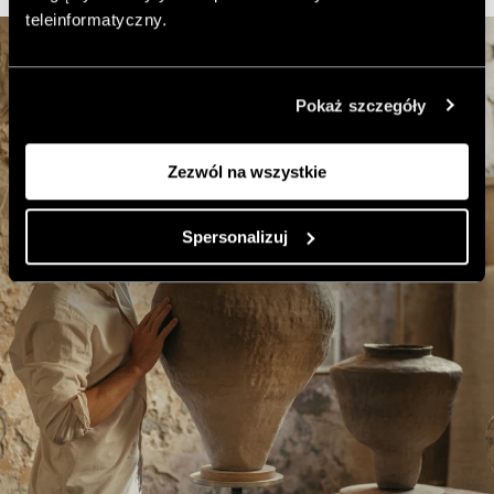
teleinformatyczny.
Pokaż szczegóły
Zezwól na wszystkie
Spersonalizuj