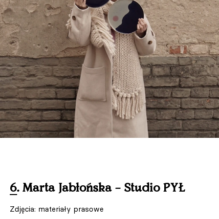
6. Marta Jabłońska – Studio PYŁ
Zdjęcia: materiały prasowe