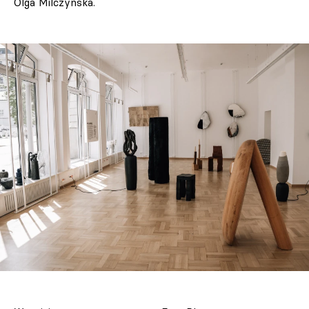
Olga Milczyńska.