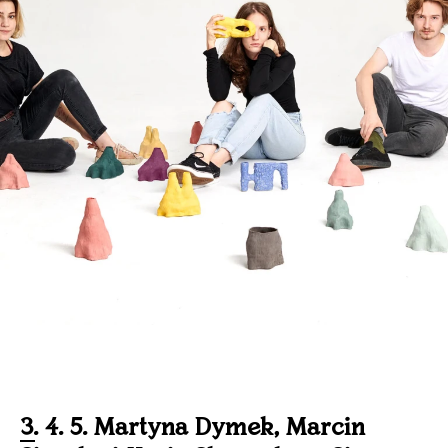
3. 4. 5. Martyna Dymek, Marcin