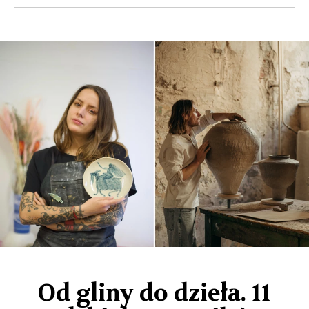
Od gliny do dzieła. 11