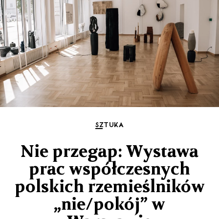
SZTUKA
Nie przegap: Wystawa
prac współczesnych
polskich rzemieślników
„nie/pokój” w