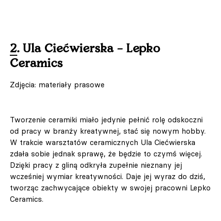
2. Ula Ciećwierska – Lepko
Ceramics
Zdjęcia: materiały prasowe
Tworzenie ceramiki miało jedynie pełnić rolę odskoczni
od pracy w branży kreatywnej, stać się nowym hobby.
W trakcie warsztatów ceramicznych Ula Ciećwierska
zdała sobie jednak sprawę, że będzie to czymś więcej.
Dzięki pracy z gliną odkryła zupełnie nieznany jej
wcześniej wymiar kreatywności. Daje jej wyraz do dziś,
tworząc zachwycające obiekty w swojej pracowni Lepko
Ceramics.