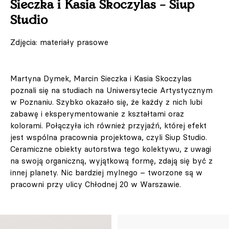
Sieczka i Kasia Skoczylas – Siup
Studio
Zdjęcia: materiały prasowe
Martyna Dymek, Marcin Sieczka i Kasia Skoczylas
poznali się na studiach na Uniwersytecie Artystycznym
w Poznaniu. Szybko okazało się, że każdy z nich lubi
zabawę i eksperymentowanie z kształtami oraz
kolorami. Połączyła ich również przyjaźń, której efekt
jest wspólna pracownia projektowa, czyli Siup Studio.
Ceramiczne obiekty autorstwa tego kolektywu, z uwagi
na swoją organiczną, wyjątkową formę, zdają się być z
innej planety. Nic bardziej mylnego – tworzone są w
pracowni przy ulicy Chłodnej 20 w Warszawie.