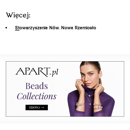
Więcej:
Stowarzyszenie Nów. Nowe Rzemiosło