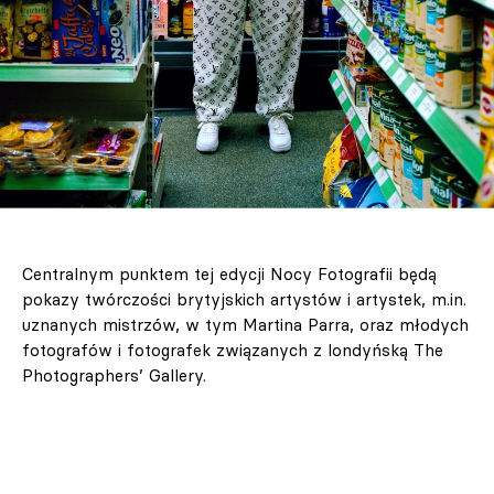
Centralnym punktem tej edycji Nocy Fotografii będą
pokazy twórczości brytyjskich artystów i artystek, m.in.
uznanych mistrzów, w tym Martina Parra, oraz młodych
fotografów i fotografek związanych z londyńską The
Photographers’ Gallery.