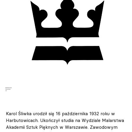
Karol Śliwka urodził się 16 października 1932 roku w
Harbutowicach. Ukończył studia na Wydziale Malarstwa
Akademii Sztuk Pięknych w Warszawie. Zawodowym