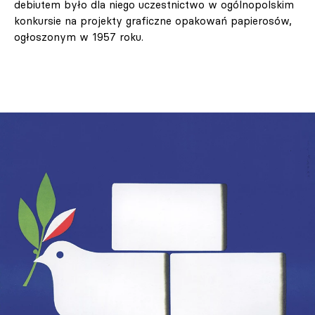
debiutem było dla niego uczestnictwo w ogólnopolskim
konkursie na projekty graficzne opakowań papierosów,
ogłoszonym w 1957 roku.