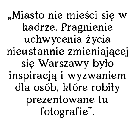
„Miasto nie mieści się w
kadrze. Pragnienie
uchwycenia życia
nieustannie zmieniającej
się Warszawy było
inspiracją i wyzwaniem
dla osób, które robiły
prezentowane tu
fotografie”.