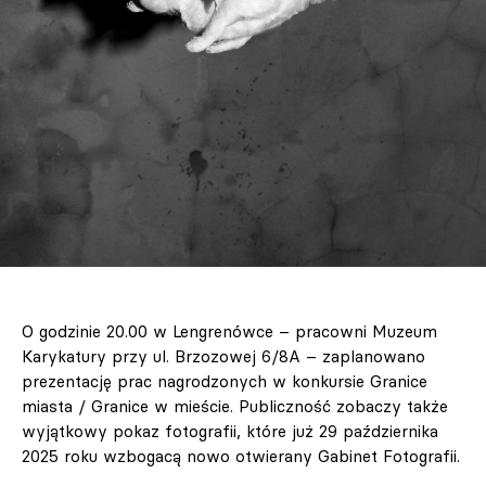
O godzinie 20.00 w Lengrenówce – pracowni Muzeum
Karykatury przy ul. Brzozowej 6/8A – zaplanowano
prezentację prac nagrodzonych w konkursie Granice
miasta / Granice w mieście. Publiczność zobaczy także
wyjątkowy pokaz fotografii, które już 29 października
2025 roku wzbogacą nowo otwierany Gabinet Fotografii.