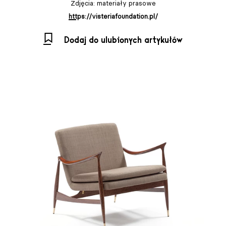
Zdjęcia: materiały prasowe
https://visteriafoundation.pl/
Dodaj do ulubionych artykułów