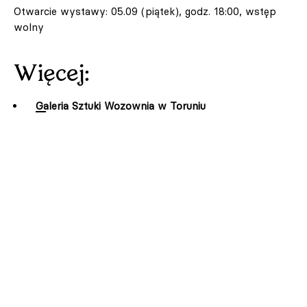
Otwarcie wystawy: 05.09 (piątek), godz. 18:00, wstęp
wolny
Więcej:
Galeria Sztuki Wozownia w Toruniu