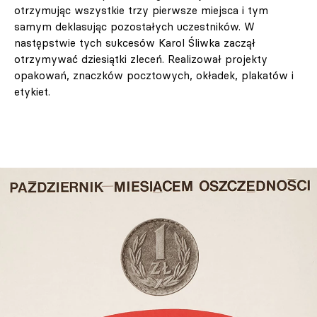
otrzymując wszystkie trzy pierwsze miejsca i tym
samym deklasując pozostałych uczestników. W
następstwie tych sukcesów Karol Śliwka zaczął
otrzymywać dziesiątki zleceń. Realizował projekty
opakowań, znaczków pocztowych, okładek, plakatów i
etykiet.