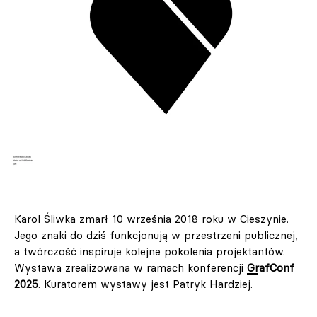
Karol Śliwka zmarł 10 września 2018 roku w Cieszynie.
Jego znaki do dziś funkcjonują w przestrzeni publicznej,
a twórczość inspiruje kolejne pokolenia projektantów.
Wystawa zrealizowana w ramach konferencji
GrafConf
2025
. Kuratorem wystawy jest Patryk Hardziej.