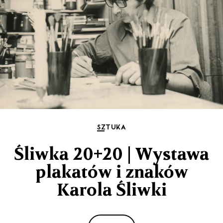
SZTUKA
Śliwka 20+20 | Wystawa
plakatów i znaków
Karola Śliwki