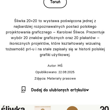
Toruń
Śliwka 20+20 to wystawa poświęcona jednej z
najbardziej rozpoznawalnych postaci polskiego
projektowania graficznego – Karolowi Śliwce. Prezentuje
wybór 20 znaków graficznych oraz 20 plakatów –
ikonicznych projektów, które kształtowały wizualną
tożsamość prl-u i na stałe zapisały się w historii polskiej
grafiki użytkowej.
Autor:
MŚ
Opublikowano: 22.08.2025
Zdjęcia: Materiały prasowe
Dodaj do ulubionych artykułów