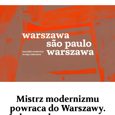
Mistrz modernizmu
powraca do Warszawy.