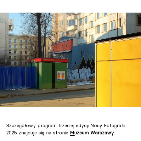
Szczegółowy program trzeciej edycji Nocy Fotografii
2025 znajduje się na stronie
Muzeum Warszawy
.