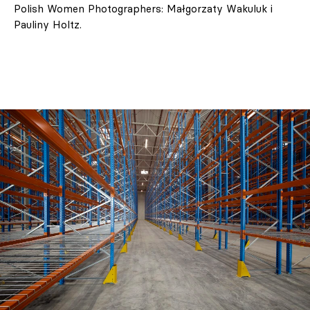
Polish Women Photographers: Małgorzaty Wakuluk i
Pauliny Holtz.