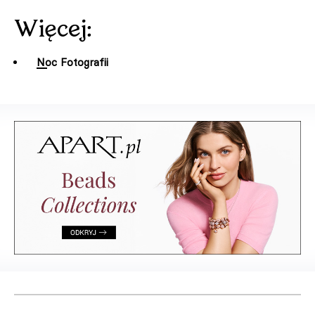
Więcej:
Noc Fotografii