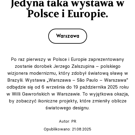
Jedyna taka wystawa w
Polsce i Europie.
Warszawa
Po raz pierwszy w Polsce i Europie zaprezentowany
zostanie dorobek Jerzego Zalszupina – polskiego
wizjonera modernizmu, który zdobył światową sławę w
Brazylii. Wystawa „Warszawa – São Paulo – Warszawa”
odbędzie się od 6 września do 19 października 2025 roku
w Willi Gawrońskich w Warszawie. To wyjątkowa okazja,
by zobaczyć ikoniczne projekty, które zmieniły oblicze
światowego designu.
Autor:
PR
Opublikowano: 21.08.2025