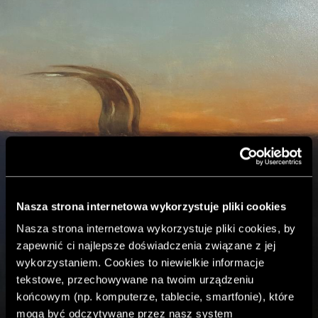
Nasza strona internetowa wykorzystuje pliki cookies
Nasza strona internetowa wykorzystuje pliki cookies, by
zapewnić ci najlepsze doświadczenia związane z jej
wykorzystaniem. Cookies to niewielkie informacje
tekstowe, przechowywane na twoim urządzeniu
końcowym (np. komputerze, tablecie, smartfonie), które
mogą być odczytywane przez nasz system