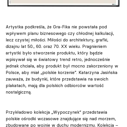
Artystka podkreśla, że Gra-Fika nie powstała pod
wpływem planu biznesowego czy chłodnej kalkulacji,
lecz czystej miłości. Miłości do architektury, grafki,
dizajnu lat 50., 60. oraz 70. XX wieku.
Pragnieniem
artystki było stworzenie produktu, który będzie
wpisywał się w światowy trend retro, jednocześnie
jednak chciała, aby produkt był mocno zakorzeniony w
Polsce, aby miał „polskie korzenie”. Katarzyna Jasińska
zauważa, że budynki, które przedstawia na swoich
plakatach, mają dla polskich odbiorców wartość
nostalgiczną.
Przykładowo kolekcja „Wypoczynek“
przedstawia
polskie ośrodki wczasowe znajdujące się nad morzem,
zbudowane po wojnie w duchu modernizmu. Kolekcja –