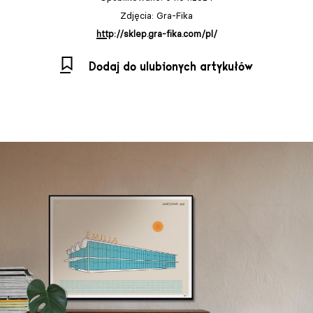
Zdjęcia: Gra-Fika
http://sklep.gra-fika.com/pl/
Dodaj do ulubionych artykułów