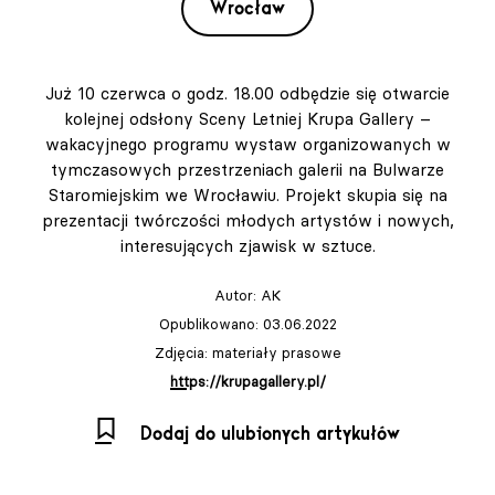
Wrocław
Już 10 czerwca o godz. 18.00 odbędzie się otwarcie
kolejnej odsłony Sceny Letniej Krupa Gallery –
wakacyjnego programu wystaw organizowanych w
tymczasowych przestrzeniach galerii na Bulwarze
Staromiejskim we Wrocławiu. Projekt skupia się na
prezentacji twórczości młodych artystów i nowych,
interesujących zjawisk w sztuce.
Autor:
AK
Opublikowano: 03.06.2022
Zdjęcia: materiały prasowe
https://krupagallery.pl/
Dodaj do ulubionych artykułów