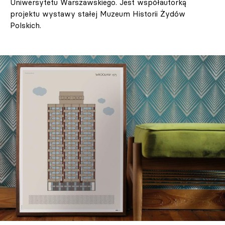
Uniwersytetu Warszawskiego. Jest współautorką
projektu wystawy stałej Muzeum Historii Żydów
Polskich.