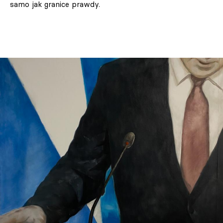
samo jak granice prawdy.