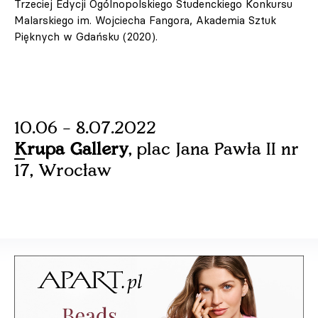
Trzeciej Edycji Ogólnopolskiego Studenckiego Konkursu
Malarskiego im. Wojciecha Fangora, Akademia Sztuk
Pięknych w Gdańsku (2020).
10.06 – 8.07.2022
Krupa Gallery
, plac Jana Pawła II nr
17, Wrocław