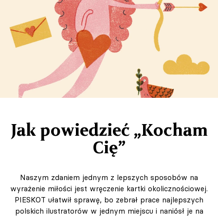
Jak powiedzieć „Kocham
Cię”
Naszym zdaniem jednym z lepszych sposobów na
wyrażenie miłości jest wręczenie kartki okolicznościowej.
PIESKOT ułatwił sprawę, bo zebrał prace najlepszych
polskich ilustratorów w jednym miejscu i naniósł je na