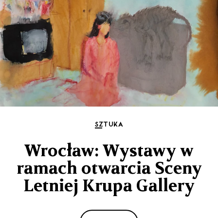
SZTUKA
Wrocław: Wystawy w
ramach otwarcia Sceny
Letniej Krupa Gallery