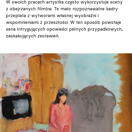
W swoich pracach artystka często wykorzystuje sceny
z obejrzanych filmów. Te mało rozpoznawalne kadry
przeplata z wytworami własnej wyobraźni i
wspomnieniami z przeszłości. W ten sposób powstaje
seria intrygujących opowieści pełnych przypadkowych,
zaskakujących zestawień.