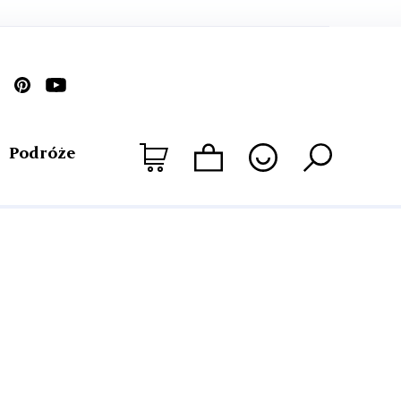
Podróże