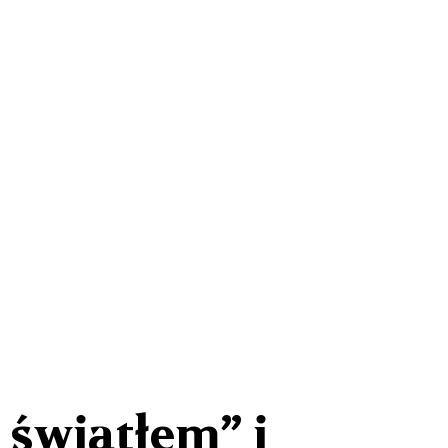
 światłem” i