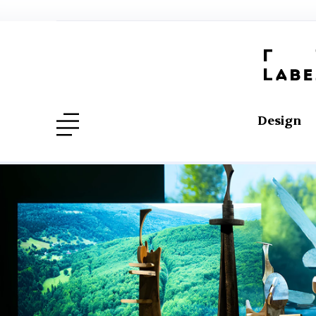
Design