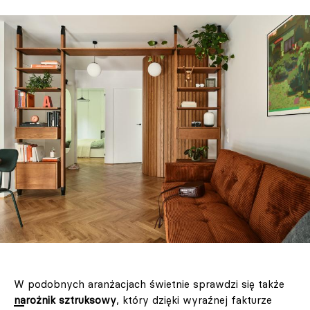
W podobnych aranżacjach świetnie sprawdzi się także
narożnik sztruksowy
, który dzięki wyraźnej fakturze