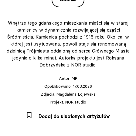
Wnętrze tego gdańskiego mieszkania mieści się w starej
kamienicy w dynamicznie rozwijającej się części
Śródmieścia. Kamienica pochodzi z 1915 roku. Okolica, w
której jest usytuowana, powoli staje się renomowaną
dzielnicą Trójmiasta oddaloną od serca Głównego Miasta
jedynie o kilka minut. Autorką projektu jest Roksana
Dobrzyńska z NOR studio.
Autor:
MP
Opublikowano: 17.03.2026
Zdjęcia: Magdalena Łojewska
Projekt: NOR studio
Dodaj do ulubionych artykułów