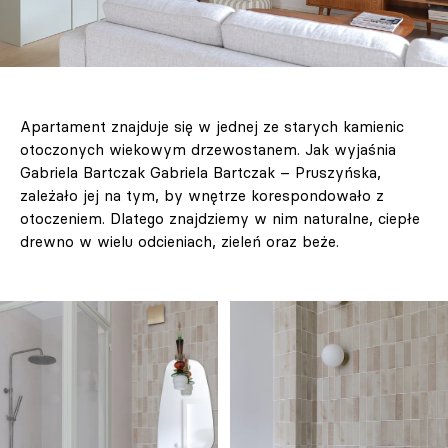
Apartament znajduje się w jednej ze starych kamienic
otoczonych wiekowym drzewostanem. Jak wyjaśnia
Gabriela Bartczak Gabriela Bartczak – Pruszyńska,
zależało jej na tym, by wnętrze korespondowało z
otoczeniem. Dlatego znajdziemy w nim naturalne, ciepłe
drewno w wielu odcieniach, zieleń oraz beże.