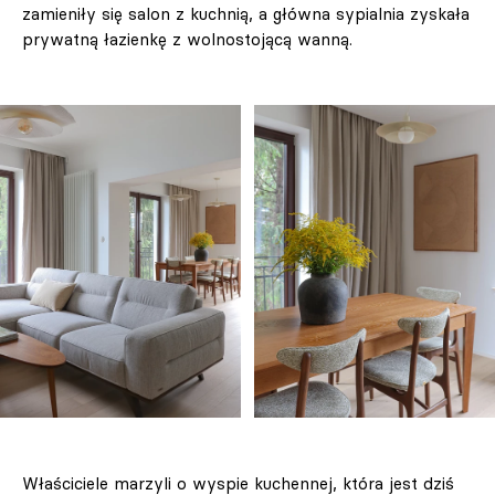
zamieniły się salon z kuchnią, a główna sypialnia zyskała
prywatną łazienkę z wolnostojącą wanną.
Właściciele marzyli o wyspie kuchennej, która jest dziś