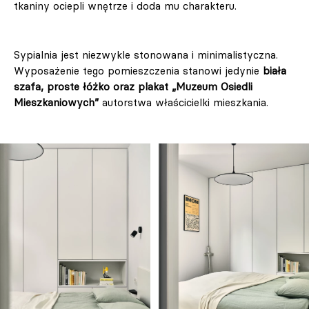
tkaniny ociepli wnętrze i doda mu charakteru.
Sypialnia jest niezwykle stonowana i minimalistyczna.
Wyposażenie tego pomieszczenia stanowi jedynie
biała
szafa, proste łóżko oraz plakat „Muzeum Osiedli
Mieszkaniowych”
autorstwa właścicielki mieszkania.