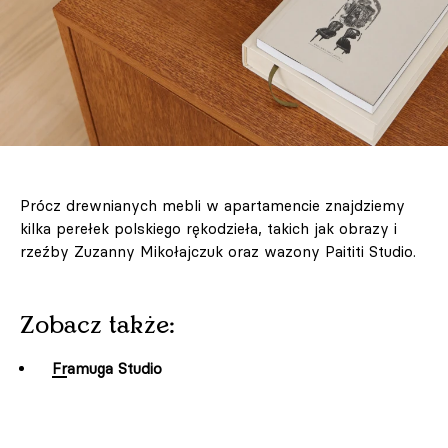
Prócz drewnianych mebli w apartamencie znajdziemy
kilka perełek polskiego rękodzieła, takich jak obrazy i
rzeźby Zuzanny Mikołajczuk oraz wazony Paititi Studio.
Zobacz także:
Framuga Studio