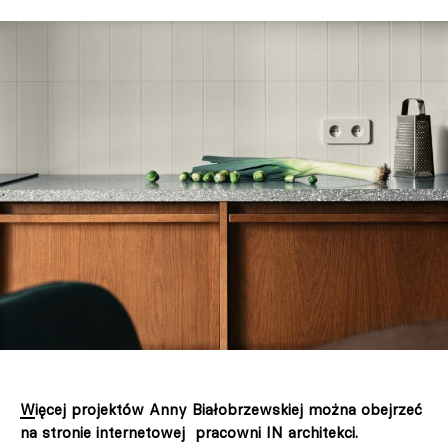
Więcej projektów Anny Białobrzewskiej można obejrzeć
na stronie internetowej pracowni IN architekci.