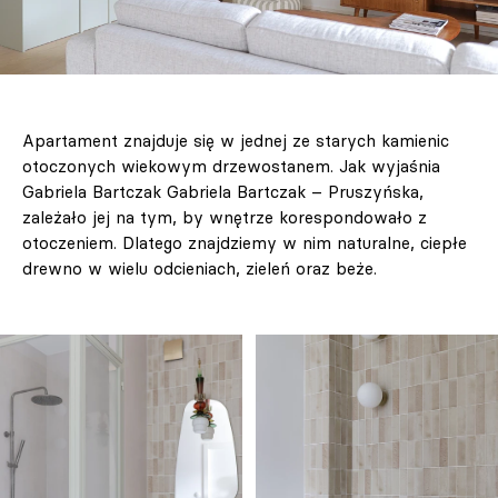
Apartament znajduje się w jednej ze starych kamienic
otoczonych wiekowym drzewostanem. Jak wyjaśnia
Gabriela Bartczak Gabriela Bartczak – Pruszyńska,
zależało jej na tym, by wnętrze korespondowało z
otoczeniem. Dlatego znajdziemy w nim naturalne, ciepłe
drewno w wielu odcieniach, zieleń oraz beże.