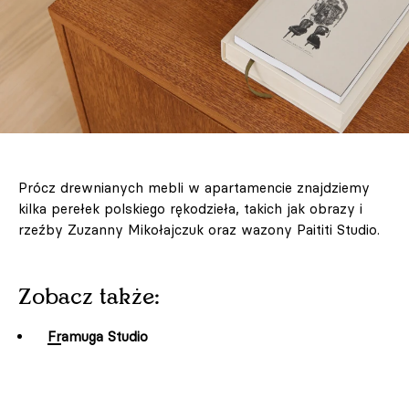
Prócz drewnianych mebli w apartamencie znajdziemy
kilka perełek polskiego rękodzieła, takich jak obrazy i
rzeźby Zuzanny Mikołajczuk oraz wazony Paititi Studio.
Zobacz także:
Framuga Studio