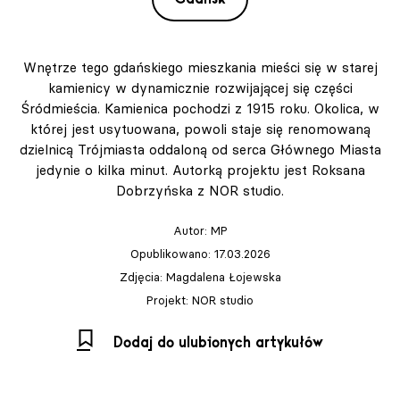
Wnętrze tego gdańskiego mieszkania mieści się w starej
kamienicy w dynamicznie rozwijającej się części
Śródmieścia. Kamienica pochodzi z 1915 roku. Okolica, w
której jest usytuowana, powoli staje się renomowaną
dzielnicą Trójmiasta oddaloną od serca Głównego Miasta
jedynie o kilka minut. Autorką projektu jest Roksana
Dobrzyńska z NOR studio.
Autor:
MP
Opublikowano: 17.03.2026
Zdjęcia: Magdalena Łojewska
Projekt: NOR studio
Dodaj do ulubionych artykułów