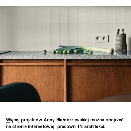
Więcej projektów Anny Białobrzewskiej można obejrzeć
na stronie internetowej pracowni IN architekci.