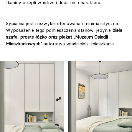
tkaniny ociepli wnętrze i doda mu charakteru.
Sypialnia jest niezwykle stonowana i minimalistyczna.
Wyposażenie tego pomieszczenia stanowi jedynie
biała
szafa, proste łóżko oraz plakat „Muzeum Osiedli
Mieszkaniowych”
autorstwa właścicielki mieszkania.