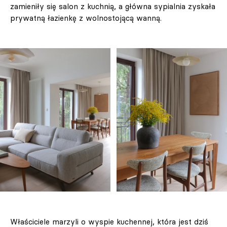
zamieniły się salon z kuchnią, a główna sypialnia zyskała
prywatną łazienkę z wolnostojącą wanną.
Właściciele marzyli o wyspie kuchennej, która jest dziś