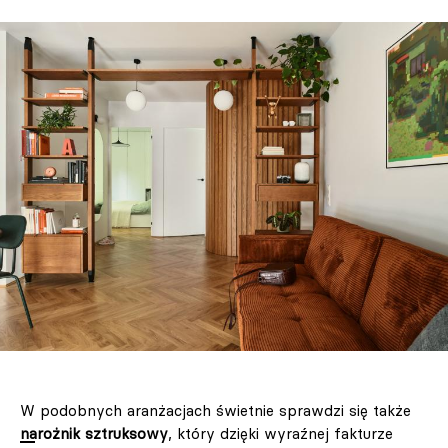
W podobnych aranżacjach świetnie sprawdzi się także
narożnik sztruksowy
, który dzięki wyraźnej fakturze