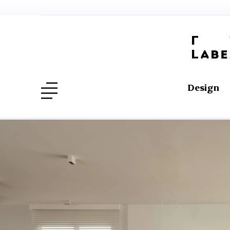
Design