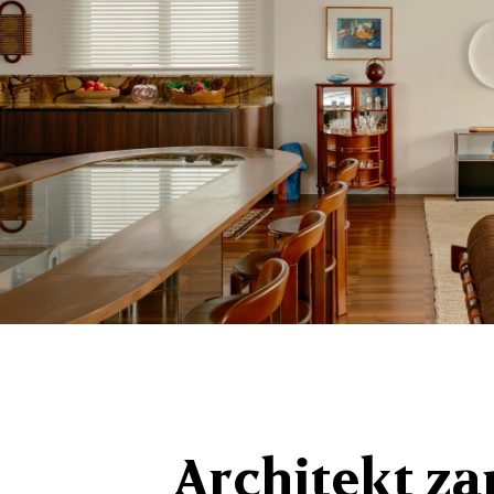
Architekt z