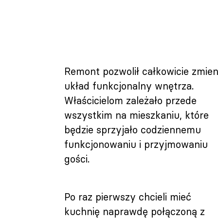
Remont pozwolił całkowicie zmien
układ funkcjonalny wnętrza.
Właścicielom zależało przede
wszystkim na mieszkaniu, które
będzie sprzyjało codziennemu
funkcjonowaniu i przyjmowaniu
gości.
Po raz pierwszy chcieli mieć
kuchnię naprawdę połączoną z