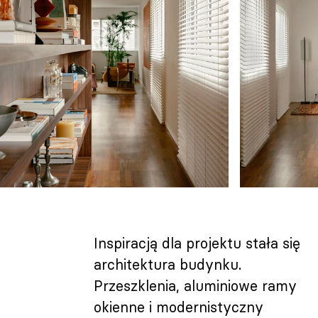
Inspiracją dla projektu stała się
architektura budynku.
Przeszklenia, aluminiowe ramy
okienne i modernistyczny