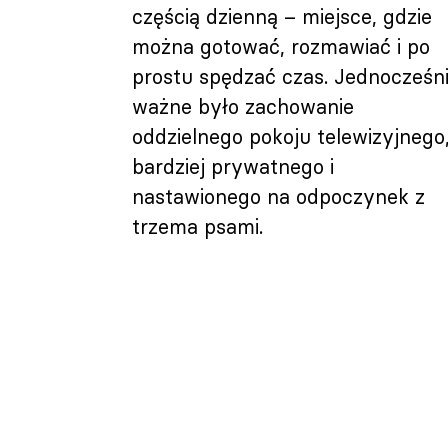
częścią dzienną – miejsce, gdzie
można gotować, rozmawiać i po
prostu spędzać czas. Jednocześn
ważne było zachowanie
oddzielnego pokoju telewizyjnego
bardziej prywatnego i
nastawionego na odpoczynek z
trzema psami.