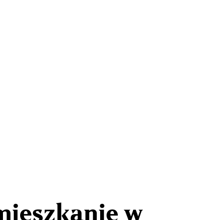
mieszkanie w