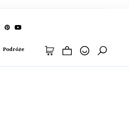
Podróże