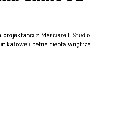
projektanci z Masciarelli Studio
nikatowe i pełne ciepła wnętrze.