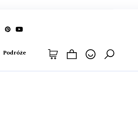
Podróże