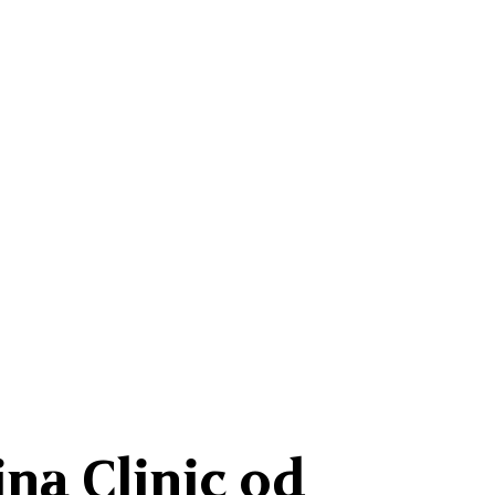
na Clinic od