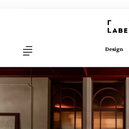
Design