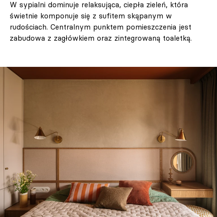
W sypialni dominuje relaksująca, ciepła zieleń, która
świetnie komponuje się z sufitem skąpanym w
rudościach. Centralnym punktem pomieszczenia jest
zabudowa z zagłówkiem oraz zintegrowaną toaletką.