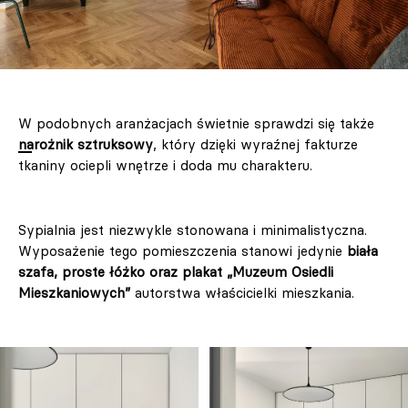
W podobnych aranżacjach świetnie sprawdzi się także
narożnik sztruksowy
, który dzięki wyraźnej fakturze
tkaniny ociepli wnętrze i doda mu charakteru.
Sypialnia jest niezwykle stonowana i minimalistyczna.
Wyposażenie tego pomieszczenia stanowi jedynie
biała
szafa, proste łóżko oraz plakat „Muzeum Osiedli
Mieszkaniowych”
autorstwa właścicielki mieszkania.