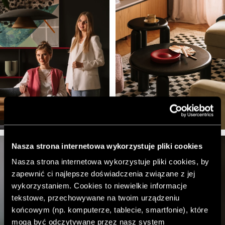
Nasza strona internetowa wykorzystuje pliki cookies
Nasza strona internetowa wykorzystuje pliki cookies, by
zapewnić ci najlepsze doświadczenia związane z jej
wykorzystaniem. Cookies to niewielkie informacje
tekstowe, przechowywane na twoim urządzeniu
końcowym (np. komputerze, tablecie, smartfonie), które
mogą być odczytywane przez nasz system