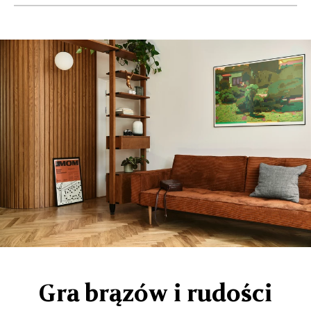
Gra brązów i rudości