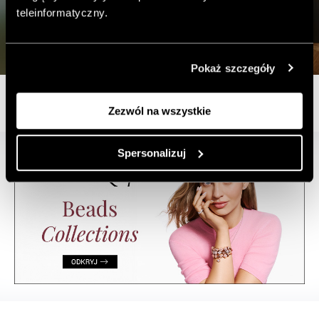
teleinformatyczny.
Pokaż szczegóły
Zezwól na wszystkie
Spersonalizuj