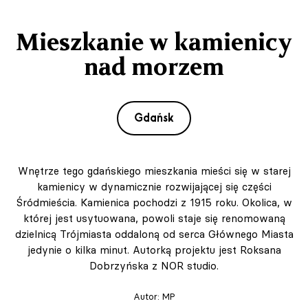
Mieszkanie w kamienicy
nad morzem
Gdańsk
Wnętrze tego gdańskiego mieszkania mieści się w starej
kamienicy w dynamicznie rozwijającej się części
Śródmieścia. Kamienica pochodzi z 1915 roku. Okolica, w
której jest usytuowana, powoli staje się renomowaną
dzielnicą Trójmiasta oddaloną od serca Głównego Miasta
jedynie o kilka minut. Autorką projektu jest Roksana
Dobrzyńska z NOR studio.
Autor:
MP