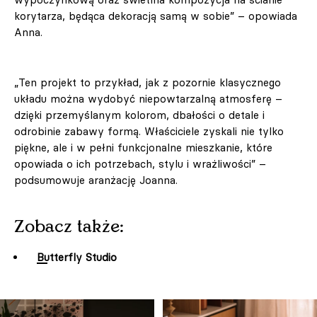
korytarza, będąca dekoracją samą w sobie” – opowiada
Anna.
„Ten projekt to przykład, jak z pozornie klasycznego
układu można wydobyć niepowtarzalną atmosferę –
dzięki przemyślanym kolorom, dbałości o detale i
odrobinie zabawy formą. Właściciele zyskali nie tylko
piękne, ale i w pełni funkcjonalne mieszkanie, które
opowiada o ich potrzebach, stylu i wrażliwości” –
podsumowuje aranżację Joanna.
Zobacz także:
Butterfly Studio