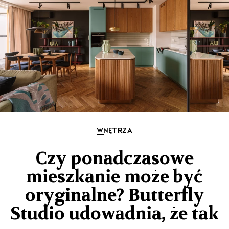
WNĘTRZA
Czy ponadczasowe
mieszkanie może być
oryginalne? Butterfly
Studio udowadnia, że tak