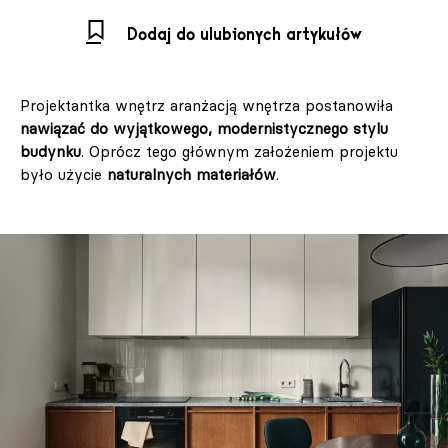
Dodaj do ulubionych artykułów
Projektantka wnętrz aranżacją wnętrza postanowiła
nawiązać do wyjątkowego, modernistycznego stylu
budynku
. Oprócz tego głównym założeniem projektu
było użycie
naturalnych materiałów
.