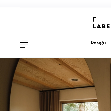
Design