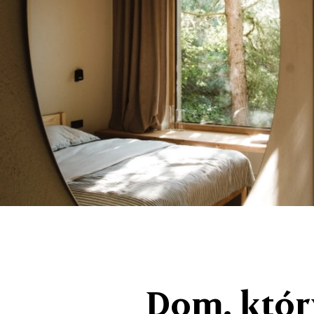
Dom, któr