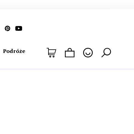
Podróże