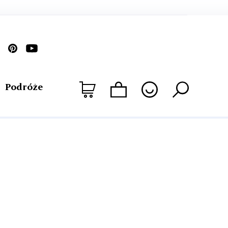
Podróże