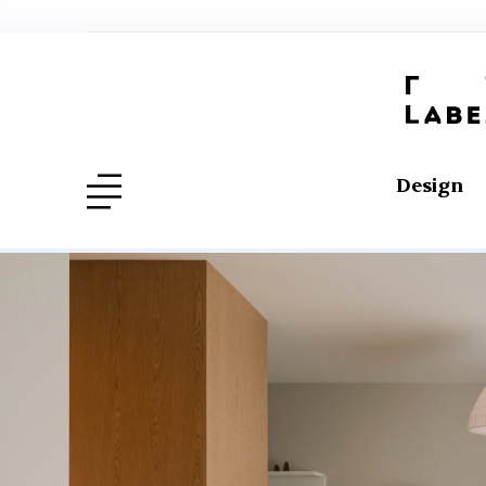
Design