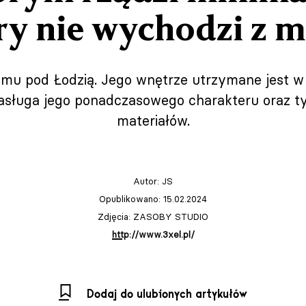
ry nie wychodzi z 
omu pod Łodzią. Jego wnętrze utrzymane jest w 
asługa jego ponadczasowego charakteru oraz ty
materiałów.
Autor:
JS
Opublikowano: 15.02.2024
Zdjęcia: ZASOBY STUDIO
http://www.3xel.pl/
Dodaj do ulubionych artykułów