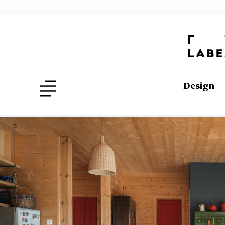
Design