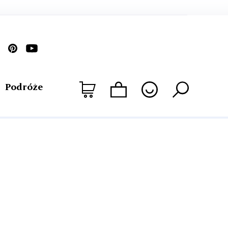
Podróże