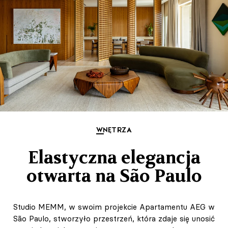
WNĘTRZA
Elastyczna elegancja
otwarta na São Paulo
Studio MEMM, w swoim projekcie Apartamentu AEG w
São Paulo, stworzyło przestrzeń, która zdaje się unosić