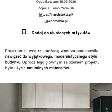
Opublikowano: 19.03.2026
Zdjęcia: Tomo Yarmush
https://inarchitekci.pl/
Dekorimeble.pl
Dodaj do ulubionych artykułów
Projektantka wnętrz aranżacją wnętrza postanowiła
nawiązać do wyjątkowego, modernistycznego stylu
budynku
. Oprócz tego głównym założeniem projektu
było użycie
naturalnych materiałów
.