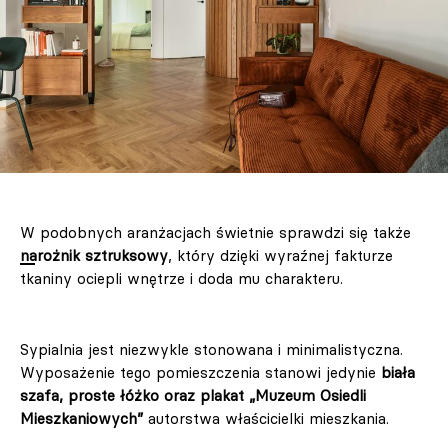
W podobnych aranżacjach świetnie sprawdzi się także
narożnik sztruksowy
, który dzięki wyraźnej fakturze
tkaniny ociepli wnętrze i doda mu charakteru.
Sypialnia jest niezwykle stonowana i minimalistyczna.
Wyposażenie tego pomieszczenia stanowi jedynie
biała
szafa, proste łóżko oraz plakat „Muzeum Osiedli
Mieszkaniowych”
autorstwa właścicielki mieszkania.