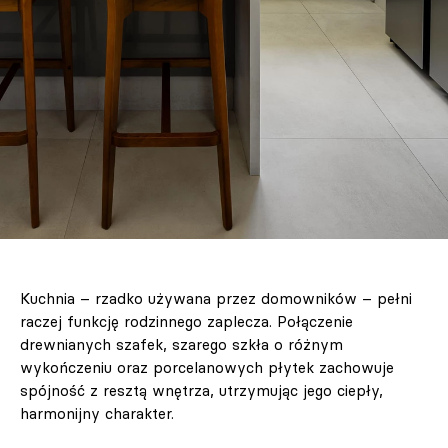
Kuchnia – rzadko używana przez domowników – pełni
raczej funkcję rodzinnego zaplecza. Połączenie
drewnianych szafek, szarego szkła o różnym
wykończeniu oraz porcelanowych płytek zachowuje
spójność z resztą wnętrza, utrzymując jego ciepły,
harmonijny charakter.