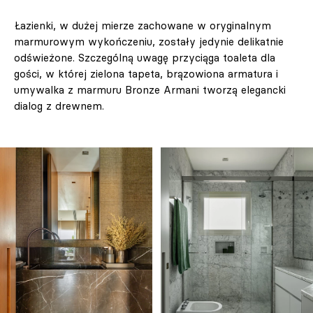
Łazienki, w dużej mierze zachowane w oryginalnym
marmurowym wykończeniu, zostały jedynie delikatnie
odświeżone. Szczególną uwagę przyciąga toaleta dla
gości, w której zielona tapeta, brązowiona armatura i
umywalka z marmuru Bronze Armani tworzą elegancki
dialog z drewnem.