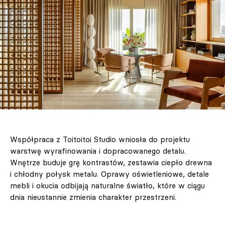
Współpraca z Toitoitoi Studio wniosła do projektu
warstwę wyrafinowania i dopracowanego detalu.
Wnętrze buduje grę kontrastów, zestawia ciepło drewna
i chłodny połysk metalu. Oprawy oświetleniowe, detale
mebli i okucia odbijają naturalne światło, które w ciągu
dnia nieustannie zmienia charakter przestrzeni.