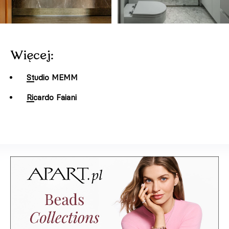
Więcej:
Studio MEMM
Ricardo Faiani