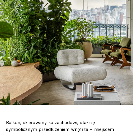
Balkon, skierowany ku zachodowi, stał się
symbolicznym przedłużeniem wnętrza – miejscem