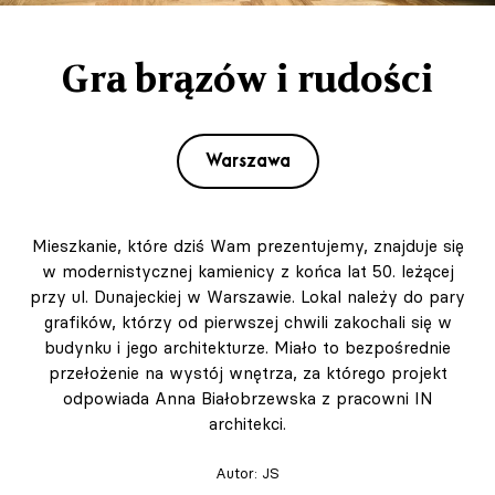
Gra brązów i rudości
Warszawa
Mieszkanie, które dziś Wam prezentujemy, znajduje się
w modernistycznej kamienicy z końca lat 50. leżącej
przy ul. Dunajeckiej w Warszawie. Lokal należy do pary
grafików, którzy od pierwszej chwili zakochali się w
budynku i jego architekturze. Miało to bezpośrednie
przełożenie na wystój wnętrza, za którego projekt
odpowiada Anna Białobrzewska z pracowni IN
architekci.
Autor:
JS