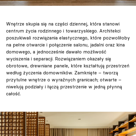
Wnętrze skupia się na części dziennej, która stanowi
centrum życia rodzinnego i towarzyskiego. Architekci
poszukiwali rozwiązania elastycznego, które pozwoliłoby
na pełne otwarcie i połączenie salonu, jadalni oraz kina
domowego, a jednocześnie dawało możliwość
wyciszenia i separacji. Rozwiązaniem okazały się
obrotowe, drewniane panele, które kształtują przestrzeń
według życzenia domowników. Zamknięte – tworzą
przytulne wnętrze o wyraźnych granicach; otwarte –
niwelują podziały i łączą przestrzenie w jedną płynną
całość.