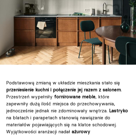
Podstawową zmianą w układzie mieszkania stało się
przeniesienie kuchni i połączenie jej razem z salonem
.
Przestrzeń wypełniły
fornirowane meble
, które
zapewniły dużą ilość miejsca do przechowywania,
jednocześnie jednak nie zdominowały wnętrza.
Lastryko
na blatach i parapetach stanowią nawiązanie do
materiałów pojawiających się na klatce schodowej.
Wyjątkowości aranżacji nadał
ażurowy