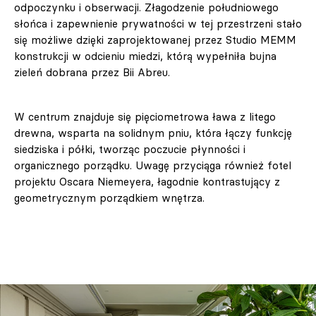
odpoczynku i obserwacji. Złagodzenie południowego
słońca i zapewnienie prywatności w tej przestrzeni stało
się możliwe dzięki zaprojektowanej przez Studio MEMM
konstrukcji w odcieniu miedzi, którą wypełniła bujna
zieleń dobrana przez Bii Abreu.
W centrum znajduje się pięciometrowa ława z litego
drewna, wsparta na solidnym pniu, która łączy funkcję
siedziska i półki, tworząc poczucie płynności i
organicznego porządku. Uwagę przyciąga również fotel
projektu Oscara Niemeyera, łagodnie kontrastujący z
geometrycznym porządkiem wnętrza.