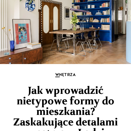
WNĘTRZA
Jak wprowadzić
nietypowe formy do
mieszkania?
Zaskakujące detalami