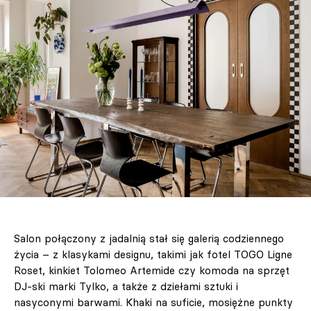
Salon połączony z jadalnią stał się galerią codziennego
życia – z klasykami designu, takimi jak fotel TOGO Ligne
Roset, kinkiet Tolomeo Artemide czy komoda na sprzęt
DJ-ski marki Tylko, a także z dziełami sztuki i
nasyconymi barwami. Khaki na suficie, mosiężne punkty