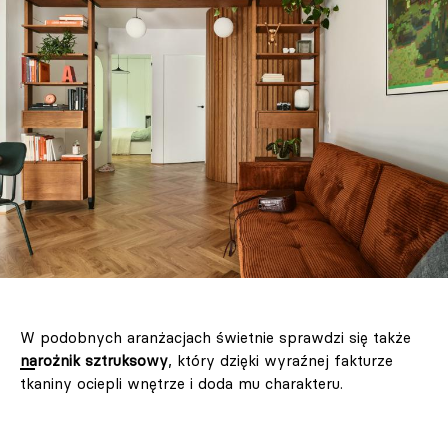
W podobnych aranżacjach świetnie sprawdzi się także
narożnik sztruksowy
, który dzięki wyraźnej fakturze
tkaniny ociepli wnętrze i doda mu charakteru.