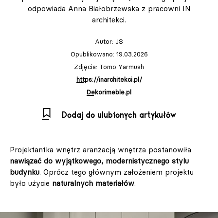
odpowiada Anna Białobrzewska z pracowni IN
architekci.
Autor:
JS
Opublikowano: 19.03.2026
Zdjęcia: Tomo Yarmush
https://inarchitekci.pl/
Dekorimeble.pl
Dodaj do ulubionych artykułów
Projektantka wnętrz aranżacją wnętrza postanowiła
nawiązać do wyjątkowego, modernistycznego stylu
budynku
. Oprócz tego głównym założeniem projektu
było użycie
naturalnych materiałów
.