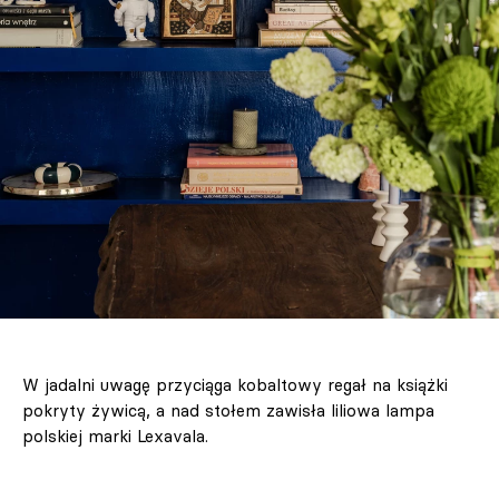
W jadalni uwagę przyciąga kobaltowy regał na książki
pokryty żywicą, a nad stołem zawisła liliowa lampa
polskiej marki Lexavala.