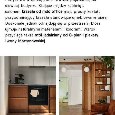
elewacji budynku. Stojące między kuchnią a
salonem
krzesła od mdd office
mają prosty kształt
przypominający krzesła stanowiące umeblowanie biura.
Doskonale jednak odnajdują się w przestrzeni, która
ujmuje naturalnymi materiałami i kolorami. Wzrok
przyciąga także
stół jadalniany od G-plan i plakaty
Iwony Martynowskiej
.