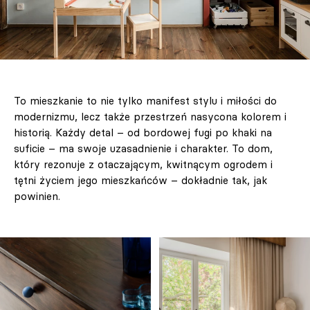
To mieszkanie to nie tylko manifest stylu i miłości do
modernizmu, lecz także przestrzeń nasycona kolorem i
historią. Każdy detal – od bordowej fugi po khaki na
suficie – ma swoje uzasadnienie i charakter. To dom,
który rezonuje z otaczającym, kwitnącym ogrodem i
tętni życiem jego mieszkańców – dokładnie tak, jak
powinien.