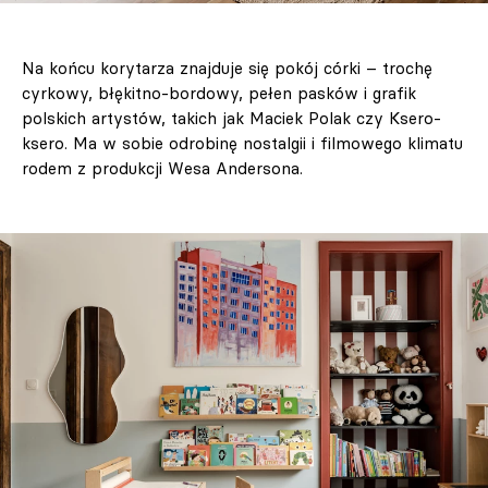
Na końcu korytarza znajduje się pokój córki – trochę
cyrkowy, błękitno-bordowy, pełen pasków i grafik
polskich artystów, takich jak Maciek Polak czy Ksero-
ksero. Ma w sobie odrobinę nostalgii i filmowego klimatu
rodem z produkcji Wesa Andersona.