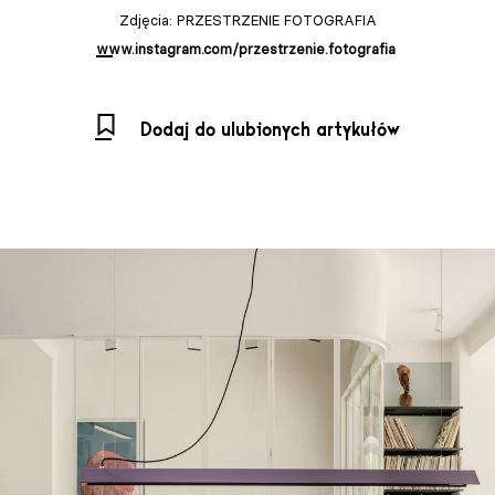
Zdjęcia: PRZESTRZENIE FOTOGRAFIA
www.instagram.com/przestrzenie.fotografia
Dodaj do ulubionych artykułów