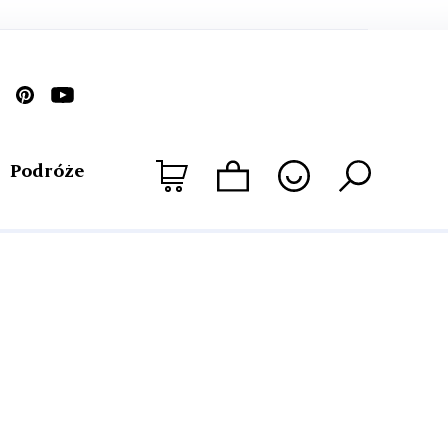
Podróże