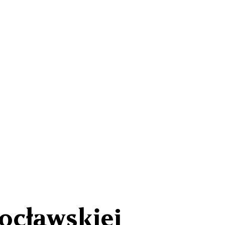
ocławskiej