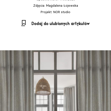
Zdjęcia: Magdalena Łojewska
Projekt: NOR studio
Dodaj do ulubionych artykułów