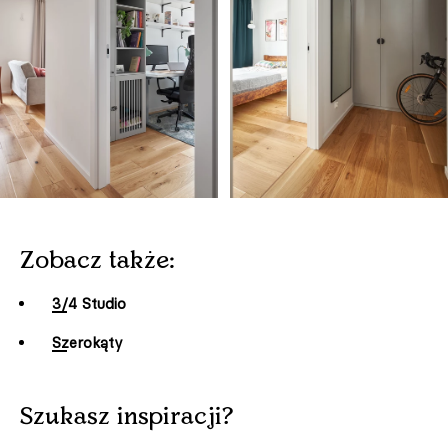
Zobacz także:
3/4 Studio
Szerokąty
Szukasz inspiracji?