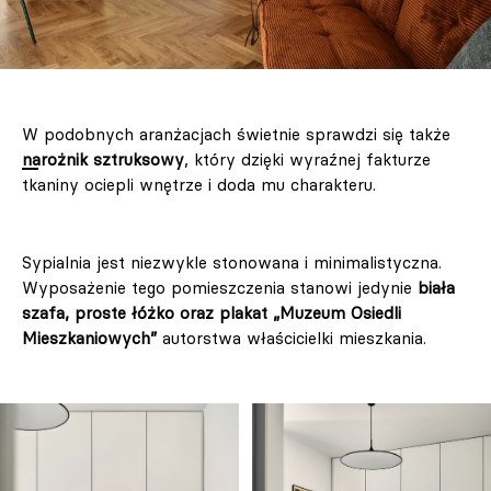
W podobnych aranżacjach świetnie sprawdzi się także
narożnik sztruksowy
, który dzięki wyraźnej fakturze
tkaniny ociepli wnętrze i doda mu charakteru.
Sypialnia jest niezwykle stonowana i minimalistyczna.
Wyposażenie tego pomieszczenia stanowi jedynie
biała
szafa, proste łóżko oraz plakat „Muzeum Osiedli
Mieszkaniowych”
autorstwa właścicielki mieszkania.