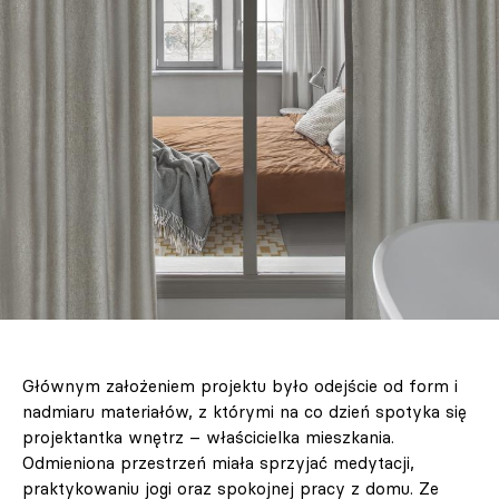
Głównym założeniem projektu było odejście od form i
nadmiaru materiałów, z którymi na co dzień spotyka się
projektantka wnętrz – właścicielka mieszkania.
Odmieniona przestrzeń miała sprzyjać medytacji,
praktykowaniu jogi oraz spokojnej pracy z domu. Ze