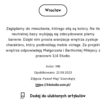
Wrocław
Zaglądamy do mieszkania, którego siłą są kolory. Na tle
neutralnej bazy wybijają się zdecydowane plamy
barwne. Dzięki nim prosta aranżacja wnętrza zyskuje
charakteru, który podkreślają meble vintage. Za projekt
wnętrza odpowiadają Małgorzata i Bartłomiej Milejscy z
pracowni 3/4 Studio.
Autor:
MB
Opublikowano: 22.09.2023
Zdjęcia: Paweł Maj/ Szerokąty
https://34studio.com.pl/
Dodaj do ulubionych artykułów