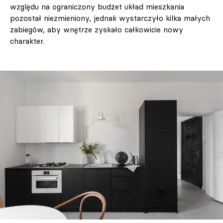
względu na ograniczony budżet układ mieszkania
pozostał niezmieniony, jednak wystarczyło kilka małych
zabiegów, aby wnętrze zyskało całkowicie nowy
charakter.