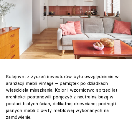
Kolejnym z życzeń inwestorów było uwzględnienie w
aranżacji mebli vintage – pamiątek po dziadkach
właściciela mieszkania. Kolor i wzornictwo sprzed lat
architekci postanowili połączyć z neutralną bazą w
postaci białych ścian, delikatnej drewnianej podłogi i
jasnych mebli z płyty meblowej wykonanych na
zamówienie.