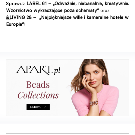
Sprawdź
LABEL 61 – „Odważnie, niebanalnie, kreatywnie.
Wzornictwo wykraczające poza schematy”
oraz
&LIVING 28 – „Najpiękniejsze wille i kameralne hotele w
Europie”
!