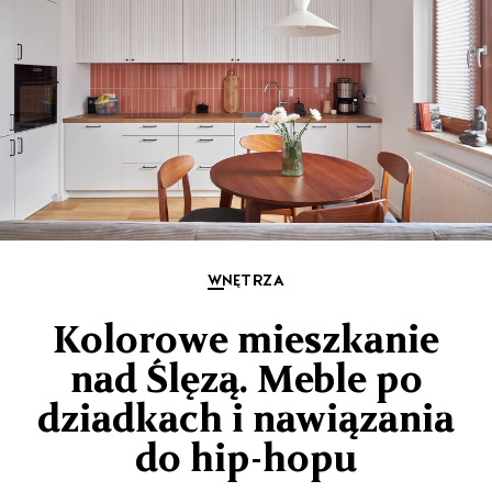
WNĘTRZA
Kolorowe mieszkanie
nad Ślęzą. Meble po
dziadkach i nawiązania
do hip-hopu