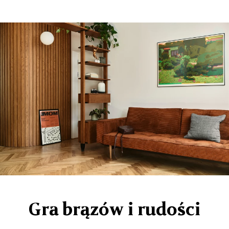
Gra brązów i rudości