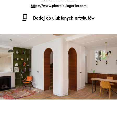
https://www.pierrelouisgerlier.com
Dodaj do ulubionych artykułów