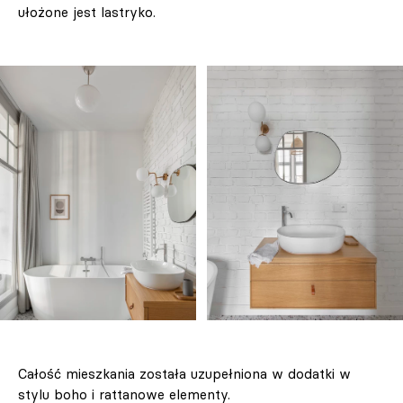
ułożone jest lastryko.
Całość mieszkania została uzupełniona w dodatki w
stylu boho i rattanowe elementy.