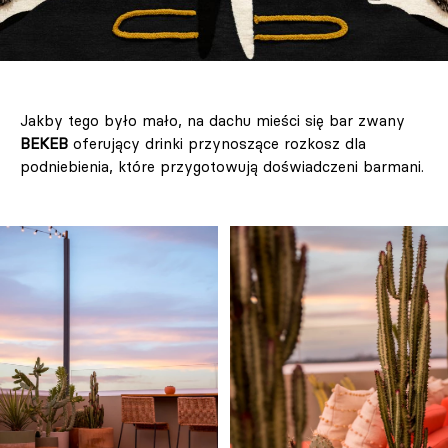
Jakby tego było mało, na dachu mieści się bar zwany
BEKEB
oferujący drinki przynoszące rozkosz dla
podniebienia, które przygotowują doświadczeni barmani.