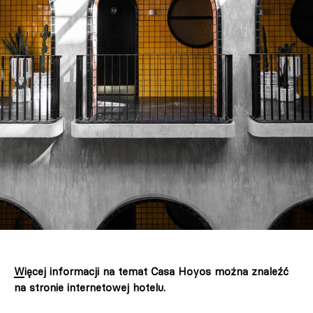
Więcej informacji na temat Casa Hoyos można znaleźć
na stronie internetowej hotelu.