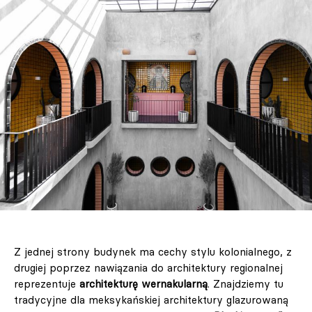
Z jednej strony budynek ma cechy stylu kolonialnego, z
drugiej poprzez nawiązania do architektury regionalnej
reprezentuje
architekturę wernakularną
. Znajdziemy tu
tradycyjne dla meksykańskiej architektury glazurowaną