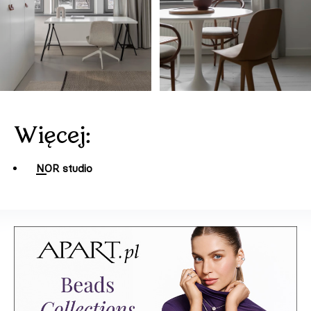
Więcej:
NOR studio