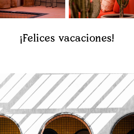
¡Felices vacaciones!