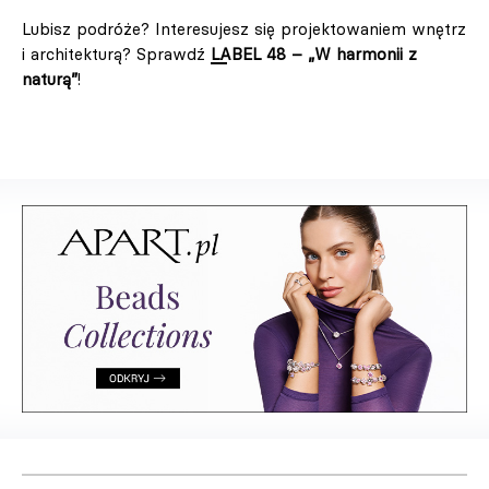
Lubisz podróże? Interesujesz się projektowaniem wnętrz
i architekturą? Sprawdź
LABEL 48 – „W harmonii z
naturą”
!