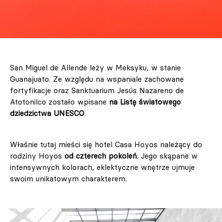
San Miguel de Allende leży w Meksyku, w stanie
Guanajuato. Ze względu na wspaniale zachowane
fortyfikacje oraz Sanktuarium Jesús Nazareno de
Atotonilco zostało wpisane
na Listę światowego
dziedzictwa UNESCO
.
Właśnie tutaj mieści się hotel Casa Hoyos należący do
rodziny Hoyos
od czterech pokoleń
. Jego skąpane w
intensywnych kolorach, eklektyczne wnętrze ujmuje
swoim unikatowym charakterem.