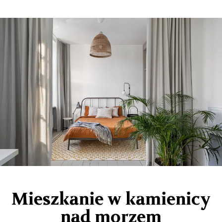
Mieszkanie w kamienicy
nad morzem