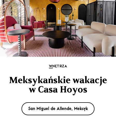
WNĘTRZA
Meksykańskie wakacje
w Casa Hoyos
San Miguel de Allende, Meksyk