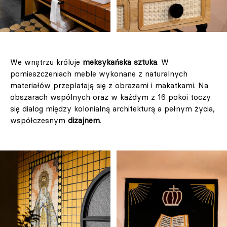
We wnętrzu króluje
meksykańska sztuka
. W
pomieszczeniach meble wykonane z naturalnych
materiałów przeplatają się z obrazami i makatkami. Na
obszarach wspólnych oraz w każdym z 16 pokoi toczy
się dialog między kolonialną architekturą a pełnym życia,
współczesnym
dizajnem
.