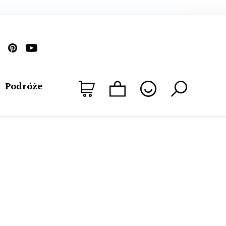
Podróże