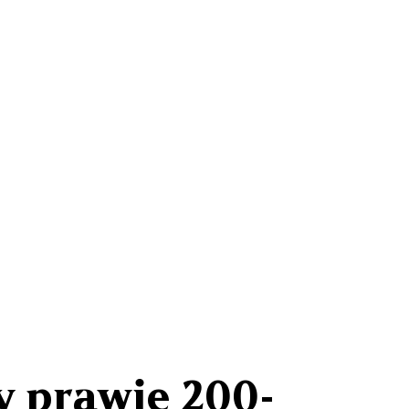
y prawie 200-