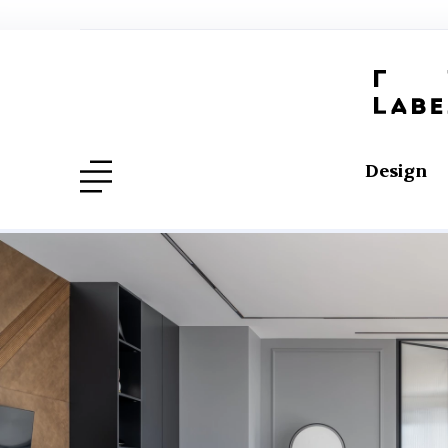
Design