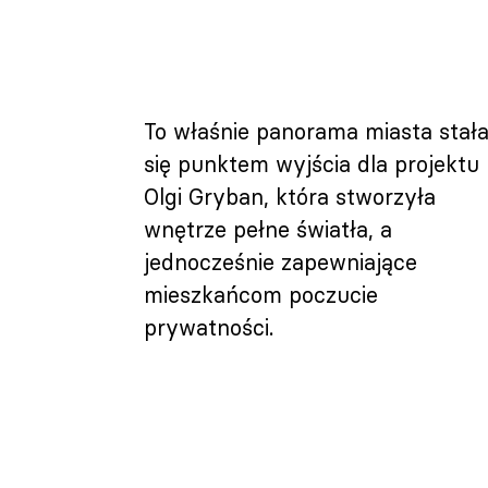
To właśnie panorama miasta stał
się punktem wyjścia dla projektu
Olgi Gryban, która stworzyła
wnętrze pełne światła, a
jednocześnie zapewniające
mieszkańcom poczucie
prywatności.