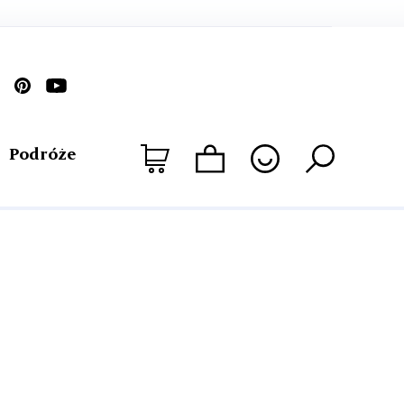
Podróże