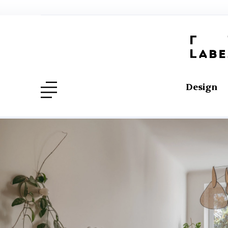
Design