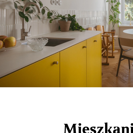
Mieszkani