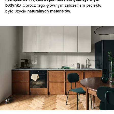
budynku
. Oprócz tego głównym założeniem projektu
było użycie
naturalnych materiałów
.