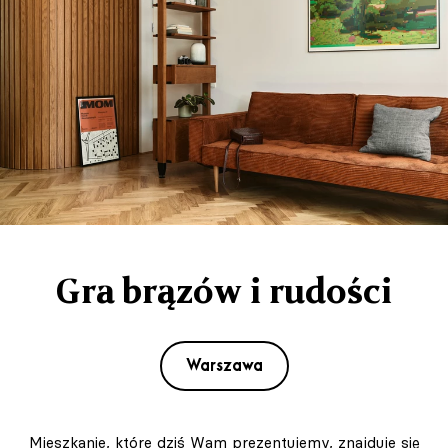
Gra brązów i rudości
Warszawa
Mieszkanie, które dziś Wam prezentujemy, znajduje się