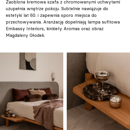
Zaoblona kremowa szafa z chromowanymi uchwytami
uzupełnia wnętrze pokoju. Subtelnie nawiązuje do
estetyki lat 60. i zapewnia sporo miejsca do
przechowywania. Aranżację dopełniają lampa sufitowa
Embassy Interiors, kinkiety Aromas oraz obraz
Magdaleny Głodek.