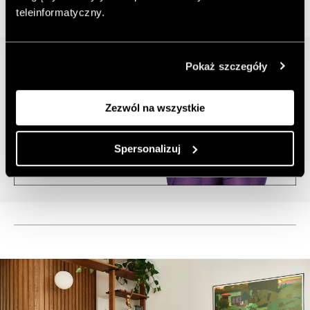
teleinformatyczny.
Pokaż szczegóły
Zezwól na wszystkie
Spersonalizuj