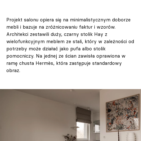
Projekt salonu opiera się na minimalistycznym doborze
mebli i bazuje na zróżnicowaniu faktur i wzorów.
Architekci zestawili duży, czarny stolik Hay z
wielofunkcyjnym meblem ze stali, który w zależności od
potrzeby może działać jako pufa albo stolik
pomocniczy. Na jednej ze ścian zawisła oprawiona w
ramę chusta Hermès, która zastępuje standardowy
obraz.