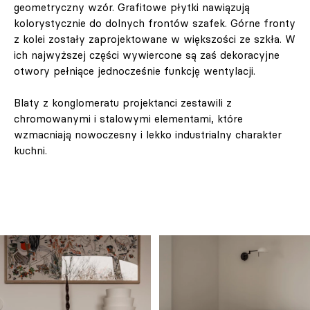
geometryczny wzór. Grafitowe płytki nawiązują
kolorystycznie do dolnych frontów szafek. Górne fronty
z kolei zostały zaprojektowane w większości ze szkła. W
ich najwyższej części wywiercone są zaś dekoracyjne
otwory pełniące jednocześnie funkcję wentylacji.
Blaty z konglomeratu projektanci zestawili z
chromowanymi i stalowymi elementami, które
wzmacniają nowoczesny i lekko industrialny charakter
kuchni.