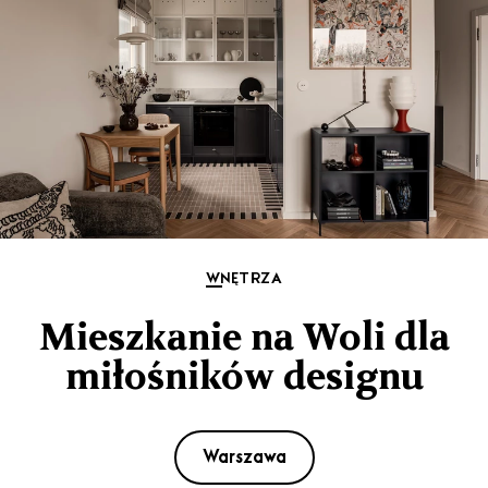
WNĘTRZA
Mieszkanie na Woli dla
miłośników designu
Warszawa