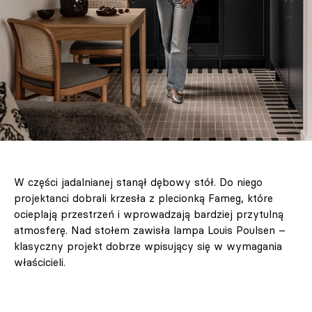
W części jadalnianej stanął dębowy stół. Do niego
projektanci dobrali krzesła z plecionką Fameg, które
ocieplają przestrzeń i wprowadzają bardziej przytulną
atmosferę. Nad stołem zawisła lampa Louis Poulsen –
klasyczny projekt dobrze wpisujący się w wymagania
właścicieli.