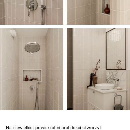
Na niewielkiej powierzchni architekci stworzyli