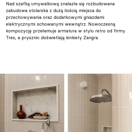
Nad szafką umywalkową znalazła się rozbudowana
zabudowa stolarska z dużą ilością miejsca do
przechowywania oraz dodatkowymi gniazdami
elektrycznymi schowanymi wewnątrz. Nowoczesną
kompozycję przełamuje armatura w stylu retro od firmy
Tres, a prysznic doświetlają kinkiety Zangra.