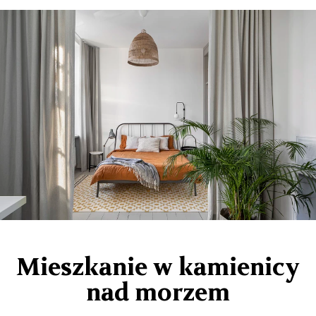
Mieszkanie w kamienicy
nad morzem