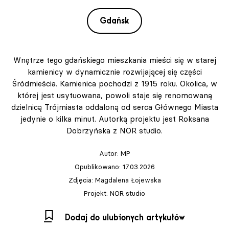
Gdańsk
Wnętrze tego gdańskiego mieszkania mieści się w starej
kamienicy w dynamicznie rozwijającej się części
Śródmieścia. Kamienica pochodzi z 1915 roku. Okolica, w
której jest usytuowana, powoli staje się renomowaną
dzielnicą Trójmiasta oddaloną od serca Głównego Miasta
jedynie o kilka minut. Autorką projektu jest Roksana
Dobrzyńska z NOR studio.
Autor:
MP
Opublikowano: 17.03.2026
Zdjęcia: Magdalena Łojewska
Projekt: NOR studio
Dodaj do ulubionych artykułów