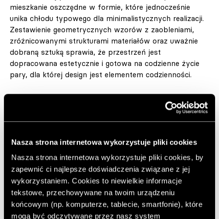
mieszkanie oszczędne w formie, które jednocześnie
unika chłodu typowego dla minimalistycznych realizacji.
Zestawienie geometrycznych wzorów z zaobleniami,
zróżnicowanymi strukturami materiałów oraz uważnie
dobraną sztuką sprawia, że przestrzeń jest
dopracowana estetycznie i gotowa na codzienne życie
pary, dla której design jest elementem codzienności.
Więcej:
Noon Studio
Nasza strona internetowa wykorzystuje pliki cookies
Nasza strona internetowa wykorzystuje pliki cookies, by
zapewnić ci najlepsze doświadczenia związane z jej
wykorzystaniem. Cookies to niewielkie informacje
tekstowe, przechowywane na twoim urządzeniu
końcowym (np. komputerze, tablecie, smartfonie), które
mogą być odczytywane przez nasz system