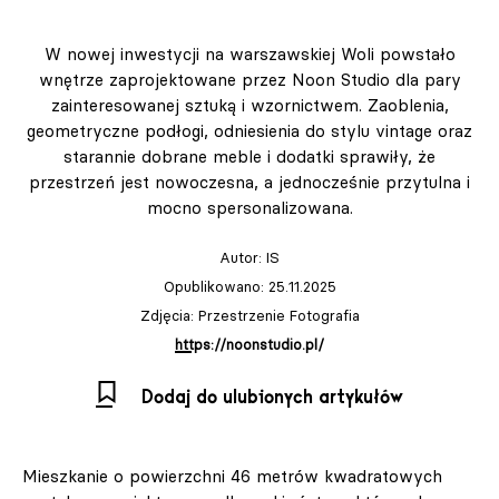
W nowej inwestycji na warszawskiej Woli powstało
wnętrze zaprojektowane przez Noon Studio dla pary
zainteresowanej sztuką i wzornictwem. Zaoblenia,
geometryczne podłogi, odniesienia do stylu vintage oraz
starannie dobrane meble i dodatki sprawiły, że
przestrzeń jest nowoczesna, a jednocześnie przytulna i
mocno spersonalizowana.
Autor:
IS
Opublikowano: 25.11.2025
Zdjęcia: Przestrzenie Fotografia
https://noonstudio.pl/
Dodaj do ulubionych artykułów
Mieszkanie o powierzchni 46 metrów kwadratowych