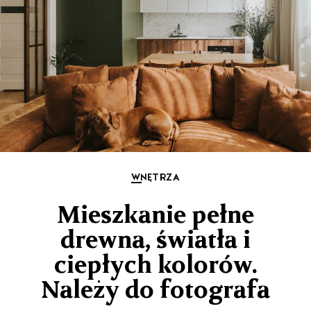
WNĘTRZA
Mieszkanie pełne
drewna, światła i
ciepłych kolorów.
Należy do fotografa