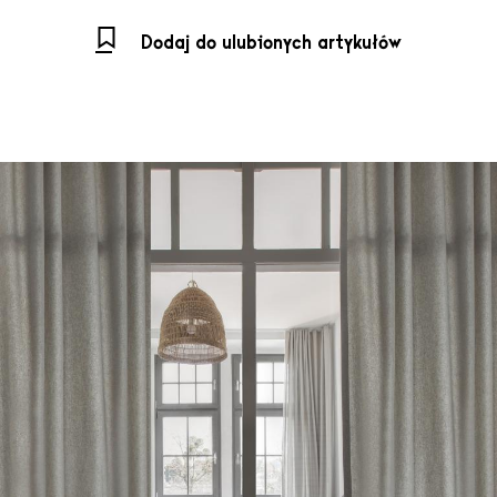
Dodaj do ulubionych artykułów