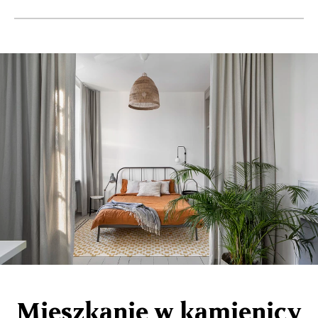
Mieszkanie w kamienicy