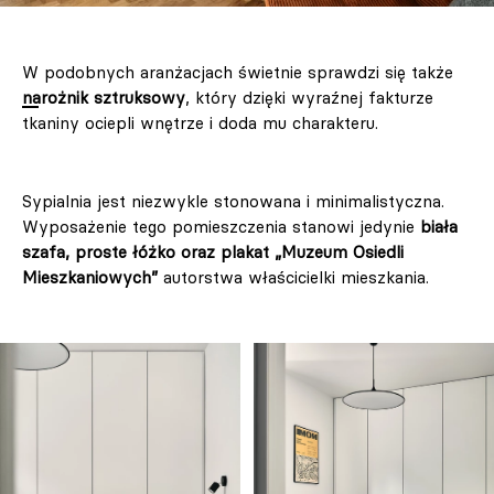
W podobnych aranżacjach świetnie sprawdzi się także
narożnik sztruksowy
, który dzięki wyraźnej fakturze
tkaniny ociepli wnętrze i doda mu charakteru.
Sypialnia jest niezwykle stonowana i minimalistyczna.
Wyposażenie tego pomieszczenia stanowi jedynie
biała
szafa, proste łóżko oraz plakat „Muzeum Osiedli
Mieszkaniowych”
autorstwa właścicielki mieszkania.