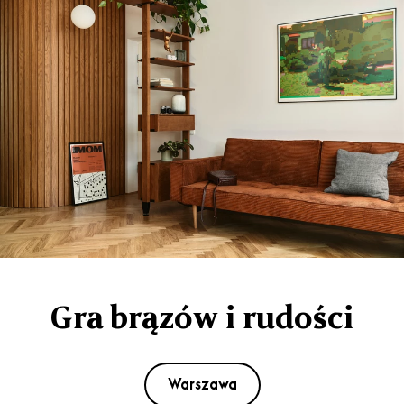
Gra brązów i rudości
Warszawa