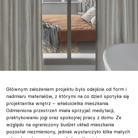
Głównym założeniem projektu było odejście od form i
nadmiaru materiałów, z którymi na co dzień spotyka się
projektantka wnętrz – właścicielka mieszkania.
Odmieniona przestrzeń miała sprzyjać medytacji,
praktykowaniu jogi oraz spokojnej pracy z domu. Ze
względu na ograniczony budżet układ mieszkania
pozostał niezmieniony, jednak wystarczyło kilka małych