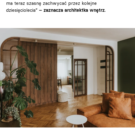
ma teraz szasnę zachwycać przez kolejne
dziesięciolecia”
– zaznacza architektka wnętrz.