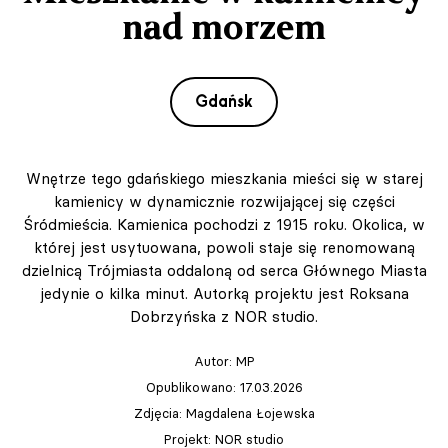
nad morzem
Gdańsk
Wnętrze tego gdańskiego mieszkania mieści się w starej
kamienicy w dynamicznie rozwijającej się części
Śródmieścia. Kamienica pochodzi z 1915 roku. Okolica, w
której jest usytuowana, powoli staje się renomowaną
dzielnicą Trójmiasta oddaloną od serca Głównego Miasta
jedynie o kilka minut. Autorką projektu jest Roksana
Dobrzyńska z NOR studio.
Autor:
MP
Opublikowano: 17.03.2026
Zdjęcia: Magdalena Łojewska
Projekt: NOR studio