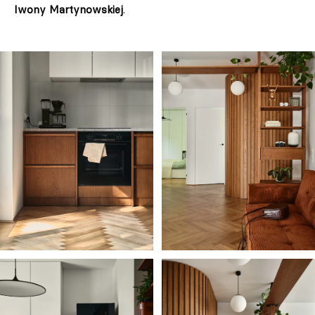
Iwony Martynowskiej
.