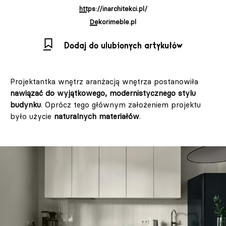
https://inarchitekci.pl/
Dekorimeble.pl
Dodaj do ulubionych artykułów
Projektantka wnętrz aranżacją wnętrza postanowiła
nawiązać do wyjątkowego, modernistycznego stylu
budynku
. Oprócz tego głównym założeniem projektu
było użycie
naturalnych materiałów
.