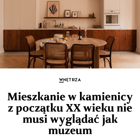
WNĘTRZA
Mieszkanie w kamienicy
z początku XX wieku nie
musi wyglądać jak
muzeum