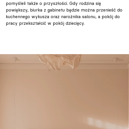
pomyśleli także o przyszłości. Gdy rodzina się
powiększy, biurka z gabinetu będzie można przenieść do
kuchennego wykusza oraz narożnika salonu, a pokój do
pracy przekształcić w pokój dziecięcy.