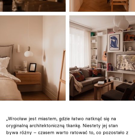
„Wrocław jest miastem, gdzie łatwo natknąć się na
oryginalną architektoniczną tkankę. Niestety jej stan
bywa różny – czasem warto ratować to, co pozostało z