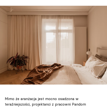
Mimo że aranżacja jest mocno osadzona w
teraźniejszości, projektanci z pracowni Pandom