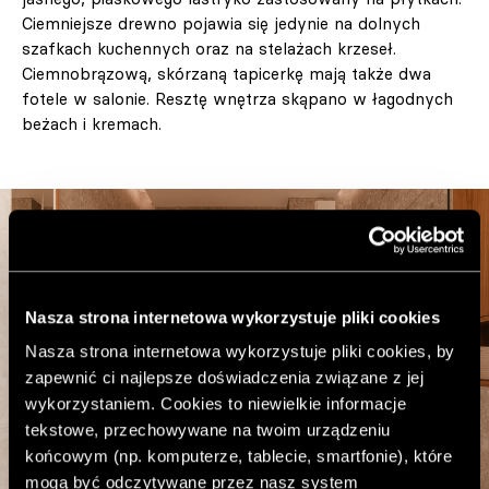
Ciemniejsze drewno pojawia się jedynie na dolnych
szafkach kuchennych oraz na stelażach krzeseł.
Ciemnobrązową, skórzaną tapicerkę mają także dwa
fotele w salonie. Resztę wnętrza skąpano w łagodnych
beżach i kremach.
Nasza strona internetowa wykorzystuje pliki cookies
Nasza strona internetowa wykorzystuje pliki cookies, by
zapewnić ci najlepsze doświadczenia związane z jej
wykorzystaniem. Cookies to niewielkie informacje
tekstowe, przechowywane na twoim urządzeniu
końcowym (np. komputerze, tablecie, smartfonie), które
mogą być odczytywane przez nasz system