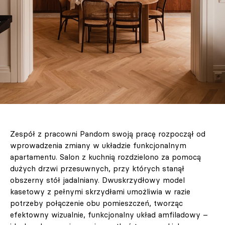
Zespół z pracowni Pandom swoją pracę rozpoczął od
wprowadzenia zmiany w układzie funkcjonalnym
apartamentu. Salon z kuchnią rozdzielono za pomocą
dużych drzwi przesuwnych, przy których stanął
obszerny stół jadalniany. Dwuskrzydłowy model
kasetowy z pełnymi skrzydłami umożliwia w razie
potrzeby połączenie obu pomieszczeń, tworząc
efektowny wizualnie, funkcjonalny układ amfiladowy –