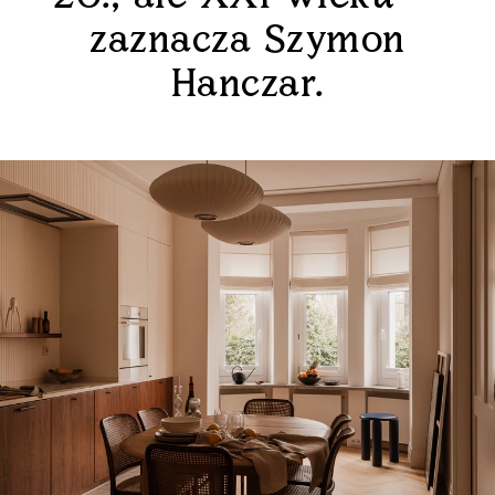
zaznacza Szymon
Hanczar.