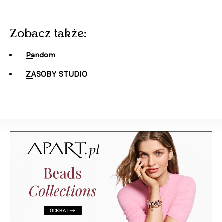
Zobacz także:
Pandom
ZASOBY STUDIO