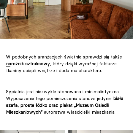
W podobnych aranżacjach świetnie sprawdzi się także
narożnik sztruksowy
, który dzięki wyraźnej fakturze
tkaniny ociepli wnętrze i doda mu charakteru.
Sypialnia jest niezwykle stonowana i minimalistyczna.
Wyposażenie tego pomieszczenia stanowi jedynie
biała
szafa, proste łóżko oraz plakat „Muzeum Osiedli
Mieszkaniowych”
autorstwa właścicielki mieszkania.