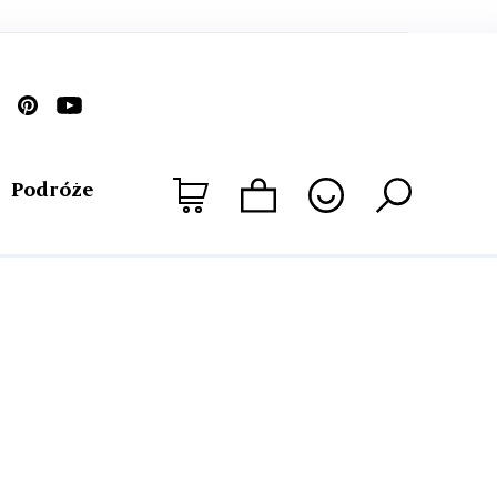
Podróże