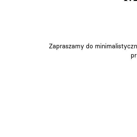
Zapraszamy do minimalistycznej
pr