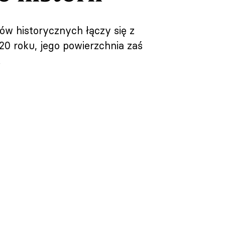
ów historycznych łączy się z
0 roku, jego powierzchnia zaś
!