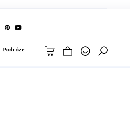
Podróże