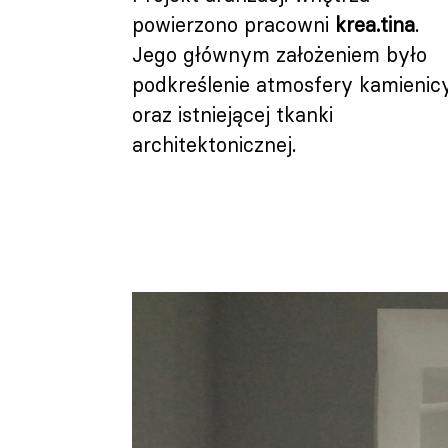
powierzono pracowni
krea.tina
.
Jego głównym założeniem było
podkreślenie atmosfery kamienic
oraz istniejącej tkanki
architektonicznej.