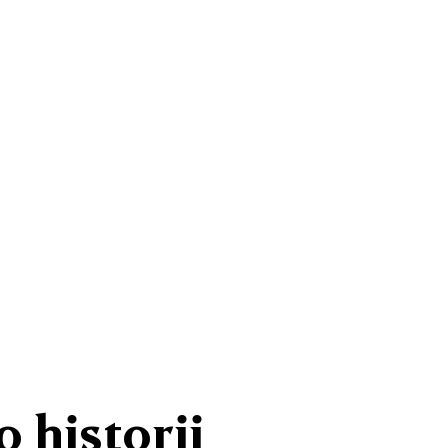
 historii