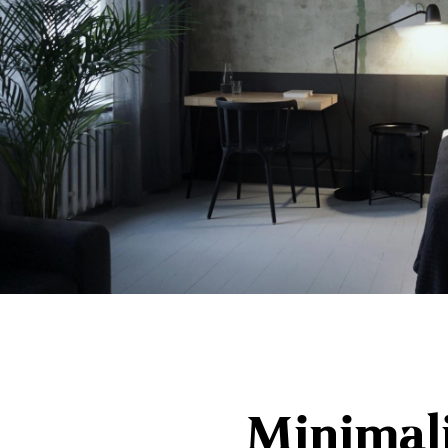
Minimali