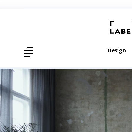
Design