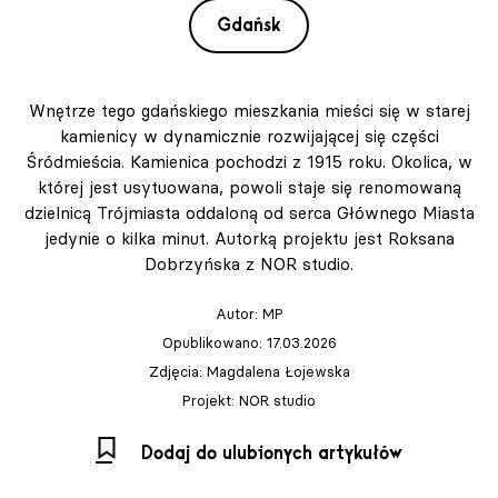
Gdańsk
Wnętrze tego gdańskiego mieszkania mieści się w starej
kamienicy w dynamicznie rozwijającej się części
Śródmieścia. Kamienica pochodzi z 1915 roku. Okolica, w
której jest usytuowana, powoli staje się renomowaną
dzielnicą Trójmiasta oddaloną od serca Głównego Miasta
jedynie o kilka minut. Autorką projektu jest Roksana
Dobrzyńska z NOR studio.
Autor:
MP
Opublikowano: 17.03.2026
Zdjęcia: Magdalena Łojewska
Projekt: NOR studio
Dodaj do ulubionych artykułów