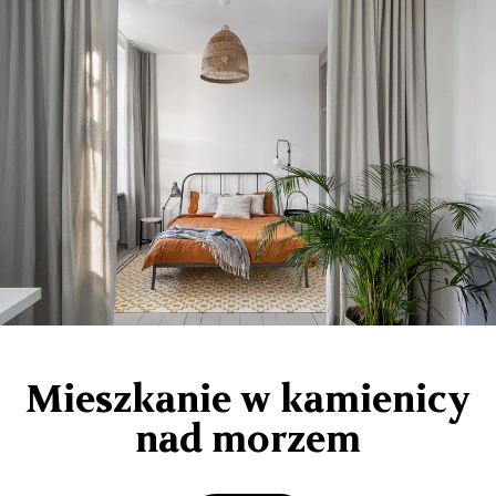
Mieszkanie w kamienicy
nad morzem