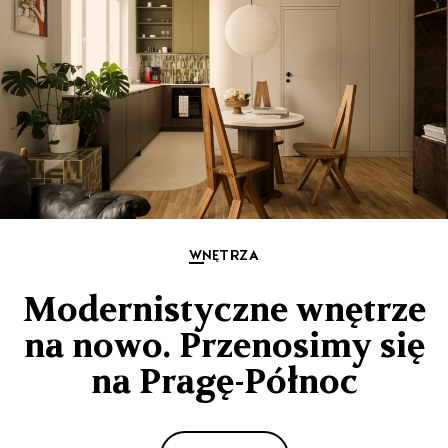
WNĘTRZA
Modernistyczne wnętrze
na nowo. Przenosimy się
na Pragę-Północ