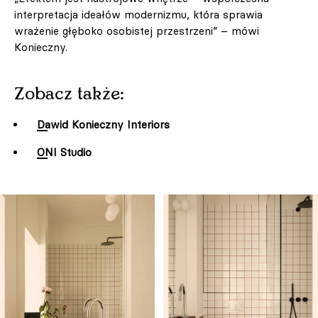
interpretacja ideałów modernizmu, która sprawia
wrażenie głęboko osobistej przestrzeni” – mówi
Konieczny.
Zobacz także:
Dawid Konieczny Interiors
ONI Studio