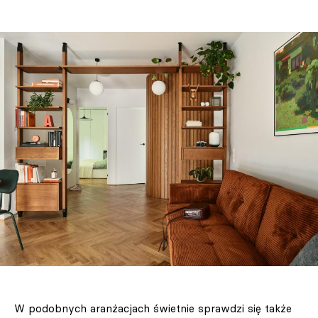
W podobnych aranżacjach świetnie sprawdzi się także