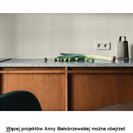
Więcej projektów Anny Białobrzewskiej można obejrzeć