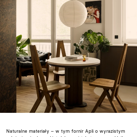
Naturalne materiały – w tym fornir Apli o wyrazistym