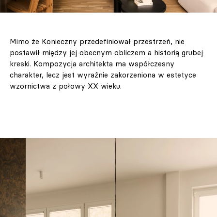
Mimo że Konieczny przedefiniował przestrzeń, nie
postawił między jej obecnym obliczem a historią grubej
kreski. Kompozycja architekta ma współczesny
charakter, lecz jest wyraźnie zakorzeniona w estetyce
wzornictwa z połowy XX wieku.