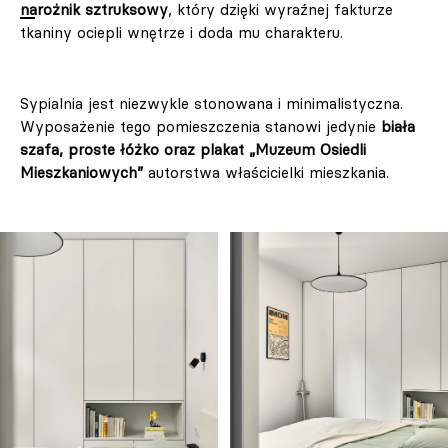
narożnik sztruksowy
, który dzięki wyraźnej fakturze
tkaniny ociepli wnętrze i doda mu charakteru.
Sypialnia jest niezwykle stonowana i minimalistyczna.
Wyposażenie tego pomieszczenia stanowi jedynie
biała
szafa, proste łóżko oraz plakat „Muzeum Osiedli
Mieszkaniowych”
autorstwa właścicielki mieszkania.