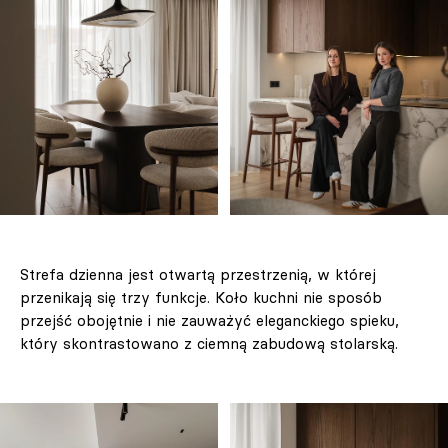
Strefa dzienna jest otwartą przestrzenią, w której
przenikają się trzy funkcje. Koło kuchni nie sposób
przejść obojętnie i nie zauważyć eleganckiego spieku,
który skontrastowano z ciemną zabudową stolarską.