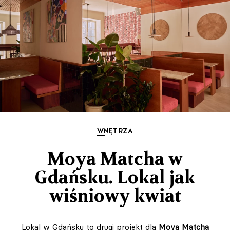
WNĘTRZA
Moya Matcha w
Gdańsku. Lokal jak
wiśniowy kwiat
Lokal w Gdańsku to drugi projekt dla
Moya Matcha