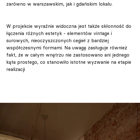
zarówno w warszawskim, jak i gdańskim lokalu.
W projekcie wyraźnie widoczna jest także skłonność do
łączenia różnych estetyk - elementów vintage i
surowych, nieoczyszczonych cegieł z bardziej
współczesnymi formami. Na uwagę zasługuje również
fakt, że w całym wnętrzu nie zastosowano ani jednego
kąta prostego, co stanowiło istotne wyzwanie na etapie
realizacji