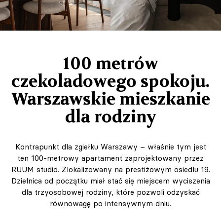
100 metrów
czekoladowego spokoju.
Warszawskie mieszkanie
dla rodziny
Kontrapunkt dla zgiełku Warszawy – właśnie tym jest
ten 100-metrowy apartament zaprojektowany przez
RUUM studio. Zlokalizowany na prestiżowym osiedlu 19.
Dzielnica od początku miał stać się miejscem wyciszenia
dla trzyosobowej rodziny, które pozwoli odzyskać
równowagę po intensywnym dniu.