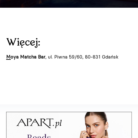
Więcej:
Moya Matcha Bar
, ul. Piwna 59/60, 80-831 Gdańsk