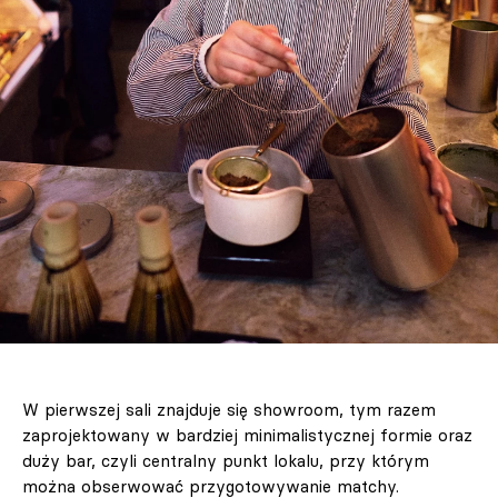
W pierwszej sali znajduje się showroom, tym razem
zaprojektowany w bardziej minimalistycznej formie oraz
duży bar, czyli centralny punkt lokalu, przy którym
można obserwować przygotowywanie matchy.