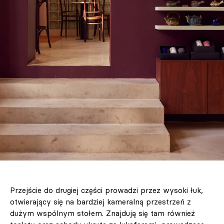
Przejście do drugiej części prowadzi przez wysoki łuk,
otwierający się na bardziej kameralną przestrzeń z
dużym wspólnym stołem. Znajdują się tam również