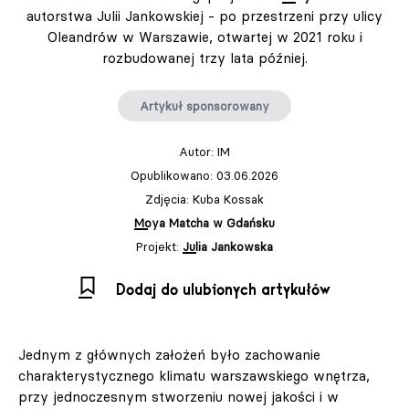
autorstwa Julii Jankowskiej - po przestrzeni przy ulicy
Oleandrów w Warszawie, otwartej w 2021 roku i
rozbudowanej trzy lata później.
Artykuł sponsorowany
Autor:
IM
Opublikowano: 03.06.2026
Zdjęcia: Kuba Kossak
Moya Matcha w Gdańsku
Projekt:
Julia Jankowska
Dodaj do ulubionych artykułów
Jednym z głównych założeń było zachowanie
charakterystycznego klimatu warszawskiego wnętrza,
przy jednoczesnym stworzeniu nowej jakości i w