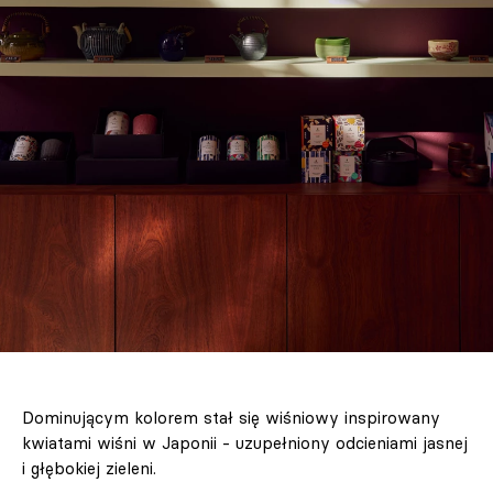
Dominującym kolorem stał się wiśniowy inspirowany
kwiatami wiśni w Japonii - uzupełniony odcieniami jasnej
i głębokiej zieleni.