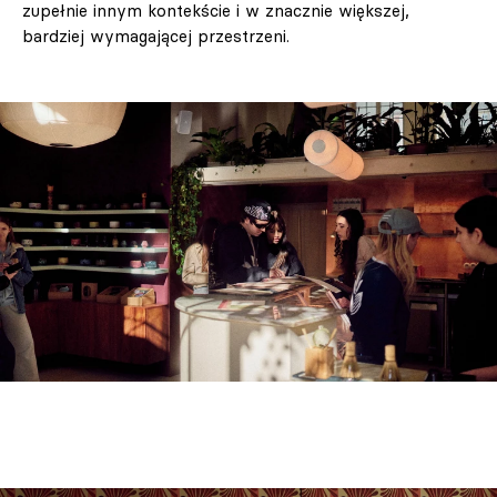
zupełnie innym kontekście i w znacznie większej,
bardziej wymagającej przestrzeni.