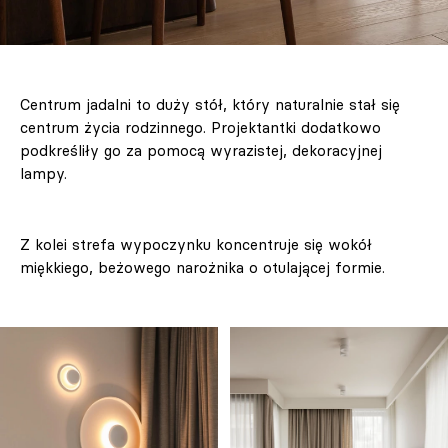
Centrum jadalni to duży stół, który naturalnie stał się
centrum życia rodzinnego. Projektantki dodatkowo
podkreśliły go za pomocą wyrazistej, dekoracyjnej
lampy.
Z kolei strefa wypoczynku koncentruje się wokół
miękkiego, beżowego narożnika o otulającej formie.