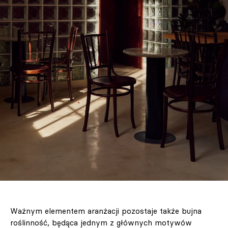
Ważnym elementem aranżacji pozostaje także bujna
roślinność, będąca jednym z głównych motywów