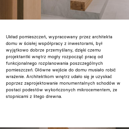
Układ pomieszczeń, wypracowany przez architekta
domu w ścisłej współpracy z inwestorami, był
wyjątkowo dobrze przemyślany, dzięki czemu
projektantki wnętrz mogły rozpocząć pracę od
funkcjonalnego rozplanowania poszczególnych
pomieszczeń. Główne wejście do domu musiało robić
wrażenie. Architektkom wnętrz udało się je uzyskać
poprzez zaprojektowanie monumentalnych schodów w
postaci podestów wykończonych mikrocementem, ze
stopnicami z litego drewna.