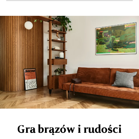
Gra brązów i rudości