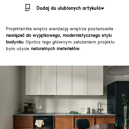
Dodaj do ulubionych artykułów
Projektantka wnętrz aranżacją wnętrza postanowiła
nawiązać do wyjątkowego, modernistycznego stylu
budynku
. Oprócz tego głównym założeniem projektu
było użycie
naturalnych materiałów
.