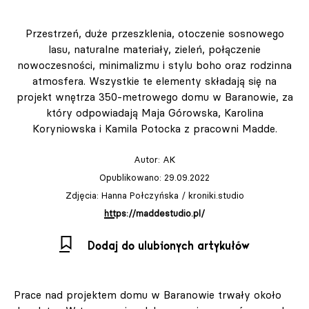
Przestrzeń, duże przeszklenia, otoczenie sosnowego
lasu, naturalne materiały, zieleń, połączenie
nowoczesności, minimalizmu i stylu boho oraz rodzinna
atmosfera. Wszystkie te elementy składają się na
projekt wnętrza 350-metrowego domu w Baranowie, za
który odpowiadają Maja Górowska, Karolina
Koryniowska i Kamila Potocka z pracowni Madde.
Autor:
AK
Opublikowano: 29.09.2022
Zdjęcia: Hanna Połczyńska / kroniki.studio
https://maddestudio.pl/
Dodaj do ulubionych artykułów
Prace nad projektem domu w Baranowie trwały około