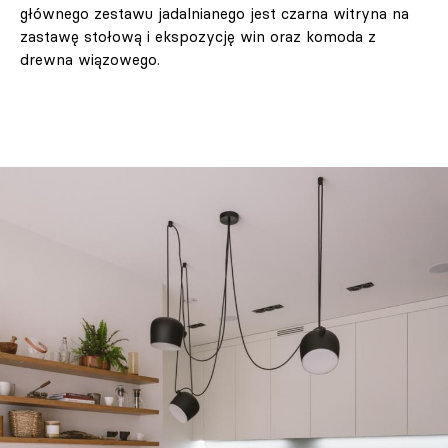
głównego zestawu jadalnianego jest czarna witryna na
zastawę stołową i ekspozycję win oraz komoda z
drewna wiązowego.