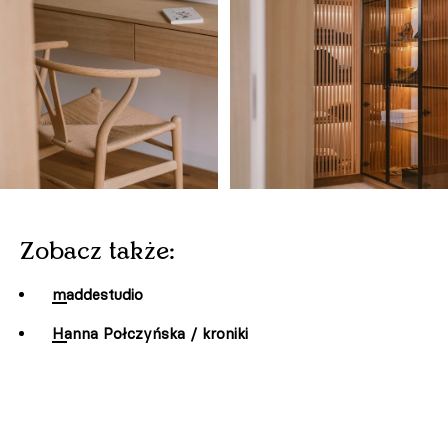
Zobacz także:
maddestudio
Hanna Połczyńska / kroniki