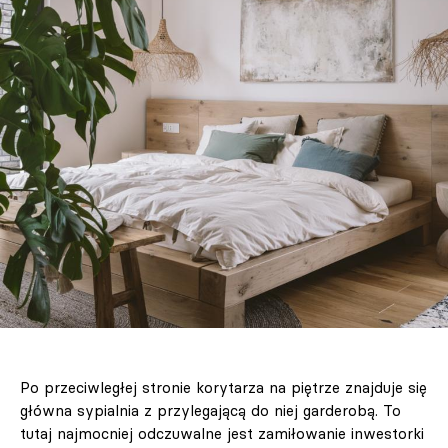
Po przeciwległej stronie korytarza na piętrze znajduje się
główna sypialnia z przylegającą do niej garderobą. To
tutaj najmocniej odczuwalne jest zamiłowanie inwestorki