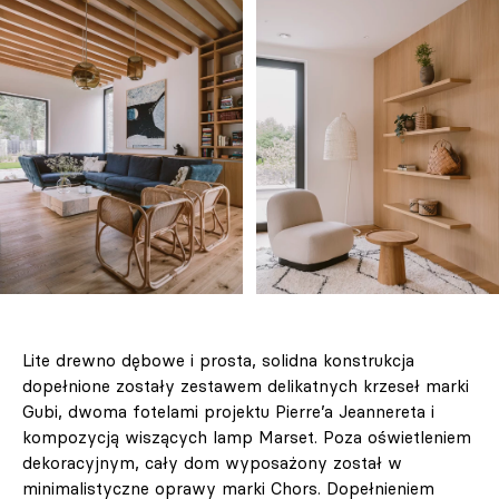
Lite drewno dębowe i prosta, solidna konstrukcja
dopełnione zostały zestawem delikatnych krzeseł marki
Gubi, dwoma fotelami projektu Pierre’a Jeannereta i
kompozycją wiszących lamp Marset. Poza oświetleniem
dekoracyjnym, cały dom wyposażony został w
minimalistyczne oprawy marki Chors. Dopełnieniem