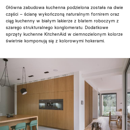
Główna zabudowa kuchenna podzielona została na dwie
części – ścianę wykończoną naturalnym fornirem oraz
ciąg kuchenny w białym lakierze z blatem roboczym z
szarego strukturalnego konglomeratu. Dodatkowe
sprzęty kuchenne KitchenAid w ciemnozielonym kolorze
świetnie komponują się z kolorowymi hokerami.