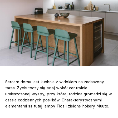
Sercem domu jest kuchnia z widokiem na zadaszony
taras. Życie toczy się tutaj wokół centralnie
umieszczonej wyspy, przy której rodzina gromadzi się w
czasie codziennych posiłków. Charakterystycznymi
elementami są tutaj lampy Flos i zielone hokery Muuto.