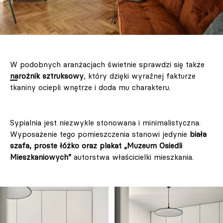
W podobnych aranżacjach świetnie sprawdzi się także
narożnik sztruksowy
, który dzięki wyraźnej fakturze
tkaniny ociepli wnętrze i doda mu charakteru.
Sypialnia jest niezwykle stonowana i minimalistyczna.
Wyposażenie tego pomieszczenia stanowi jedynie
biała
szafa, proste łóżko oraz plakat „Muzeum Osiedli
Mieszkaniowych”
autorstwa właścicielki mieszkania.