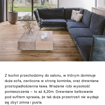
Z kuchni przechodzimy do salonu, w którym dominuje
duża sofa, zwrócona w stronę kominka, oraz drewniana
prostopadłościenna ława. Wrażenie robi wysokość
pomieszczenia – to aż 4,20m. Drewniane belkowanie
pod sufitem sprawia, że tak duża przestrzeń nie wydaje
się zbyt zimna i pusta.