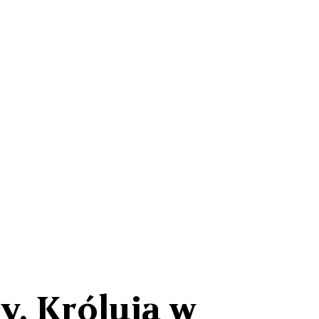
y. Królują w