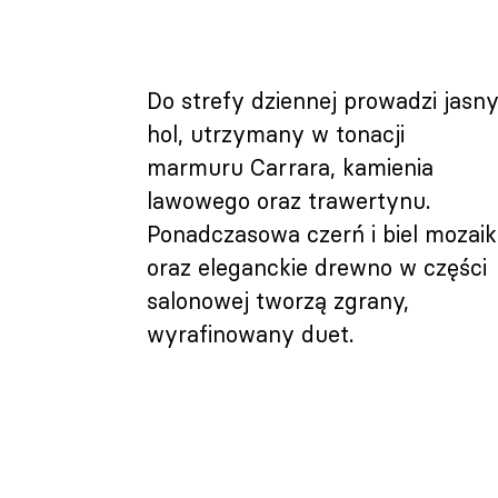
Do strefy dziennej prowadzi jasn
hol, utrzymany w tonacji
marmuru Carrara, kamienia
lawowego oraz trawertynu.
Ponadczasowa czerń i biel mozaik
oraz eleganckie drewno w części
salonowej tworzą zgrany,
wyrafinowany duet.