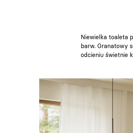
Niewielka toaleta 
barw. Granatowy s
odcieniu świetnie 