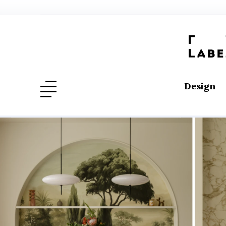
Design