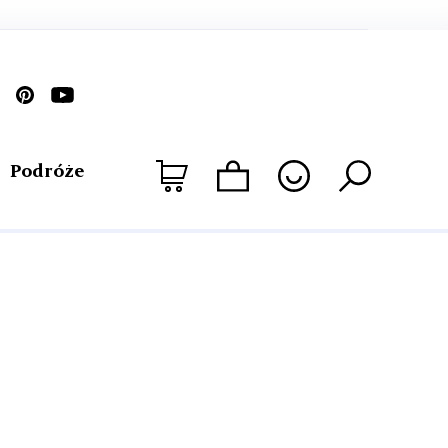
Podróże