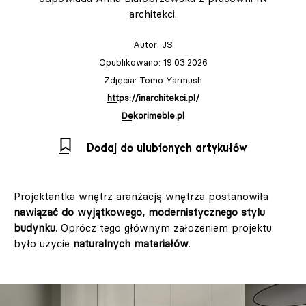
architekci.
Autor:
JS
Opublikowano: 19.03.2026
Zdjęcia: Tomo Yarmush
https://inarchitekci.pl/
Dekorimeble.pl
Dodaj do ulubionych artykułów
Projektantka wnętrz aranżacją wnętrza postanowiła
nawiązać do wyjątkowego, modernistycznego stylu
budynku
. Oprócz tego głównym założeniem projektu
było użycie
naturalnych materiałów
.