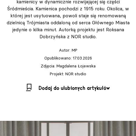
kamienicy w dynamicznie rozwijającej się części
Śródmieścia. Kamienica pochodzi z 1915 roku. Okolica, w
której jest usytuowana, powoli staje się renomowaną
dzielnicą Trójmiasta oddaloną od serca Głównego Miasta
jedynie o kilka minut. Autorką projektu jest Roksana
Dobrzyńska z NOR studio.
Autor:
MP
Opublikowano: 17.03.2026
Zdjęcia: Magdalena Łojewska
Projekt: NOR studio
Dodaj do ulubionych artykułów