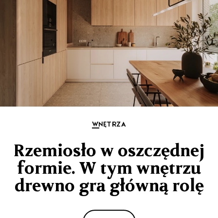
WNĘTRZA
Rzemiosło w oszczędnej
formie. W tym wnętrzu
drewno gra główną rolę