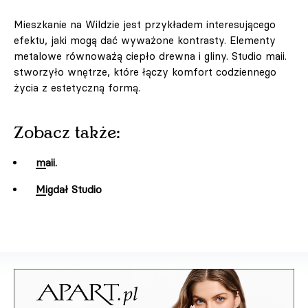
Mieszkanie na Wildzie jest przykładem interesującego
efektu, jaki mogą dać wyważone kontrasty. Elementy
metalowe równoważą ciepło drewna i gliny. Studio maii.
stworzyło wnętrze, które łączy komfort codziennego
życia z estetyczną formą.
Zobacz także:
maii.
Migdał Studio