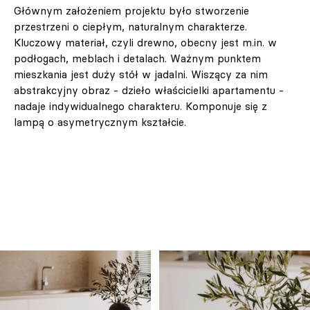
Głównym założeniem projektu było stworzenie
przestrzeni o ciepłym, naturalnym charakterze.
Kluczowy materiał, czyli drewno, obecny jest m.in. w
podłogach, meblach i detalach. Ważnym punktem
mieszkania jest duży stół w jadalni. Wiszący za nim
abstrakcyjny obraz - dzieło właścicielki apartamentu -
nadaje indywidualnego charakteru. Komponuje się z
lampą o asymetrycznym kształcie.