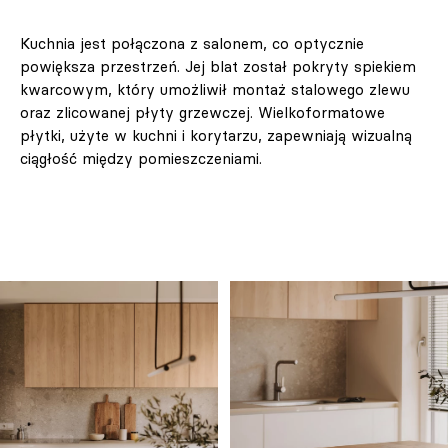
Kuchnia jest połączona z salonem, co optycznie
powiększa przestrzeń. Jej blat został pokryty spiekiem
kwarcowym, który umożliwił montaż stalowego zlewu
oraz zlicowanej płyty grzewczej. Wielkoformatowe
płytki, użyte w kuchni i korytarzu, zapewniają wizualną
ciągłość między pomieszczeniami.