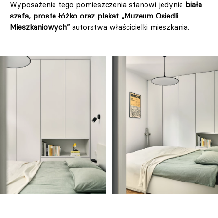
Wyposażenie tego pomieszczenia stanowi jedynie
biała
szafa, proste łóżko oraz plakat „Muzeum Osiedli
Mieszkaniowych”
autorstwa właścicielki mieszkania.