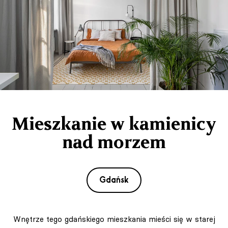
Mieszkanie w kamienicy
nad morzem
Gdańsk
Wnętrze tego gdańskiego mieszkania mieści się w starej