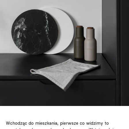
Wchodząc do mieszkania, pierwsze co widzimy to