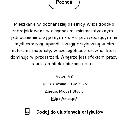
Poznań
Mieszkanie w poznańskiej dzielnicy Wilda zostało
zaprojektowane w eleganckim, minimalistycznym -
jednocześnie przyjaznym - stylu przywodzącym na
myśl estetykę japandi. Uwagę przykuwają w nim
naturalne materiały, w szczególności drewno, które
dominuje w przestrzeni. Wnętrze jest efektem pracy
studia architektonicznego maii.
Autor:
AS
Opublikowano: 01.08.2025
Zdjęcia: Migdał Studio
https://maii.pl/
Dodaj do ulubionych artykułów