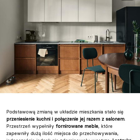
Podstawową zmianą w układzie mieszkania stało się
przeniesienie kuchni i połączenie jej razem z salonem
.
Przestrzeń wypełniły
fornirowane meble
, które
zapewniły dużą ilość miejsca do przechowywania,