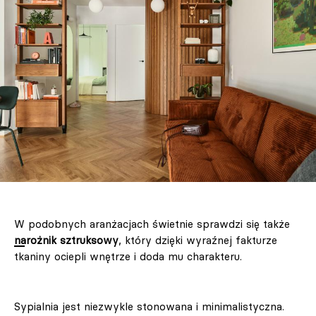
W podobnych aranżacjach świetnie sprawdzi się także
narożnik sztruksowy
, który dzięki wyraźnej fakturze
tkaniny ociepli wnętrze i doda mu charakteru.
Sypialnia jest niezwykle stonowana i minimalistyczna.