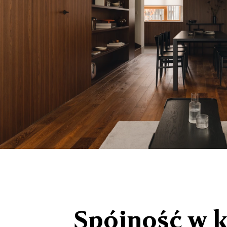
Spójność w k