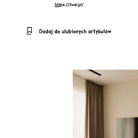
https://3xel.pl/
Dodaj do ulubionych artykułów