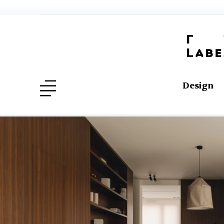
Design