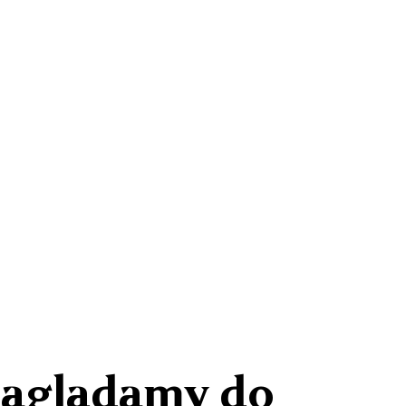
 Zaglądamy do