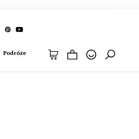
Podróże