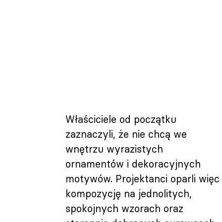
Właściciele od początku
zaznaczyli, że nie chcą we
wnętrzu wyrazistych
ornamentów i dekoracyjnych
motywów. Projektanci oparli więc
kompozycję na jednolitych,
spokojnych wzorach oraz