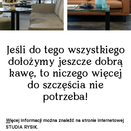
Jeśli do tego wszystkiego
dołożymy jeszcze dobrą
kawę, to niczego więcej
do szczęścia nie
potrzeba!
Więcej informacji można znaleźć na stronie internetowej
STUDIA RYSIK.