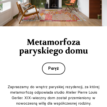
Metamorfoza
paryskiego domu
Paryż
Zapraszamy do wnętrz paryskiej rezydencji, za której
metamorfozę odpowiada studio Atelier Pierre Louis
Gerlier. XIX-wieczny dom został przemieniony w
nowoczesną willę dla współczesnej rodziny.