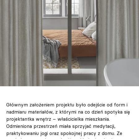
Głównym założeniem projektu było odejście od form i
nadmiaru materiałów, z którymi na co dzień spotyka się
projektantka wnętrz – właścicielka mieszkania.
Odmieniona przestrzeń miała sprzyjać medytacji,
praktykowaniu jogi oraz spokojnej pracy z domu. Ze