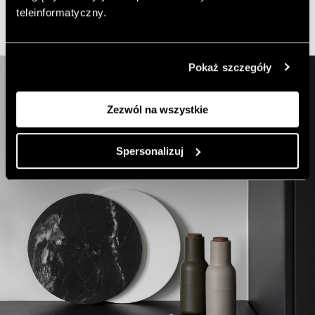
teleinformatyczny.
Pokaż szczegóły
Zezwól na wszystkie
Spersonalizuj