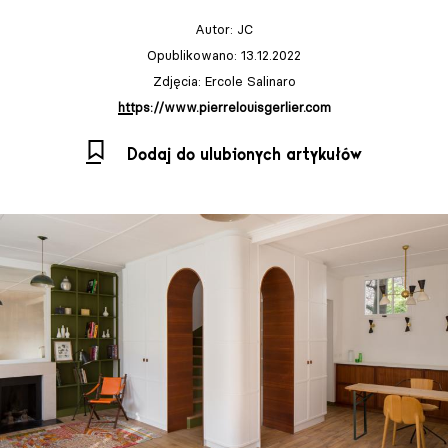
Autor:
JC
Opublikowano: 13.12.2022
Zdjęcia: Ercole Salinaro
https://www.pierrelouisgerlier.com
Dodaj do ulubionych artykułów