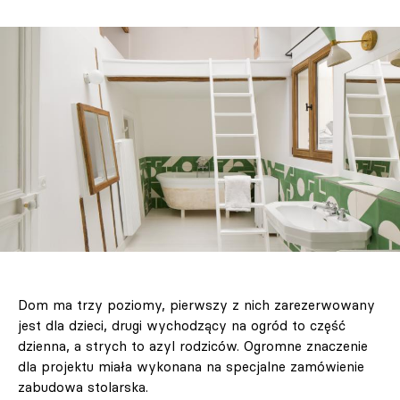
Dom ma trzy poziomy, pierwszy z nich zarezerwowany
jest dla dzieci, drugi wychodzący na ogród to część
dzienna, a strych to azyl rodziców. Ogromne znaczenie
dla projektu miała wykonana na specjalne zamówienie
zabudowa stolarska.