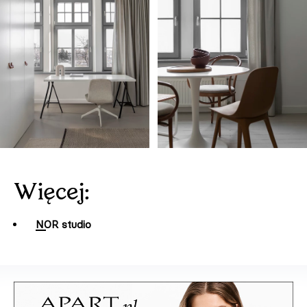
Więcej:
NOR studio