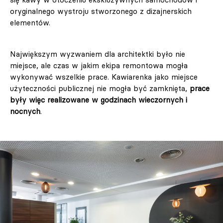
oryginalnego wystroju stworzonego z dizajnerskich
elementów.
Największym wyzwaniem dla architektki było nie
miejsce, ale czas w jakim ekipa remontowa mogła
wykonywać wszelkie prace. Kawiarenka jako miejsce
użyteczności publicznej nie mogła być zamknięta,
prace
były więc realizowane w godzinach wieczornych i
nocnych
.