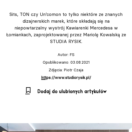
Sits, TON czy Un’comon to tylko niektóre ze znanych
dizajnerskich marek, które składają się na
niepowtarzalny wystrój Kawiarenki Mercedesa w
Łomiankach, zaprojektowanej przez Mariolę Kowalską ze
STUDIA RYSIK.
Autor:
FS
Opublikowano: 03.08.2021
Zdjęcia: Piotr Czaja
https://www.studiorysik.pl/
Dodaj do ulubionych artykułów