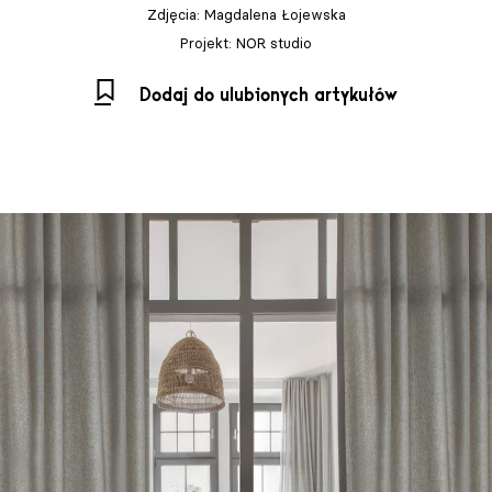
Zdjęcia: Magdalena Łojewska
Projekt: NOR studio
Dodaj do ulubionych artykułów