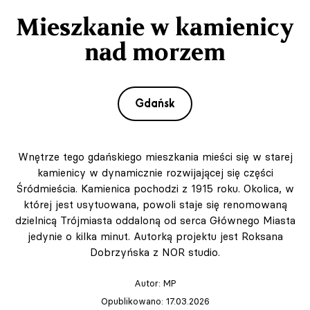
Mieszkanie w kamienicy
nad morzem
Gdańsk
Wnętrze tego gdańskiego mieszkania mieści się w starej
kamienicy w dynamicznie rozwijającej się części
Śródmieścia. Kamienica pochodzi z 1915 roku. Okolica, w
której jest usytuowana, powoli staje się renomowaną
dzielnicą Trójmiasta oddaloną od serca Głównego Miasta
jedynie o kilka minut. Autorką projektu jest Roksana
Dobrzyńska z NOR studio.
Autor:
MP
Opublikowano: 17.03.2026