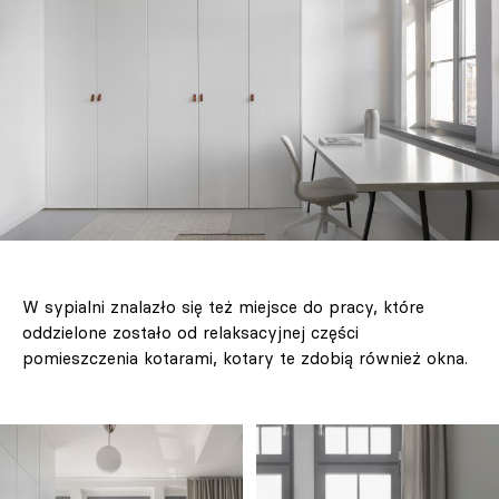
W sypialni znalazło się też miejsce do pracy, które
oddzielone zostało od relaksacyjnej części
pomieszczenia kotarami, kotary te zdobią również okna.