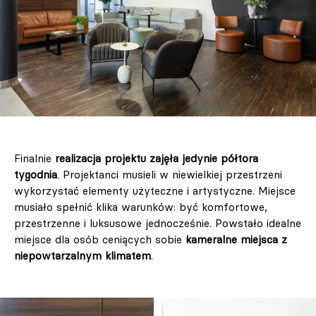
Finalnie
realizacja projektu zajęła jedynie półtora
tygodnia
. Projektanci musieli w niewielkiej przestrzeni
wykorzystać elementy użyteczne i artystyczne. Miejsce
musiało spełnić klika warunków: być komfortowe,
przestrzenne i luksusowe jednocześnie. Powstało idealne
miejsce dla osób ceniących sobie
kameralne miejsca z
niepowtarzalnym klimatem
.