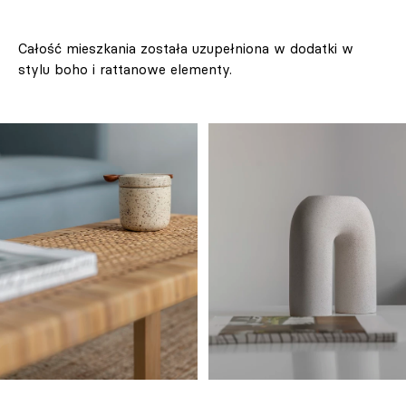
Całość mieszkania została uzupełniona w dodatki w
stylu boho i rattanowe elementy.