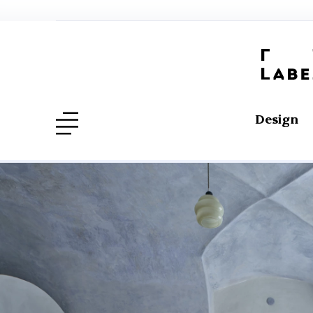
Design