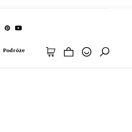
Podróże