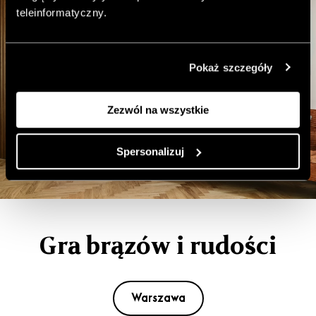
teleinformatyczny.
Pokaż szczegóły
Zezwól na wszystkie
Spersonalizuj
Gra brązów i rudości
Warszawa