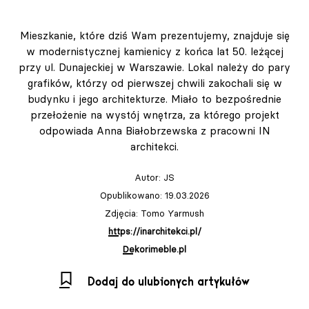
Mieszkanie, które dziś Wam prezentujemy, znajduje się
w modernistycznej kamienicy z końca lat 50. leżącej
przy ul. Dunajeckiej w Warszawie. Lokal należy do pary
grafików, którzy od pierwszej chwili zakochali się w
budynku i jego architekturze. Miało to bezpośrednie
przełożenie na wystój wnętrza, za którego projekt
odpowiada Anna Białobrzewska z pracowni IN
architekci.
Autor:
JS
Opublikowano: 19.03.2026
Zdjęcia: Tomo Yarmush
https://inarchitekci.pl/
Dekorimeble.pl
Dodaj do ulubionych artykułów