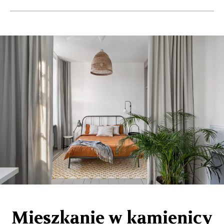
Mieszkanie w kamienicy