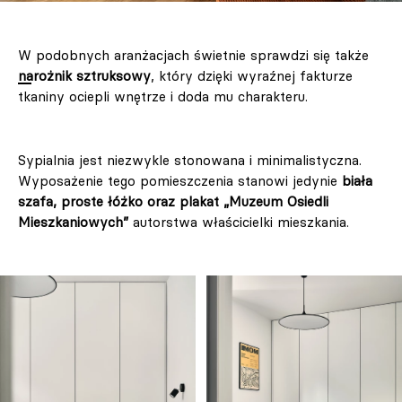
W podobnych aranżacjach świetnie sprawdzi się także
narożnik sztruksowy
, który dzięki wyraźnej fakturze
tkaniny ociepli wnętrze i doda mu charakteru.
Sypialnia jest niezwykle stonowana i minimalistyczna.
Wyposażenie tego pomieszczenia stanowi jedynie
biała
szafa, proste łóżko oraz plakat „Muzeum Osiedli
Mieszkaniowych”
autorstwa właścicielki mieszkania.