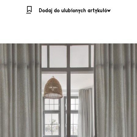
Dodaj do ulubionych artykułów