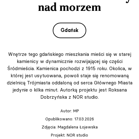
nad morzem
Gdańsk
Wnętrze tego gdańskiego mieszkania mieści się w starej
kamienicy w dynamicznie rozwijającej się części
Śródmieścia. Kamienica pochodzi z 1915 roku. Okolica, w
której jest usytuowana, powoli staje się renomowaną
dzielnicą Trójmiasta oddaloną od serca Głównego Miasta
jedynie o kilka minut. Autorką projektu jest Roksana
Dobrzyńska z NOR studio.
Autor:
MP
Opublikowano: 17.03.2026
Zdjęcia: Magdalena Łojewska
Projekt: NOR studio