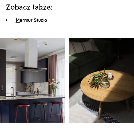
Zobacz także:
Marmur Studio