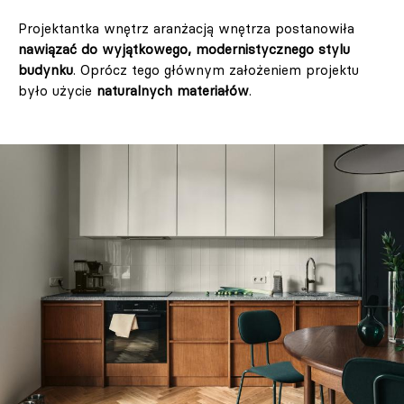
Projektantka wnętrz aranżacją wnętrza postanowiła
nawiązać do wyjątkowego, modernistycznego stylu
budynku
. Oprócz tego głównym założeniem projektu
było użycie
naturalnych materiałów
.