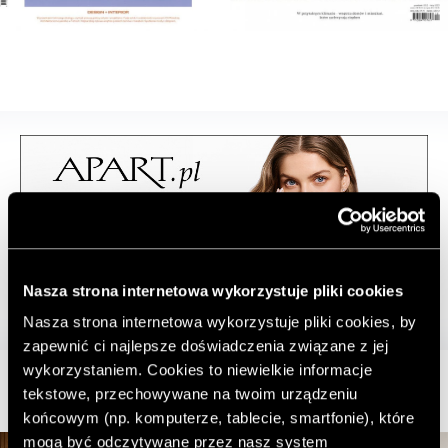
Nasza strona internetowa wykorzystuje pliki cookies
Nasza strona internetowa wykorzystuje pliki cookies, by
zapewnić ci najlepsze doświadczenia związane z jej
wykorzystaniem. Cookies to niewielkie informacje
tekstowe, przechowywane na twoim urządzeniu
końcowym (np. komputerze, tablecie, smartfonie), które
mogą być odczytywane przez nasz system