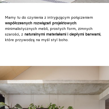
Mamy tu do czynienia z intrygującym połączeniem
współczesnych rozwiązań projektowych
:
minimalistycznych mebli, prostych form, zimnych
szarości, z
naturalnymi materiałami i ciepłymi barwami
,
które przywodzą na myśl styl boho.