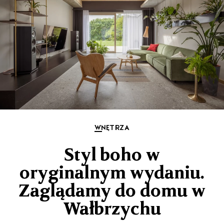
WNĘTRZA
Styl boho w
oryginalnym wydaniu.
Zaglądamy do domu w
Wałbrzychu