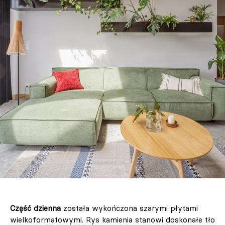
Część dzienna
została wykończona szarymi płytami
wielkoformatowymi. Rys kamienia stanowi doskonałe tło