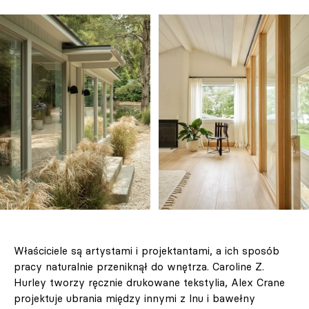
Właściciele są artystami i projektantami, a ich sposób
pracy naturalnie przeniknął do wnętrza. Caroline Z.
Hurley tworzy ręcznie drukowane tekstylia, Alex Crane
projektuje ubrania między innymi z lnu i bawełny