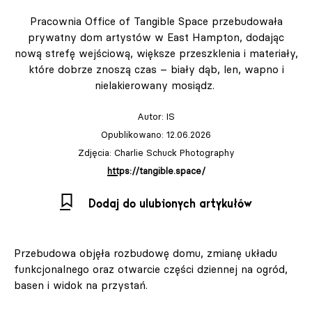
Pracownia Office of Tangible Space przebudowała
prywatny dom artystów w East Hampton, dodając
nową strefę wejściową, większe przeszklenia i materiały,
które dobrze znoszą czas – biały dąb, len, wapno i
nielakierowany mosiądz.
Autor:
IS
Opublikowano: 12.06.2026
Zdjęcia: Charlie Schuck Photography
https://tangible.space/
Dodaj do ulubionych artykułów
Przebudowa objęła rozbudowę domu, zmianę układu
funkcjonalnego oraz otwarcie części dziennej na ogród,
basen i widok na przystań.