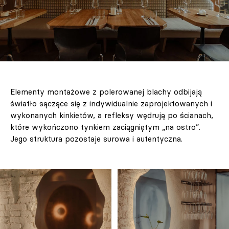
Elementy montażowe z polerowanej blachy odbijają
światło sączące się z indywidualnie zaprojektowanych i
wykonanych kinkietów, a refleksy wędrują po ścianach,
które wykończono tynkiem zaciągniętym „na ostro”.
Jego struktura pozostaje surowa i autentyczna.