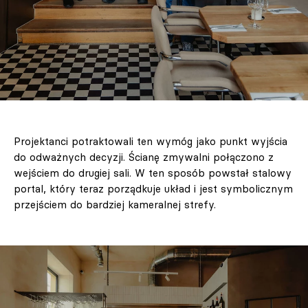
Projektanci potraktowali ten wymóg jako punkt wyjścia
do odważnych decyzji. Ścianę zmywalni połączono z
wejściem do drugiej sali. W ten sposób powstał stalowy
portal, który teraz porządkuje układ i jest symbolicznym
przejściem do bardziej kameralnej strefy.