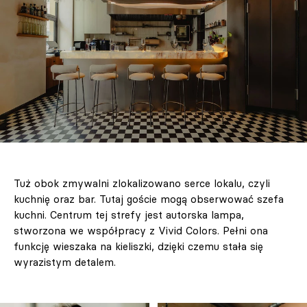
Tuż obok zmywalni zlokalizowano serce lokalu, czyli
kuchnię oraz bar. Tutaj goście mogą obserwować szefa
kuchni. Centrum tej strefy jest autorska lampa,
stworzona we współpracy z Vivid Colors. Pełni ona
funkcję wieszaka na kieliszki, dzięki czemu stała się
wyrazistym detalem.