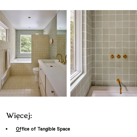
Więcej:
Office of Tangible Space