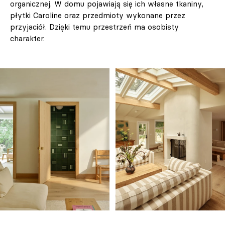
organicznej. W domu pojawiają się ich własne tkaniny,
płytki Caroline oraz przedmioty wykonane przez
przyjaciół. Dzięki temu przestrzeń ma osobisty
charakter.