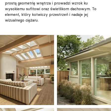
prostą geometrię wnętrza i prowadzi wzrok ku
wysokiemu sufitowi oraz świetlikom dachowym. To
element, który kotwiczy przestrzeń i nadaje jej
wizualnego ciężaru.