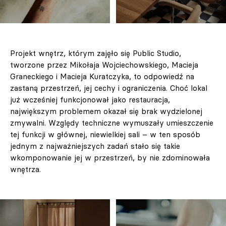
Projekt wnętrz, którym zajęło się Public Studio,
tworzone przez Mikołaja Wojciechowskiego, Macieja
Graneckiego i Macieja Kuratczyka, to odpowiedź na
zastaną przestrzeń, jej cechy i ograniczenia. Choć lokal
już wcześniej funkcjonował jako restauracja,
największym problemem okazał się brak wydzielonej
zmywalni. Względy techniczne wymuszały umieszczenie
tej funkcji w głównej, niewielkiej sali – w ten sposób
jednym z najważniejszych zadań stało się takie
wkomponowanie jej w przestrzeń, by nie zdominowała
wnętrza.