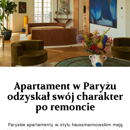
Apartament w Paryżu
odzyskał swój charakter
po remoncie
Paryskie apartamenty w stylu haussmannowskim mają