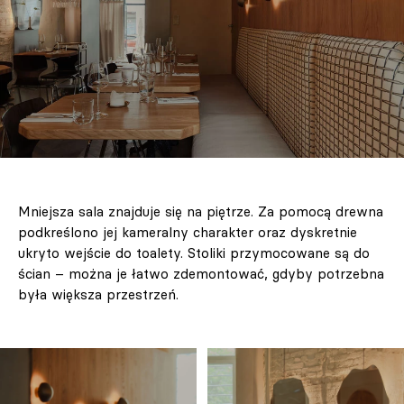
Mniejsza sala znajduje się na piętrze. Za pomocą drewna
podkreślono jej kameralny charakter oraz dyskretnie
ukryto wejście do toalety. Stoliki przymocowane są do
ścian – można je łatwo zdemontować, gdyby potrzebna
była większa przestrzeń.