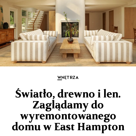
WNĘTRZA
Światło, drewno i len.
Zaglądamy do
wyremontowanego
domu w East Hampton