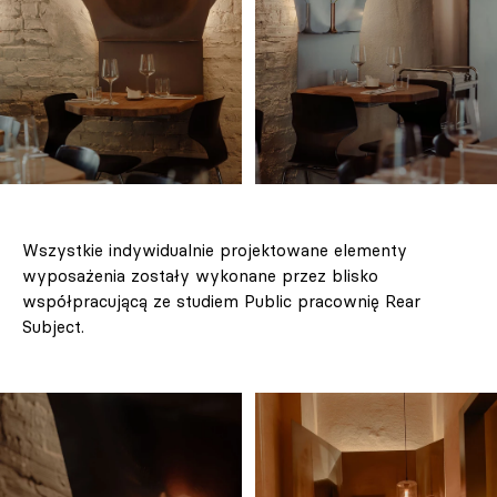
Wszystkie indywidualnie projektowane elementy
wyposażenia zostały wykonane przez blisko
współpracującą ze studiem Public pracownię Rear
Subject.