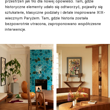
przestrzeń jak tło dla nowej opowieści. Tam, gdzie
historyczne elementy udało się odtworzyć, pojawiły się
sztukaterie, klasyczne podziały i detale inspirowane XIX-
wiecznym Paryżem. Tam, gdzie historia została
bezpowrotnie utracona, zaproponowano współczesne
interwencje.