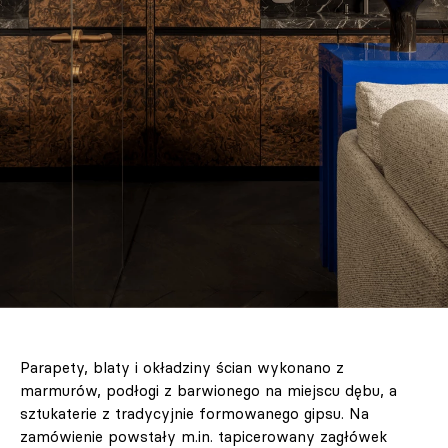
Parapety, blaty i okładziny ścian wykonano z
marmurów, podłogi z barwionego na miejscu dębu, a
sztukaterie z tradycyjnie formowanego gipsu. Na
zamówienie powstały m.in. tapicerowany zagłówek