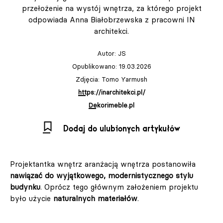
przełożenie na wystój wnętrza, za którego projekt
odpowiada Anna Białobrzewska z pracowni IN
architekci.
Autor:
JS
Opublikowano: 19.03.2026
Zdjęcia: Tomo Yarmush
https://inarchitekci.pl/
Dekorimeble.pl
Dodaj do ulubionych artykułów
Projektantka wnętrz aranżacją wnętrza postanowiła
nawiązać do wyjątkowego, modernistycznego stylu
budynku
. Oprócz tego głównym założeniem projektu
było użycie
naturalnych materiałów
.