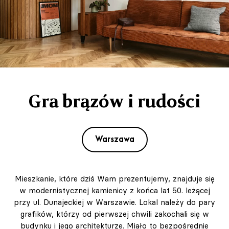
Gra brązów i rudości
Warszawa
Mieszkanie, które dziś Wam prezentujemy, znajduje się
w modernistycznej kamienicy z końca lat 50. leżącej
przy ul. Dunajeckiej w Warszawie. Lokal należy do pary
grafików, którzy od pierwszej chwili zakochali się w
budynku i jego architekturze. Miało to bezpośrednie