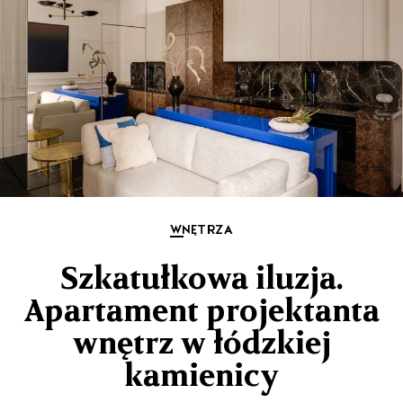
WNĘTRZA
Szkatułkowa iluzja.
Apartament projektanta
wnętrz w łódzkiej
kamienicy