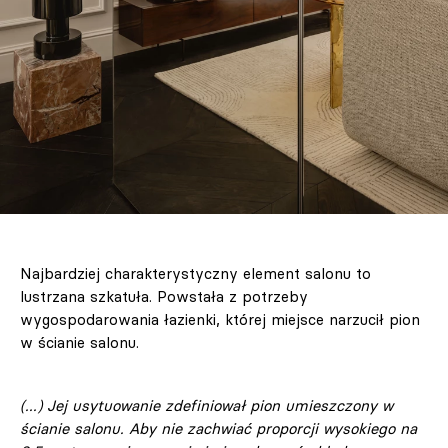
Najbardziej charakterystyczny element salonu to
lustrzana szkatuła. Powstała z potrzeby
wygospodarowania łazienki, której miejsce narzucił pion
w ścianie salonu.
(...) Jej usytuowanie zdefiniował pion umieszczony w
ścianie salonu. Aby nie zachwiać proporcji wysokiego na