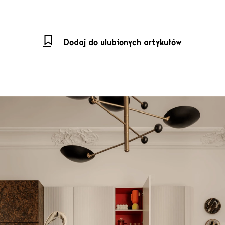
Dodaj do ulubionych artykułów