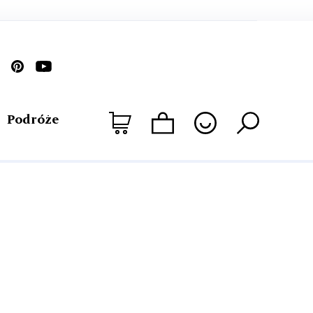
Podróże