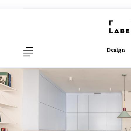
Design