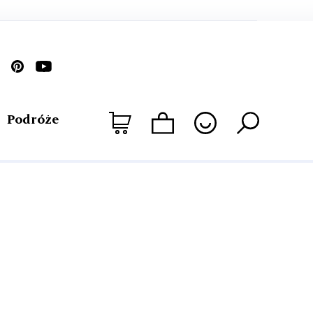
Podróże