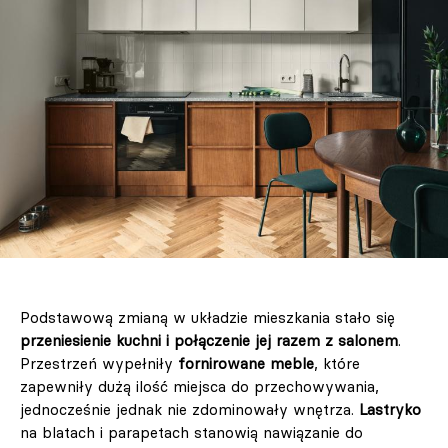
Podstawową zmianą w układzie mieszkania stało się
przeniesienie kuchni i połączenie jej razem z salonem
.
Przestrzeń wypełniły
fornirowane meble
, które
zapewniły dużą ilość miejsca do przechowywania,
jednocześnie jednak nie zdominowały wnętrza.
Lastryko
na blatach i parapetach stanowią nawiązanie do