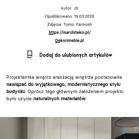
Autor:
JS
Opublikowano: 19.03.2026
Zdjęcia: Tomo Yarmush
https://inarchitekci.pl/
Dekorimeble.pl
Dodaj do ulubionych artykułów
Projektantka wnętrz aranżacją wnętrza postanowiła
nawiązać do wyjątkowego, modernistycznego stylu
budynku
. Oprócz tego głównym założeniem projektu
było użycie
naturalnych materiałów
.