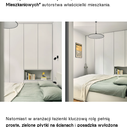
Mieszkaniowych”
autorstwa właścicielki mieszkania.
Natomiast w aranżacji łazienki kluczową rolę pełnią
proste, zielone płytki na ścianach
i
posadzka wyłożona