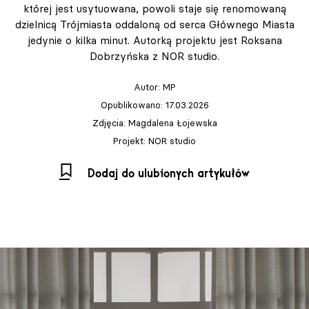
której jest usytuowana, powoli staje się renomowaną
dzielnicą Trójmiasta oddaloną od serca Głównego Miasta
jedynie o kilka minut. Autorką projektu jest Roksana
Dobrzyńska z NOR studio.
Autor:
MP
Opublikowano: 17.03.2026
Zdjęcia: Magdalena Łojewska
Projekt: NOR studio
Dodaj do ulubionych artykułów