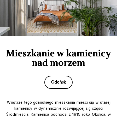
Mieszkanie w kamienicy
nad morzem
Gdańsk
Wnętrze tego gdańskiego mieszkania mieści się w starej
kamienicy w dynamicznie rozwijającej się części
Śródmieścia. Kamienica pochodzi z 1915 roku. Okolica, w