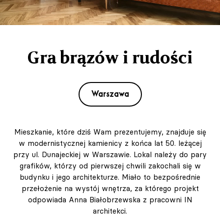
Gra brązów i rudości
Warszawa
Mieszkanie, które dziś Wam prezentujemy, znajduje się
w modernistycznej kamienicy z końca lat 50. leżącej
przy ul. Dunajeckiej w Warszawie. Lokal należy do pary
grafików, którzy od pierwszej chwili zakochali się w
budynku i jego architekturze. Miało to bezpośrednie
przełożenie na wystój wnętrza, za którego projekt
odpowiada Anna Białobrzewska z pracowni IN
architekci.