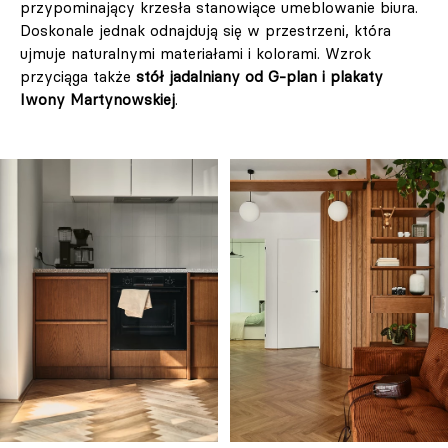
przypominający krzesła stanowiące umeblowanie biura.
Doskonale jednak odnajdują się w przestrzeni, która
ujmuje naturalnymi materiałami i kolorami. Wzrok
przyciąga także
stół jadalniany od G-plan i plakaty
Iwony Martynowskiej
.