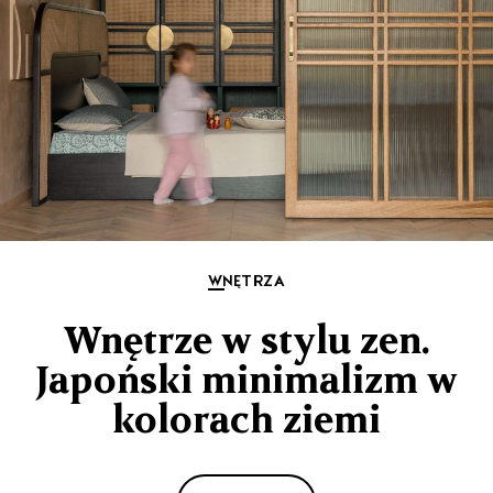
WNĘTRZA
Wnętrze w stylu zen.
Japoński minimalizm w
kolorach ziemi