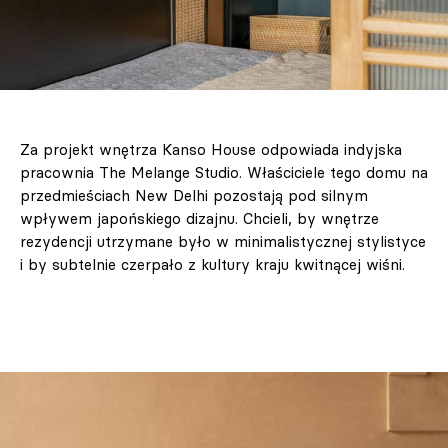
Za projekt wnętrza Kanso House odpowiada indyjska
pracownia The Melange Studio. Właściciele tego domu na
przedmieściach New Delhi pozostają pod silnym
wpływem japońskiego dizajnu. Chcieli, by wnętrze
rezydencji utrzymane było w minimalistycznej stylistyce
i by subtelnie czerpało z kultury kraju kwitnącej wiśni.