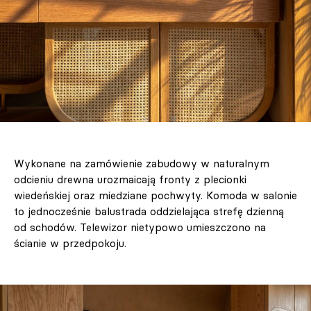
Wykonane na zamówienie zabudowy w naturalnym
odcieniu drewna urozmaicają fronty z plecionki
wiedeńskiej oraz miedziane pochwyty. Komoda w salonie
to jednocześnie balustrada oddzielająca strefę dzienną
od schodów. Telewizor nietypowo umieszczono na
ścianie w przedpokoju.