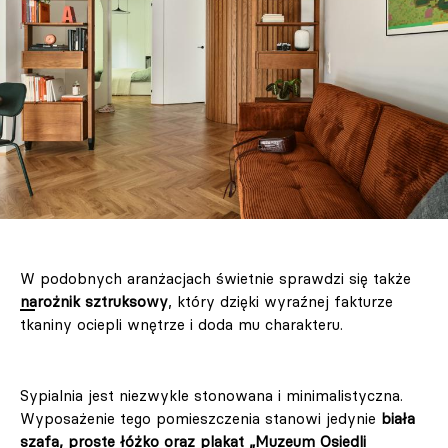
W podobnych aranżacjach świetnie sprawdzi się także
narożnik sztruksowy
, który dzięki wyraźnej fakturze
tkaniny ociepli wnętrze i doda mu charakteru.
Sypialnia jest niezwykle stonowana i minimalistyczna.
Wyposażenie tego pomieszczenia stanowi jedynie
biała
szafa, proste łóżko oraz plakat „Muzeum Osiedli