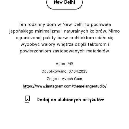
New Delhi
Ten rodzinny dom w New Delhi to pochwała
japońskiego minimalizmu i naturalnych kolorów. Mimo
ograniczonej palety barw architektom udało się
wydobyć walory wnętrza dzięki fakturom i
powierzchniom zastosowanych materiałów.
Autor:
MB
Opublikowano: 07.04.2023
Zdjęcia: Avesh Gaur
https://www.instagram.com/themelangestudio/
Dodaj do ulubionych artykułów