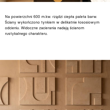
Na powierzchni 600 m.kw. rządzi ciepła paleta barw.
Ściany wykończono tynkiem w delikatnie łososiowym
odcieniu. Widoczne zacierania nadają ścianom
rustykalnego charakteru.