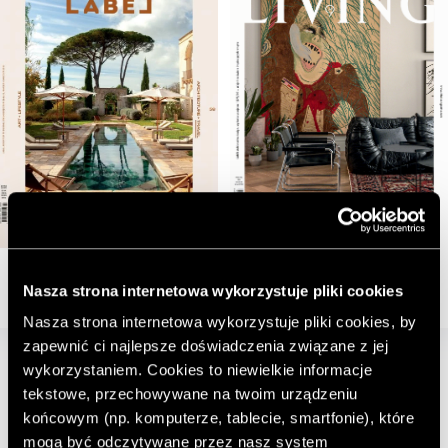
Nasza strona internetowa wykorzystuje pliki cookies
Nasza strona internetowa wykorzystuje pliki cookies, by
zapewnić ci najlepsze doświadczenia związane z jej
wykorzystaniem. Cookies to niewielkie informacje
tekstowe, przechowywane na twoim urządzeniu
końcowym (np. komputerze, tablecie, smartfonie), które
mogą być odczytywane przez nasz system