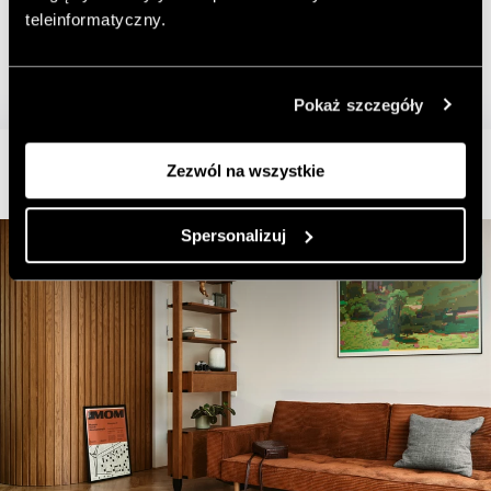
teleinformatyczny.
Pokaż szczegóły
Zezwól na wszystkie
Spersonalizuj