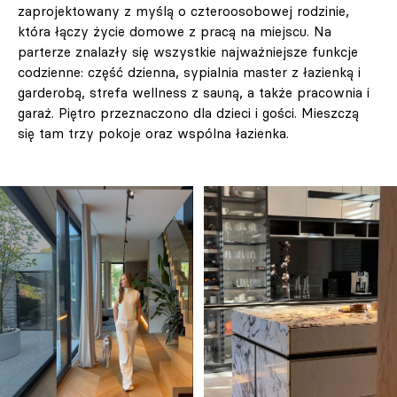
zaprojektowany z myślą o czteroosobowej rodzinie,
która łączy życie domowe z pracą na miejscu. Na
parterze znalazły się wszystkie najważniejsze funkcje
codzienne: część dzienna, sypialnia master z łazienką i
garderobą, strefa wellness z sauną, a także pracownia i
garaż. Piętro przeznaczono dla dzieci i gości. Mieszczą
się tam trzy pokoje oraz wspólna łazienka.