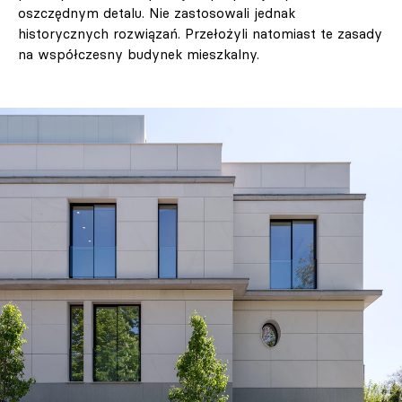
oszczędnym detalu. Nie zastosowali jednak
historycznych rozwiązań. Przełożyli natomiast te zasady
na współczesny budynek mieszkalny.