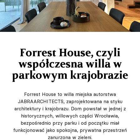
Forrest House, czyli
współczesna willa w
parkowym krajobrazie
Forrest House to willa miejska autorstwa
JABRAARCHITECTS, zaprojektowana na styku
architektury i krajobrazu. Dom powstał w jednej z
historycznych, willowych części Wrocławia,
bezpośrednio przy parku i od początku miał
funkcjonować jako spokojna, prywatna przestrzeń
zanurzona w zieleni.