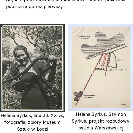
publicznie po raz pierwszy.
Helena Syrkus, Szymon
Helena Syrkus, lata 30. XX w.,
Syrkus, projekt rozbudowy
fotografia, zbiory Muzeum
osiedla Warszawskiej
Sztuki w Łodzi