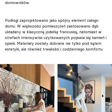
domowników.
Podłogi zaprojektowano jako spójny element całego
domu. W większości pomieszczeń zastosowano dąb
układany w klasyczną jodełkę francuską, natomiast w
strefach intensywnie użytkowanych pojawia się kamień i
spieki. Materiały zostały dobrane nie tylko pod kątem
estetyki, ale również trwałości i codziennego komfortu.