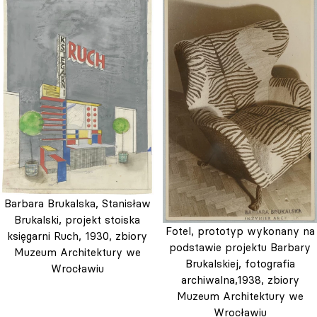
Barbara Brukalska, Stanisław
Brukalski, projekt stoiska
Fotel, prototyp wykonany na
księgarni Ruch, 1930, zbiory
podstawie projektu Barbary
Muzeum Architektury we
Brukalskiej, fotografia
Wrocławiu
archiwalna,1938, zbiory
Muzeum Architektury we
Wrocławiu