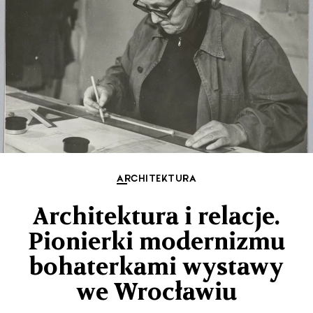
ARCHITEKTURA
Architektura i relacje.
Pionierki modernizmu
bohaterkami wystawy
we Wrocławiu