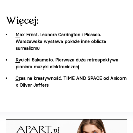
Więcej:
Max Ernst, Leonora Carrington i Picasso.
Warszawska wystawa pokaże inne oblicze
surrealizmu
Ryuichi Sakamoto. Pierwsza duża retrospektywa
pioniera muzyki elektronicznej
Czas na kreatywność. TIME AND SPACE od Anicorn
x Oliver Jeffers