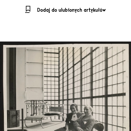
Dodaj do ulubionych artykułów