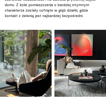
domu. Z kolei pomieszczenia o bardziej intymnym
charakterze zostały cofnięte w głąb działki, gdzie
kontakt z zielenią jest najbardziej bezpośredni.