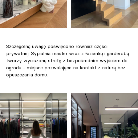
Szczególną uwagę poświęcono również części
prywatnej. Sypialnia master wraz z łazienką i garderobą
tworzy wyciszoną strefę z bezpośrednim wyjściem do
ogrodu - miejsce pozwalające na kontakt z naturą bez
opuszczania domu.