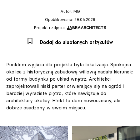
Autor:
MG
Opublikowano: 29.05.2026
Projekt i zdjęcia:
JABRAARCHITECTS
Dodaj do ulubionych artykułów
Punktem wyjścia dla projektu była lokalizacja. Spokojna
okolica z historyczną zabudową willową nadała kierunek:
od formy budynku po układ wnętrz. Architekci
zaprojektowali niski parter otwierający się na ogród i
bardziej wyraziste piętro, które nawiązuje do
architektury okolicy. Efekt to dom nowoczesny, ale
dobrze osadzony w swoim miejscu.