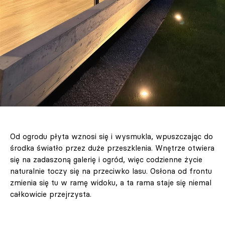
Od ogrodu płyta wznosi się i wysmukla, wpuszczając do
środka światło przez duże przeszklenia. Wnętrze otwiera
się na zadaszoną galerię i ogród, więc codzienne życie
naturalnie toczy się na przeciwko lasu. Osłona od frontu
zmienia się tu w ramę widoku, a ta rama staje się niemal
całkowicie przejrzysta.