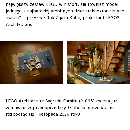
największy zestaw LEGO w historii, ale również model
jednego z najbardziej ambitnych dzieł architektonicznych
świata” – przyznał Rok Žgalin Kobe, projektant LEGO®
Architecture.
LEGO Architecture Sagrada Família (21065) można już
zamawiać w przedsprzedaży. Globalna sprzedaż ma
rozpocząć się 1 listopada 2026 roku.