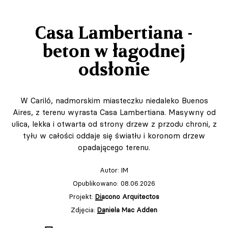
Casa Lambertiana -
beton w łagodnej
odsłonie
W Cariló, nadmorskim miasteczku niedaleko Buenos
Aires, z terenu wyrasta Casa Lambertiana. Masywny od
ulica, lekka i otwarta od strony drzew z przodu chroni, z
tyłu w całości oddaje się światłu i koronom drzew
opadającego terenu.
Autor:
IM
Opublikowano: 08.06.2026
Projekt:
Diacono Arquitectos
Zdjęcia:
Daniela Mac Adden