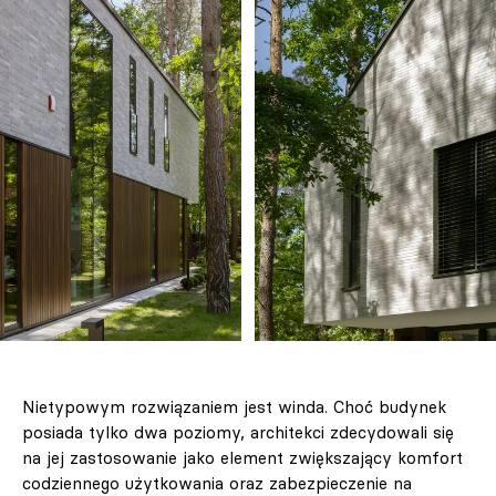
Nietypowym rozwiązaniem jest winda. Choć budynek
posiada tylko dwa poziomy, architekci zdecydowali się
na jej zastosowanie jako element zwiększający komfort
codziennego użytkowania oraz zabezpieczenie na