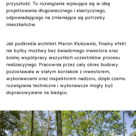
przyszłość. To rozwiązanie wpisujące się w ideę
projektowania długowiecznego i elastycznego,
odpowiadającego na zmieniające się potrzeby
mieszkańców.
Jak podkreśla architekt Marcin Klukowski, finalny efekt
nie byłby możliwy bez świadomego inwestora oraz
ścisłej współpracy wszystkich uczestników procesu
realizacyjnego. Pracownia przez cały okres budowy
pozostawała w stałym kontakcie z inwestorem,
wykonawcami oraz inspektorem nadzoru, dzięki czemu
rozwiązania techniczne i wykonawcze mogły być
dopracowywane na bieżąco.