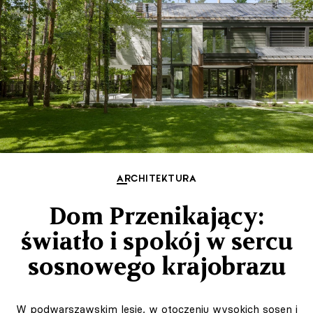
ARCHITEKTURA
Dom Przenikający:
światło i spokój w sercu
sosnowego krajobrazu
W podwarszawskim lesie, w otoczeniu wysokich sosen i