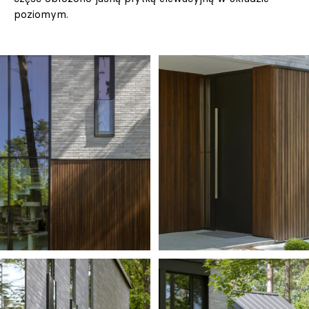
poziomym.