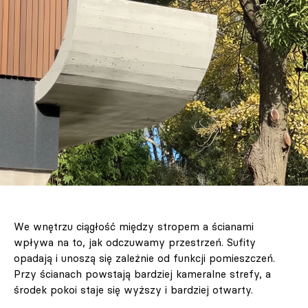
We wnętrzu ciągłość między stropem a ścianami
wpływa na to, jak odczuwamy przestrzeń. Sufity
opadają i unoszą się zależnie od funkcji pomieszczeń.
Przy ścianach powstają bardziej kameralne strefy, a
środek pokoi staje się wyższy i bardziej otwarty.