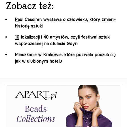
Zobacz też:
Paul Cassirer: wystawa o człowieku, który zmienił
historię sztuki
10 lokalizacji i 40 artystów, czyli festiwal sztuki
współczesnej na stulecie Gdyni
Mieszkanie w Krakowie, które pozwala poczuć się
jak w ulubionym hotelu