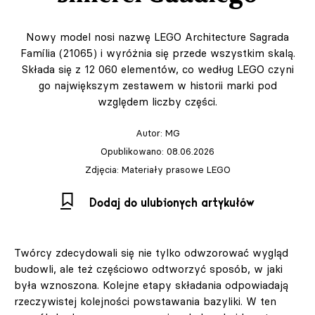
Nowy model nosi nazwę LEGO Architecture Sagrada
Família (21065) i wyróżnia się przede wszystkim skalą.
Składa się z 12 060 elementów, co według LEGO czyni
go największym zestawem w historii marki pod
względem liczby części.
Autor:
MG
Opublikowano: 08.06.2026
Zdjęcia: Materiały prasowe LEGO
Dodaj do ulubionych artykułów
Twórcy zdecydowali się nie tylko odwzorować wygląd
budowli, ale też częściowo odtworzyć sposób, w jaki
była wznoszona. Kolejne etapy składania odpowiadają
rzeczywistej kolejności powstawania bazyliki. W ten