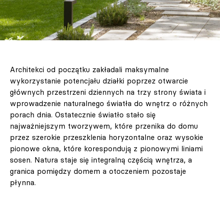
Architekci od początku zakładali maksymalne
wykorzystanie potencjału działki poprzez otwarcie
głównych przestrzeni dziennych na trzy strony świata i
wprowadzenie naturalnego światła do wnętrz o różnych
porach dnia. Ostatecznie światło stało się
najważniejszym tworzywem, które przenika do domu
przez szerokie przeszklenia horyzontalne oraz wysokie
pionowe okna, które korespondują z pionowymi liniami
sosen. Natura staje się integralną częścią wnętrza, a
granica pomiędzy domem a otoczeniem pozostaje
płynna.