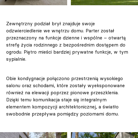
Zewnętrzny podział brył znajduje swoje
odzwierciedlenie we wnętrzu domu. Parter został
przeznaczony na funkcje dzienne i wspólne – otwartą
strefę życia rodzinnego z bezpośrednim dostępem do
ogrodu. Piętro mieści bardziej prywatne funkcje, w tym
sypialnie.
Obie kondygnacje połączono przestrzenią wysokiego
salonu oraz schodami, które zostały wyeksponowane
również na elewacji poprzez pionowe przeszklenia.
Dzięki temu komunikacja staje się integralnym
elementem kompozycji architektonicznej, a światło
swobodnie przepływa pomiędzy poziomami domu.