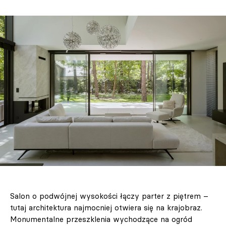
Salon o podwójnej wysokości łączy parter z piętrem –
tutaj architektura najmocniej otwiera się na krajobraz.
Monumentalne przeszklenia wychodzące na ogród