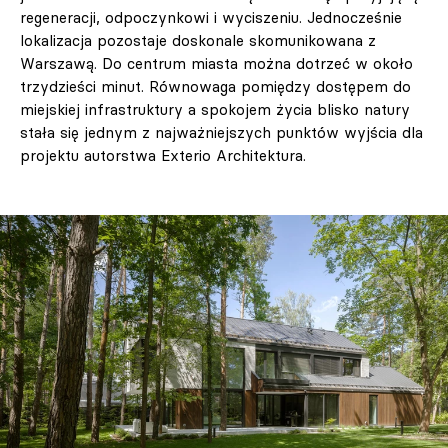
regeneracji, odpoczynkowi i wyciszeniu. Jednocześnie
lokalizacja pozostaje doskonale skomunikowana z
Warszawą. Do centrum miasta można dotrzeć w około
trzydzieści minut. Równowaga pomiędzy dostępem do
miejskiej infrastruktury a spokojem życia blisko natury
stała się jednym z najważniejszych punktów wyjścia dla
projektu autorstwa Exterio Architektura.