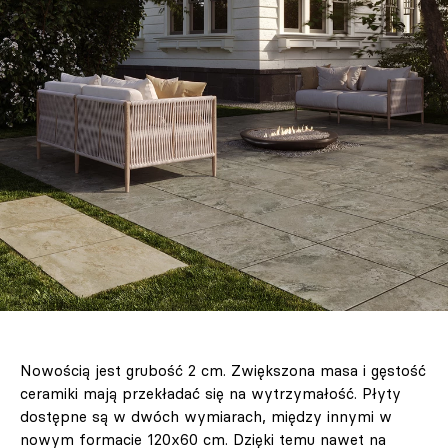
Nowością jest grubość 2 cm. Zwiększona masa i gęstość
ceramiki mają przekładać się na wytrzymałość. Płyty
dostępne są w dwóch wymiarach, między innymi w
nowym formacie 120x60 cm. Dzięki temu nawet na