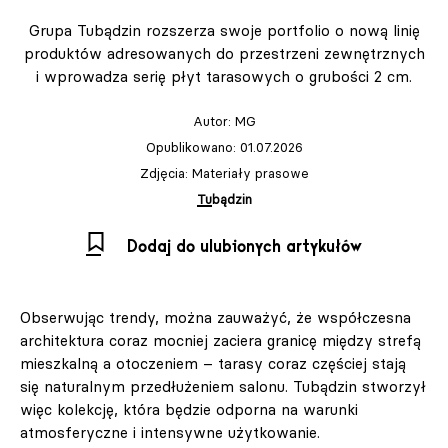
Grupa Tubądzin rozszerza swoje portfolio o nową linię
produktów adresowanych do przestrzeni zewnętrznych
i wprowadza serię płyt tarasowych o grubości 2 cm.
Autor:
MG
Opublikowano: 01.07.2026
Zdjęcia: Materiały prasowe
Tubądzin
Dodaj do ulubionych artykułów
Obserwując trendy, można zauważyć, że współczesna
architektura coraz mocniej zaciera granicę między strefą
mieszkalną a otoczeniem – tarasy coraz częściej stają
się naturalnym przedłużeniem salonu. Tubądzin stworzył
więc kolekcję, która będzie odporna na warunki
atmosferyczne i intensywne użytkowanie.