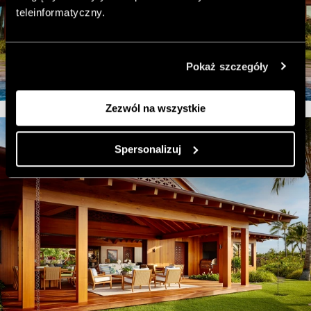
teleinformatyczny.
Pokaż szczegóły
Zezwól na wszystkie
Spersonalizuj