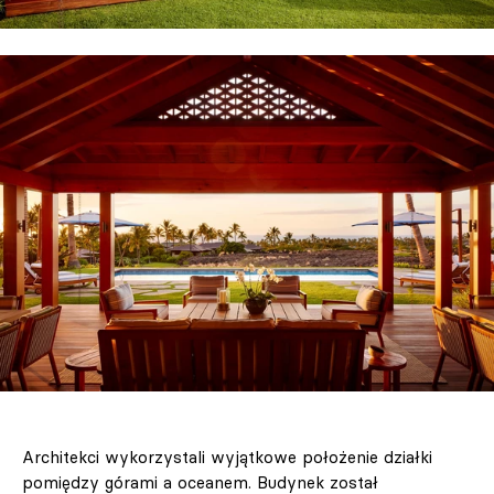
Architekci wykorzystali wyjątkowe położenie działki
pomiędzy górami a oceanem. Budynek został