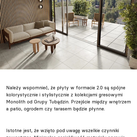
Należy wspomnieć, że płyty w formacie 2.0 są spójne
kolorystycznie i stylistycznie z kolekcjami gresowymi
Monolith od Grupy Tubądzin. Przejście między wnętrzem
a patio, ogrodem czy tarasem będzie płynne.
Istotne jest, że wzięto pod uwagę wszelkie czynniki