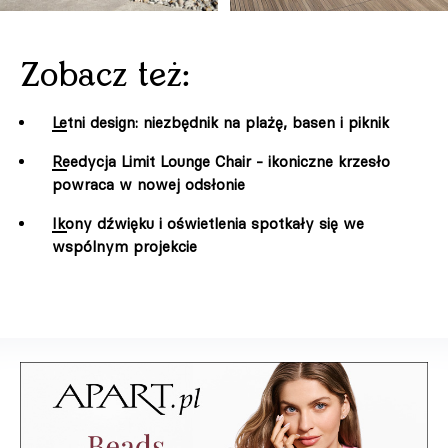
Zobacz też:
Letni design: niezbędnik na plażę, basen i piknik
Reedycja Limit Lounge Chair - ikoniczne krzesło
powraca w nowej odsłonie
Ikony dźwięku i oświetlenia spotkały się we
wspólnym projekcie