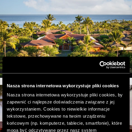
Nasza strona internetowa wykorzystuje pliki cookies
Nasza strona internetowa wykorzystuje pliki cookies, by
zapewnić ci najlepsze doświadczenia związane z jej
wykorzystaniem. Cookies to niewielkie informacje
tekstowe, przechowywane na twoim urządzeniu
końcowym (np. komputerze, tablecie, smartfonie), które
mogą być odczytywane przez nasz system