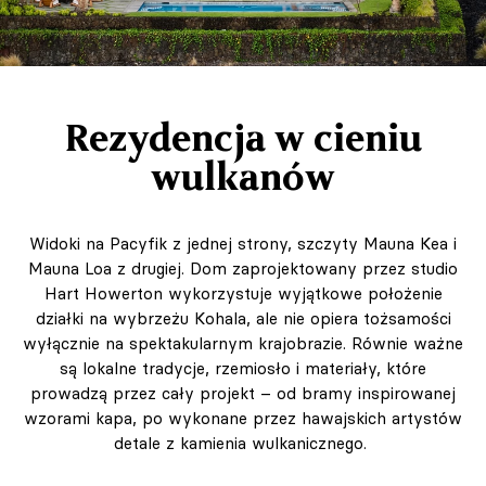
Rezydencja w cieniu
wulkanów
Widoki na Pacyfik z jednej strony, szczyty Mauna Kea i
Mauna Loa z drugiej. Dom zaprojektowany przez studio
Hart Howerton wykorzystuje wyjątkowe położenie
działki na wybrzeżu Kohala, ale nie opiera tożsamości
wyłącznie na spektakularnym krajobrazie. Równie ważne
są lokalne tradycje, rzemiosło i materiały, które
prowadzą przez cały projekt – od bramy inspirowanej
wzorami kapa, po wykonane przez hawajskich artystów
detale z kamienia wulkanicznego.