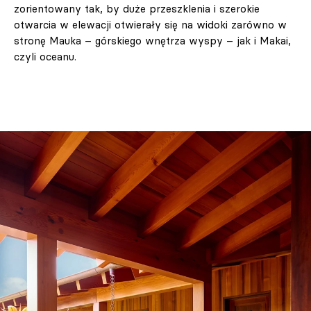
zorientowany tak, by duże przeszklenia i szerokie
otwarcia w elewacji otwierały się na widoki zarówno w
stronę Mauka – górskiego wnętrza wyspy – jak i Makai,
czyli oceanu.