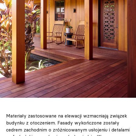
Materiały zastosowane na elewacji wzmacniają związek
budynku z otoczeniem. Fasady wykończone zostały
cedrem zachodnim o zróżnicowanym usłojeniu i detalami