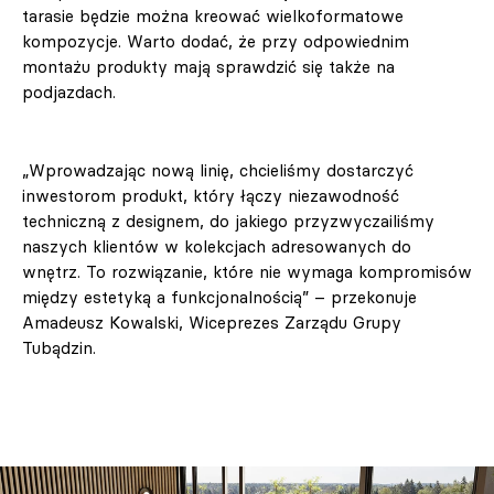
tarasie będzie można kreować wielkoformatowe
kompozycje. Warto dodać, że przy odpowiednim
montażu produkty mają sprawdzić się także na
podjazdach.
„Wprowadzając nową linię, chcieliśmy dostarczyć
inwestorom produkt, który łączy niezawodność
techniczną z designem, do jakiego przyzwyczailiśmy
naszych klientów w kolekcjach adresowanych do
wnętrz. To rozwiązanie, które nie wymaga kompromisów
między estetyką a funkcjonalnością” – przekonuje
Amadeusz Kowalski, Wiceprezes Zarządu Grupy
Tubądzin.