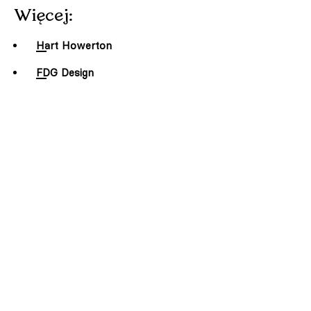
Więcej:
Hart Howerton
FDG Design