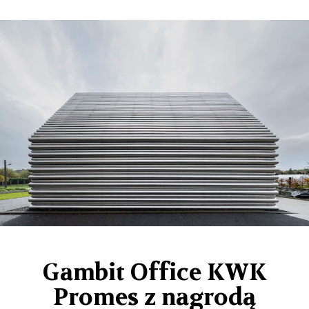
Gambit Office KWK
Promes z nagrodą