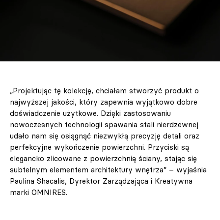
„Projektując tę kolekcję, chciałam stworzyć produkt o
najwyższej jakości, który zapewnia wyjątkowo dobre
doświadczenie użytkowe. Dzięki zastosowaniu
nowoczesnych technologii spawania stali nierdzewnej
udało nam się osiągnąć niezwykłą precyzję detali oraz
perfekcyjne wykończenie powierzchni. Przyciski są
elegancko zlicowane z powierzchnią ściany, stając się
subtelnym elementem architektury wnętrza” – wyjaśnia
Paulina Shacalis, Dyrektor Zarządzająca i Kreatywna
marki OMNIRES.