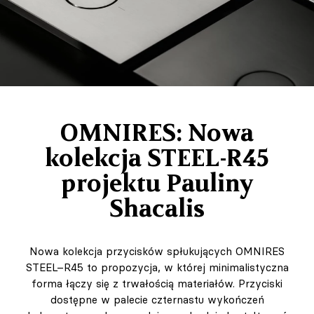
OMNIRES: Nowa
kolekcja STEEL-R45
projektu Pauliny
Shacalis
Nowa kolekcja przycisków spłukujących OMNIRES
STEEL–R45 to propozycja, w której minimalistyczna
forma łączy się z trwałością materiałów. Przyciski
dostępne w palecie czternastu wykończeń