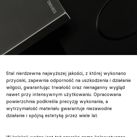
Stal nierdzewna najwyższej jakości, z której wykonano
przyciski, zapewnia odporność na uszkodzenia i działanie
wilgoci, gwarantując trwałość oraz nienaganny wygląd
nawet przy intensywnym użytkowaniu. Opracowana
powierzchnia podkreśla precyzję wykonania, a
wytrzymałość materiału gwarantuje niezawodne
działanie i spójną estetykę przez wiele lat.