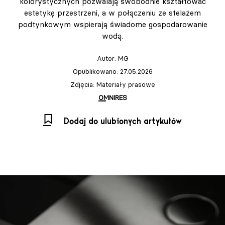
kolorystycznych pozwalają swobodnie kształtować
estetykę przestrzeni, a w połączeniu ze stelażem
podtynkowym wspierają świadome gospodarowanie
wodą.
Autor:
MG
Opublikowano: 27.05.2026
Zdjęcia: Materiały prasowe
OMNIRES
Dodaj do ulubionych artykułów