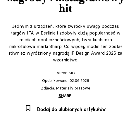
hit
Jednym z urządzeń, które zwróciły uwagę podczas
targów IFA w Berlinie i zdobyły dużą popularność w
mediach społecznościowych, była kuchenka
mikrofalowa marki Sharp. Co więcej, model ten został
również wyróżniony nagrodą iF Design Award 2025 za
wzornictwo.
Autor:
MG
Opublikowano: 02.06.2026
Zdjęcia: Materiały prasowe
SHARP
Dodaj do ulubionych artykułów