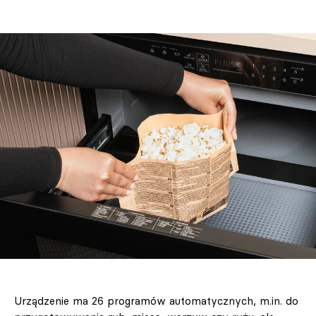
Urządzenie ma 26 programów automatycznych, m.in. do