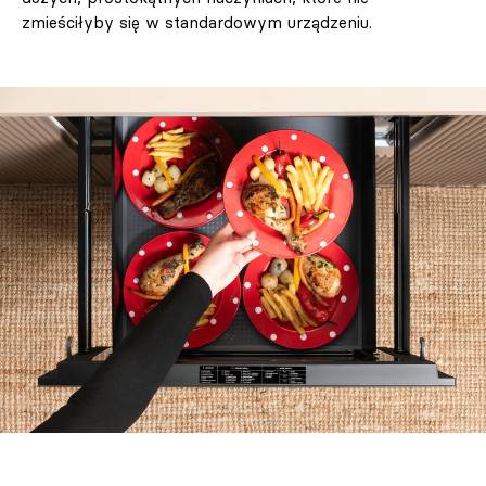
zmieściłyby się w standardowym urządzeniu.