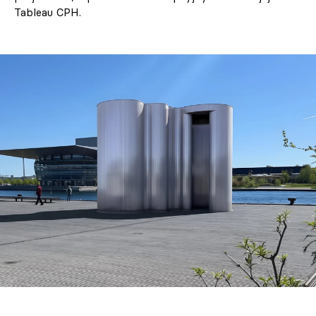
Tableau CPH.