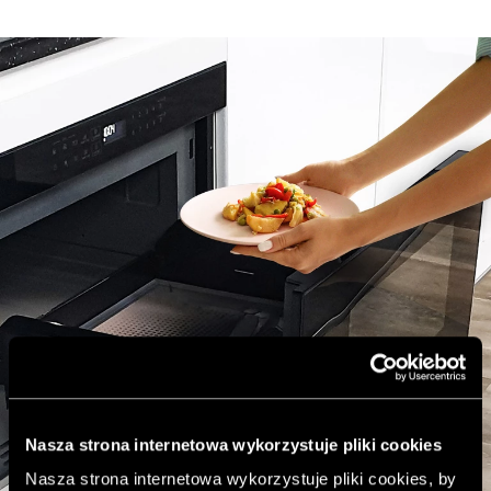
Nasza strona internetowa wykorzystuje pliki cookies
Nasza strona internetowa wykorzystuje pliki cookies, by