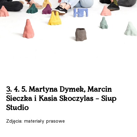
3. 4. 5. Martyna Dymek, Marcin
Sieczka i Kasia Skoczylas – Siup
Studio
Zdjęcia: materiały prasowe