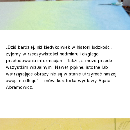
„Dziś bardziej, niż kiedykolwiek w historii ludzkości,
żyjemy w rzeczywistości nadmiaru i ciągłego
przeładowania informacjami. Także, a może przede
wszystkim wizualnymi. Nawet piękne, istotne lub
wstrząsające obrazy nie są w stanie utrzymać naszej
uwagi na długo” – mówi kuratorka wystawy Agata
Abramowicz.