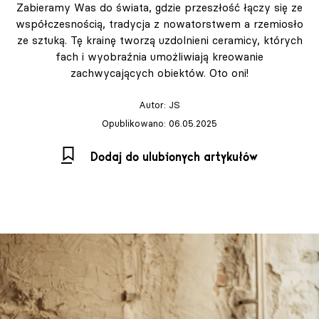
Zabieramy Was do świata, gdzie przeszłość łączy się ze
współczesnością, tradycja z nowatorstwem a rzemiosło
ze sztuką. Tę krainę tworzą uzdolnieni ceramicy, których
fach i wyobraźnia umożliwiają kreowanie
zachwycających obiektów. Oto oni!
Autor:
JS
Opublikowano: 06.05.2025
Dodaj do ulubionych artykułów