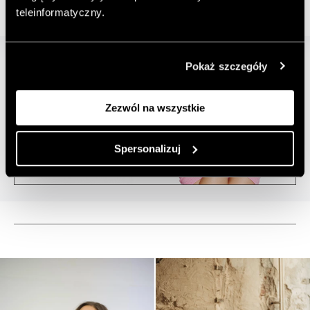
teleinformatyczny.
Pokaż szczegóły
Zezwól na wszystkie
Spersonalizuj