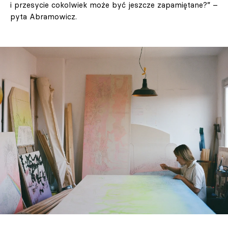
i przesycie cokolwiek może być jeszcze zapamiętane?” –
pyta Abramowicz.