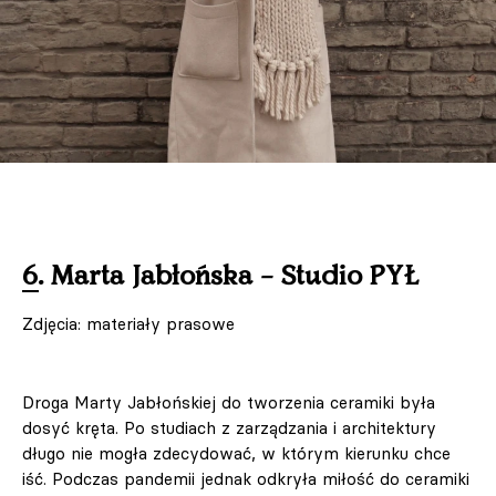
6. Marta Jabłońska – Studio PYŁ
Zdjęcia: materiały prasowe
Droga Marty Jabłońskiej do tworzenia ceramiki była
dosyć kręta. Po studiach z zarządzania i architektury
długo nie mogła zdecydować, w którym kierunku chce
iść. Podczas pandemii jednak odkryła miłość do ceramiki