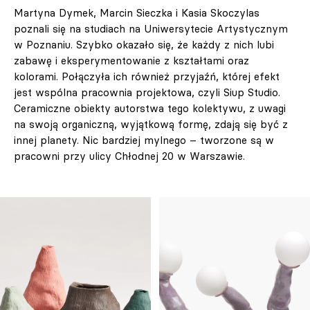
Martyna Dymek, Marcin Sieczka i Kasia Skoczylas
poznali się na studiach na Uniwersytecie Artystycznym
w Poznaniu. Szybko okazało się, że każdy z nich lubi
zabawę i eksperymentowanie z kształtami oraz
kolorami. Połączyła ich również przyjaźń, której efekt
jest wspólna pracownia projektowa, czyli Siup Studio.
Ceramiczne obiekty autorstwa tego kolektywu, z uwagi
na swoją organiczną, wyjątkową formę, zdają się być z
innej planety. Nic bardziej mylnego – tworzone są w
pracowni przy ulicy Chłodnej 20 w Warszawie.