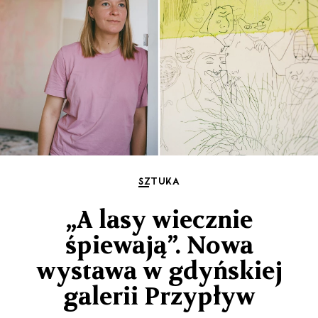
SZTUKA
„A lasy wiecznie
śpiewają”. Nowa
wystawa w gdyńskiej
galerii Przypływ