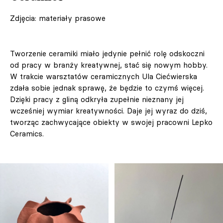
Zdjęcia: materiały prasowe
Tworzenie ceramiki miało jedynie pełnić rolę odskoczni
od pracy w branży kreatywnej, stać się nowym hobby.
W trakcie warsztatów ceramicznych Ula Ciećwierska
zdała sobie jednak sprawę, że będzie to czymś więcej.
Dzięki pracy z gliną odkryła zupełnie nieznany jej
wcześniej wymiar kreatywności. Daje jej wyraz do dziś,
tworząc zachwycające obiekty w swojej pracowni Lepko
Ceramics.